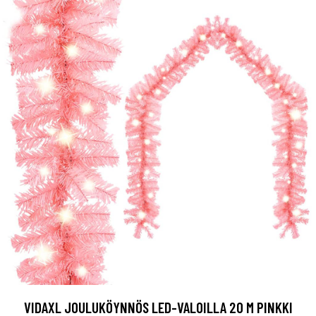
VIDAXL JOULUKÖYNNÖS LED-VALOILLA 20 M PINKKI