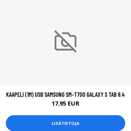
KAAPELI (1M) USB SAMSUNG SM-T700 GALAXY S TAB 8.4
17.95 EUR
LISÄTIETOJA