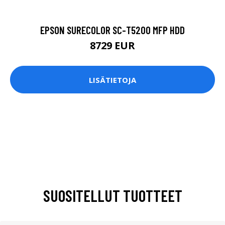
EPSON SURECOLOR SC-T5200 MFP HDD
8729 EUR
LISÄTIETOJA
SUOSITELLUT TUOTTEET