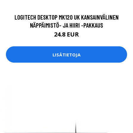
LOGITECH DESKTOP MK120 UK KANSAINVÄLINEN
NÄPPÄIMISTÖ- JA HIIRI -PAKKAUS
24.8 EUR
LISÄTIETOJA