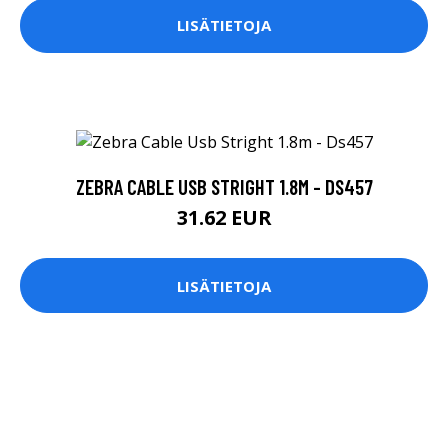
LISÄTIETOJA
ZEBRA CABLE USB STRIGHT 1.8M - DS457
31.62 EUR
LISÄTIETOJA