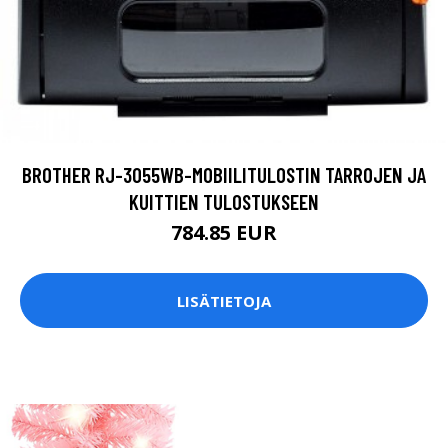
BROTHER RJ-3055WB-MOBIILITULOSTIN TARROJEN JA
KUITTIEN TULOSTUKSEEN
784.85 EUR
LISÄTIETOJA