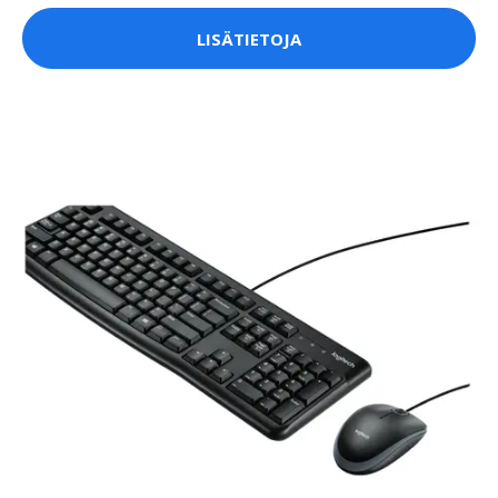
LISÄTIETOJA