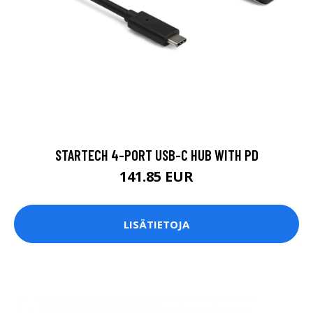
STARTECH 4-PORT USB-C HUB WITH PD
141.85 EUR
LISÄTIETOJA