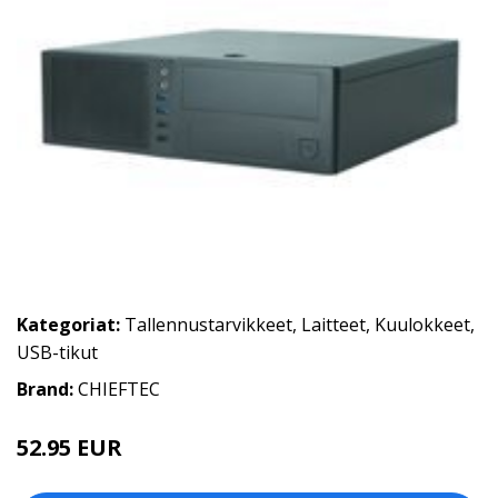
Kategoriat:
Tallennustarvikkeet
,
Laitteet
,
Kuulokkeet
,
USB-tikut
Brand:
CHIEFTEC
52.95 EUR