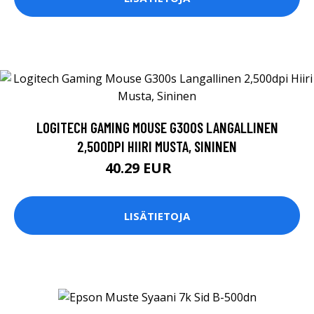
LOGITECH GAMING MOUSE G300S LANGALLINEN
2,500DPI HIIRI MUSTA, SININEN
40.29 EUR
40.3 EUR
LISÄTIETOJA