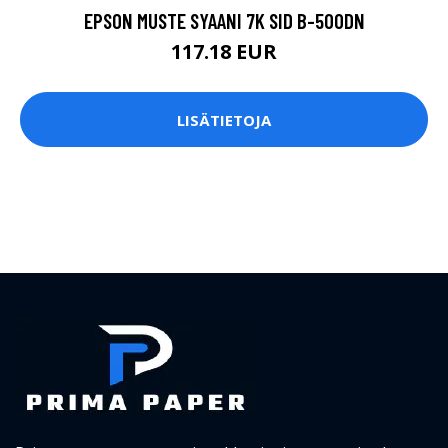
EPSON MUSTE SYAANI 7K SID B-500DN
117.18 EUR
LISÄTIETOJA