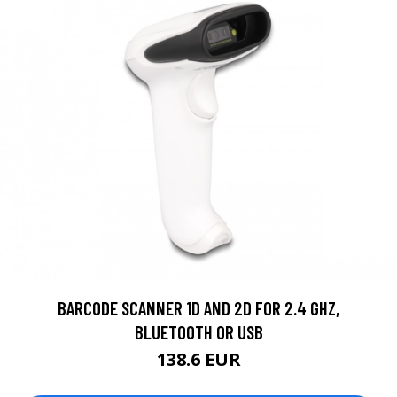
BARCODE SCANNER 1D AND 2D FOR 2.4 GHZ,
BLUETOOTH OR USB
138.6 EUR