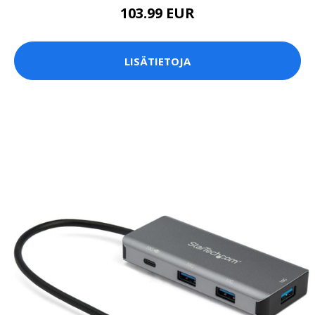
103.99 EUR
LISÄTIETOJA