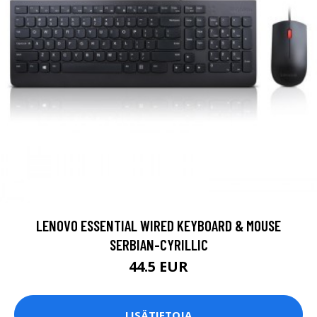
LENOVO ESSENTIAL WIRED KEYBOARD & MOUSE
SERBIAN-CYRILLIC
44.5 EUR
LISÄTIETOJA