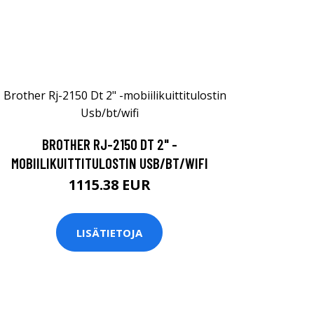
BROTHER RJ-2150 DT 2" -
MOBIILIKUITTITULOSTIN USB/BT/WIFI
1115.38 EUR
LISÄTIETOJA