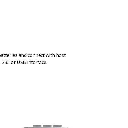
atteries and connect with host
S-232 or USB interface.