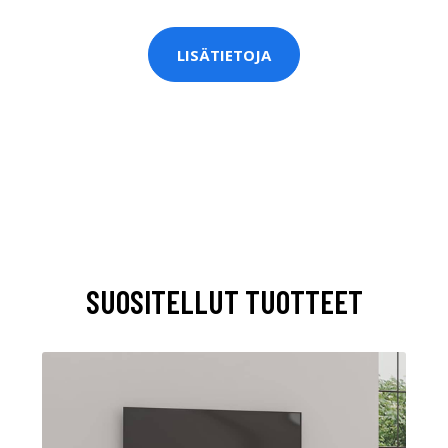
LISÄTIETOJA
SUOSITELLUT TUOTTEET