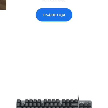
LISÄTIETOJA