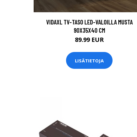
VIDAXL TV-TASO LED-VALOILLA MUSTA
90X35X40 CM
89.99 EUR
LISÄTIETOJA