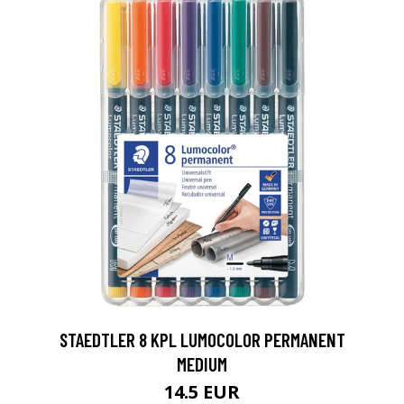
0
STAEDTLER 8 KPL LUMOCOLOR PERMANENT
MEDIUM
14.5 EUR