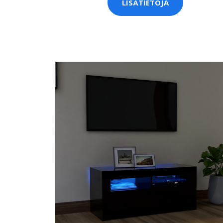
LISÄTIETOJA