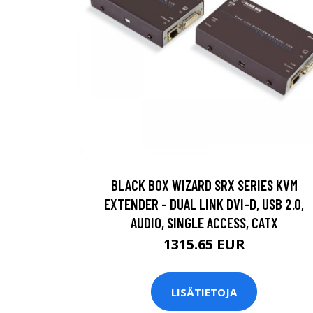
BLACK BOX WIZARD SRX SERIES KVM
EXTENDER - DUAL LINK DVI-D, USB 2.0,
AUDIO, SINGLE ACCESS, CATX
1315.65 EUR
LISÄTIETOJA