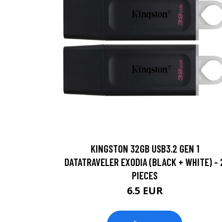
KINGSTON 32GB USB3.2 GEN 1
DATATRAVELER EXODIA (BLACK + WHITE) - 
PIECES
6.5 EUR