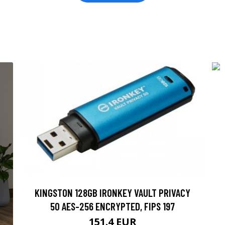
KINGSTON 128GB IRONKEY VAULT PRIVACY
50 AES-256 ENCRYPTED, FIPS 197
151.4 EUR