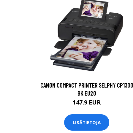
CANON COMPACT PRINTER SELPHY CP130
BK EU20
147.9 EUR
LISÄTIETOJA