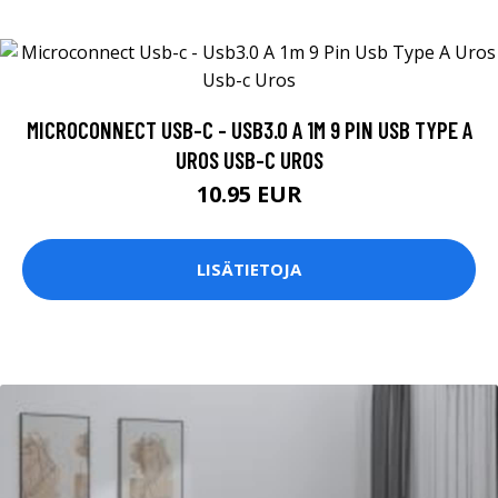
MICROCONNECT USB-C - USB3.0 A 1M 9 PIN USB TYPE A
UROS USB-C UROS
10.95 EUR
LISÄTIETOJA