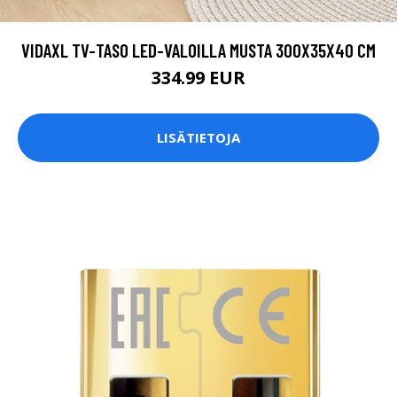
VIDAXL TV-TASO LED-VALOILLA MUSTA 300X35X40 CM
334.99 EUR
LISÄTIETOJA