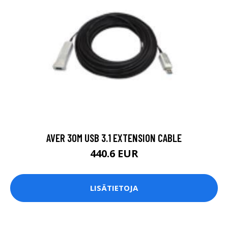
AVER 30M USB 3.1 EXTENSION CABLE
440.6 EUR
LISÄTIETOJA