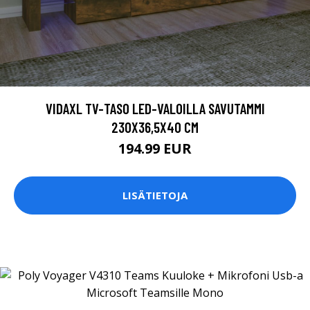
VIDAXL TV-TASO LED-VALOILLA SAVUTAMMI
230X36,5X40 CM
194.99 EUR
LISÄTIETOJA