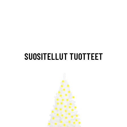
SUOSITELLUT TUOTTEET