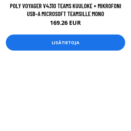
POLY VOYAGER V4310 TEAMS KUULOKE + MIKROFONI
USB-A MICROSOFT TEAMSILLE MONO
169.26 EUR
LISÄTIETOJA