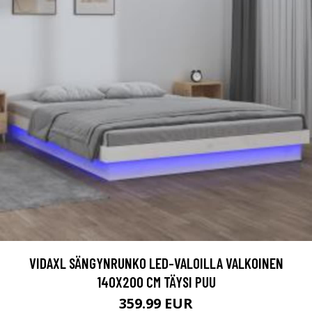
VIDAXL SÄNGYNRUNKO LED-VALOILLA VALKOINEN
140X200 CM TÄYSI PUU
359.99 EUR