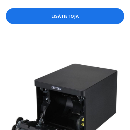
LISÄTIETOJA