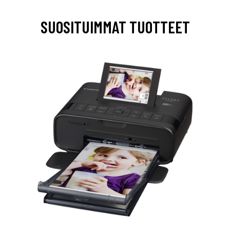
SUOSITUIMMAT TUOTTEET