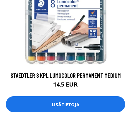
STAEDTLER 8 KPL LUMOCOLOR PERMANENT MEDIUM
14.5 EUR
LISÄTIETOJA