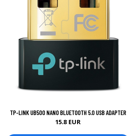
TP-LINK UB500 NANO BLUETOOTH 5.0 USB ADAPTER
15.8 EUR