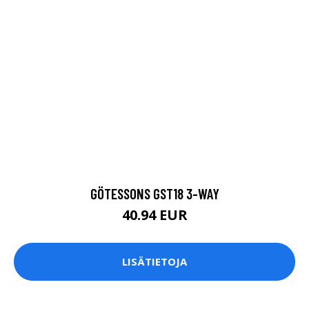
GÖTESSONS GST18 3-WAY
40.94 EUR
LISÄTIETOJA