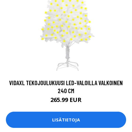
VIDAXL TEKOJOULUKUUSI LED-VALOILLA VALKOINEN
240 CM
265.99 EUR
LISÄTIETOJA