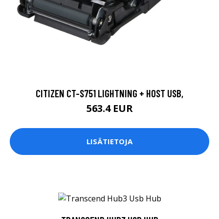
CITIZEN CT-S751 LIGHTNING + HOST USB,
563.4 EUR
LISÄTIETOJA