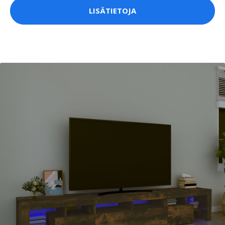
LISÄTIETOJA