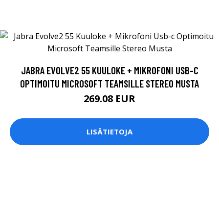
JABRA EVOLVE2 55 KUULOKE + MIKROFONI USB-C
OPTIMOITU MICROSOFT TEAMSILLE STEREO MUSTA
269.08 EUR
LISÄTIETOJA