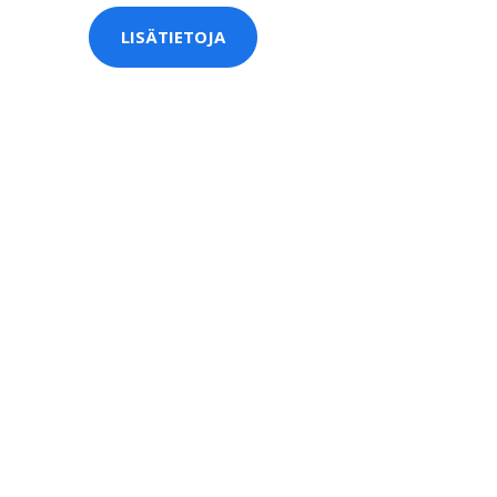
LISÄTIETOJA