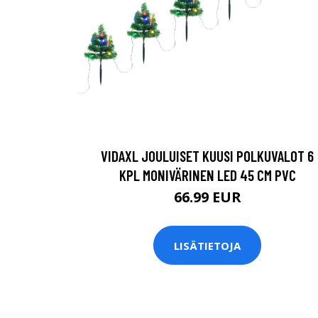
VIDAXL JOULUISET KUUSI POLKUVALOT 6
KPL MONIVÄRINEN LED 45 CM PVC
66.99 EUR
LISÄTIETOJA