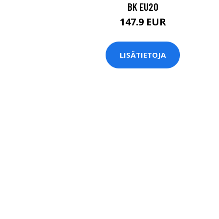
BK EU20
147.9 EUR
LISÄTIETOJA