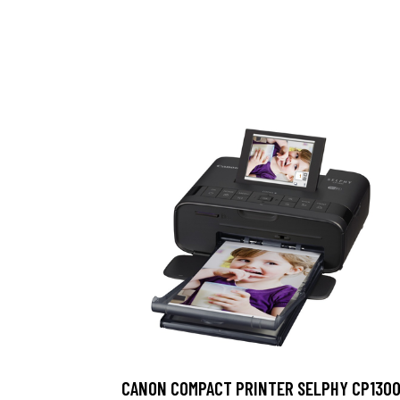
CANON COMPACT PRINTER SELPHY CP130