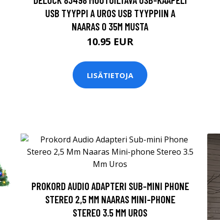
USB TYYPPI A UROS USB TYYPPIIN A
NAARAS 0 35M MUSTA
10.95 EUR
LISÄTIETOJA
PROKORD AUDIO ADAPTERI SUB-MINI PHONE
STEREO 2,5 MM NAARAS MINI-PHONE
STEREO 3.5 MM UROS