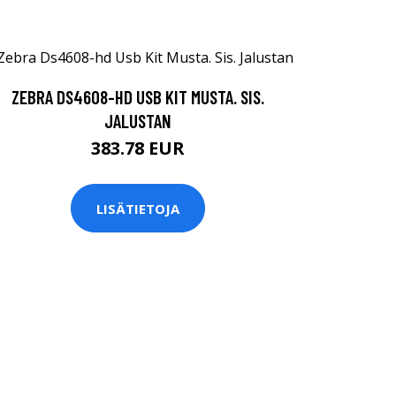
ZEBRA DS4608-HD USB KIT MUSTA. SIS.
JALUSTAN
383.78 EUR
LISÄTIETOJA