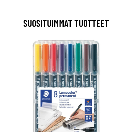
SUOSITUIMMAT TUOTTEET
0