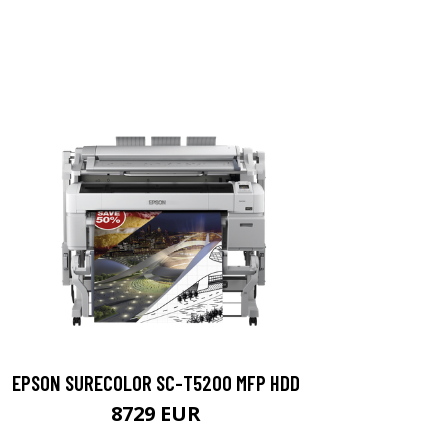
EPSON SURECOLOR SC-T5200 MFP HDD
8729 EUR