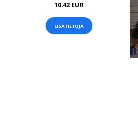
10.42 EUR
LISÄTIETOJA