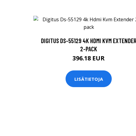
DIGITUS DS-55129 4K HDMI KVM EXTENDE
2-PACK
396.18 EUR
LISÄTIETOJA