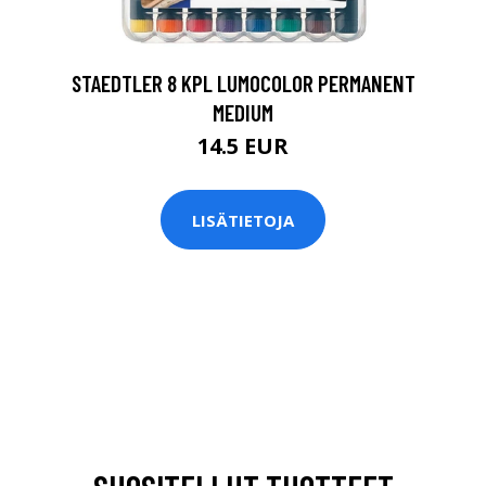
STAEDTLER 8 KPL LUMOCOLOR PERMANENT
MEDIUM
14.5 EUR
LISÄTIETOJA