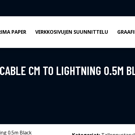
RIMA PAPER
VERKKOSIVUJEN SUUNNITTELU
GRAAFI
CABLE CM TO LIGHTNING 0.5M B