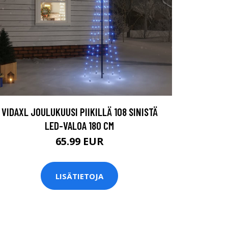
VIDAXL JOULUKUUSI PIIKILLÄ 108 SINISTÄ
LED-VALOA 180 CM
65.99 EUR
LISÄTIETOJA