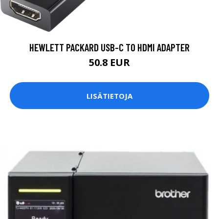
HEWLETT PACKARD USB-C TO HDMI ADAPTER
50.8 EUR
LISÄTIETOJA