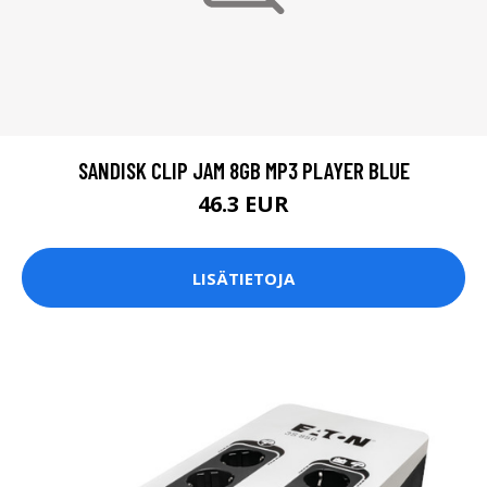
SANDISK CLIP JAM 8GB MP3 PLAYER BLUE
46.3 EUR
LISÄTIETOJA