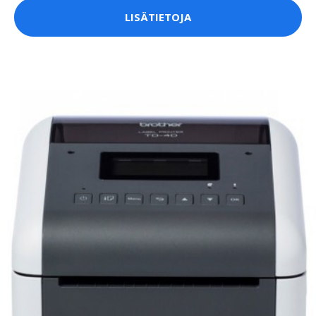
LISÄTIETOJA