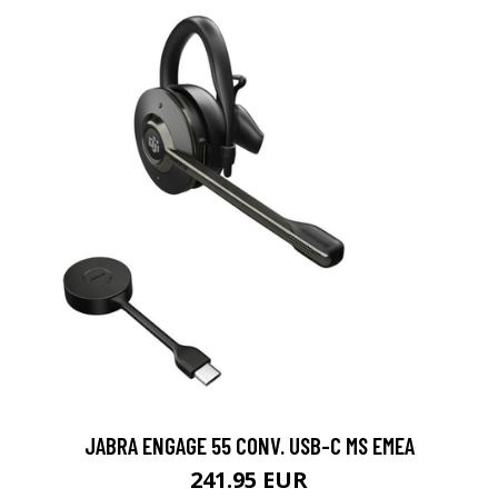
JABRA ENGAGE 55 CONV. USB-C MS EMEA
241.95 EUR