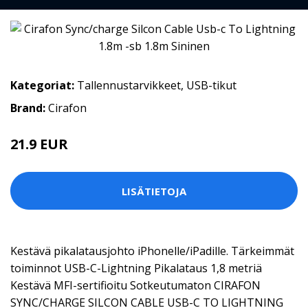
Kategoriat:
Tallennustarvikkeet
,
USB-tikut
Brand:
Cirafon
21.9 EUR
LISÄTIETOJA
Kestävä pikalatausjohto iPhonelle/iPadille. Tärkeimmät
toiminnot USB-C-Lightning Pikalataus 1,8 metriä
Kestävä MFI-sertifioitu Sotkeutumaton CIRAFON
SYNC/CHARGE SILCON CABLE USB-C TO LIGHTNING