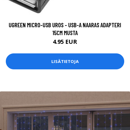
UGREEN MICRO-USB UROS - USB-A NAARAS ADAPTERI
15CM MUSTA
4.95 EUR
LISÄTIETOJA