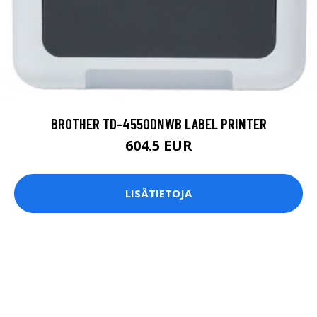
BROTHER TD-4550DNWB LABEL PRINTER
604.5 EUR
LISÄTIETOJA