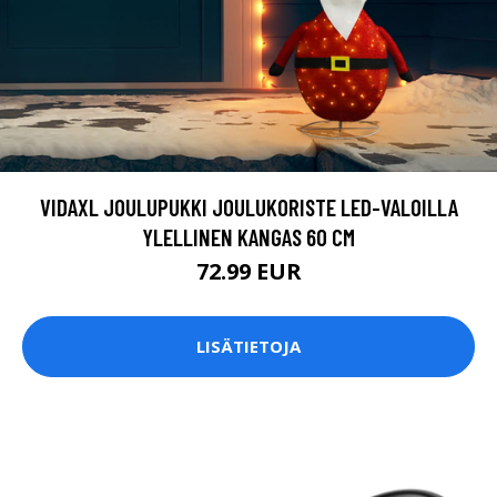
VIDAXL JOULUPUKKI JOULUKORISTE LED-VALOILLA
YLELLINEN KANGAS 60 CM
72.99 EUR
LISÄTIETOJA