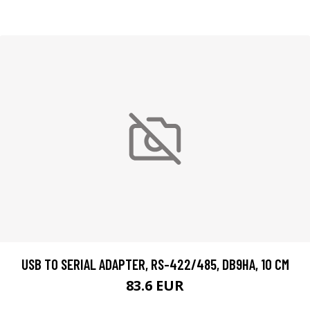
USB TO SERIAL ADAPTER, RS-422/485, DB9HA, 10 CM
83.6 EUR