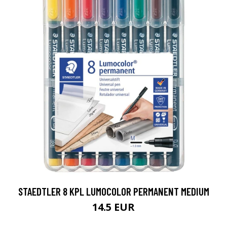
STAEDTLER 8 KPL LUMOCOLOR PERMANENT MEDIUM
14.5 EUR