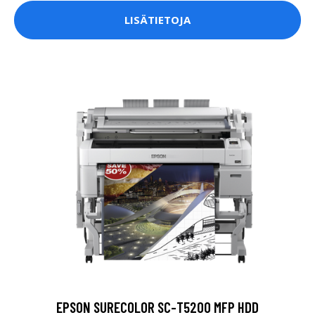
LISÄTIETOJA
EPSON SURECOLOR SC-T5200 MFP HDD