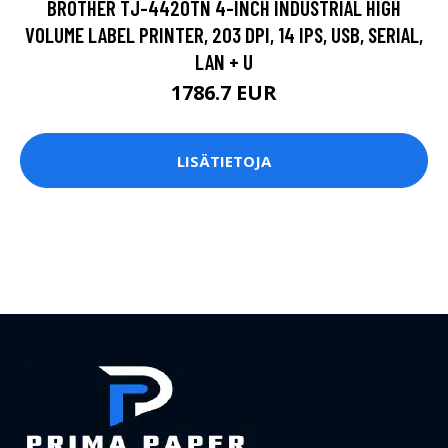
BROTHER TJ-4420TN 4-INCH INDUSTRIAL HIGH
VOLUME LABEL PRINTER, 203 DPI, 14 IPS, USB, SERIAL,
LAN + U
1786.7 EUR
LISÄTIETOJA