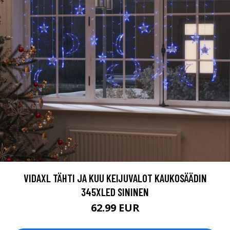
VIDAXL TÄHTI JA KUU KEIJUVALOT KAUKOSÄÄDIN
345XLED SININEN
62.99 EUR