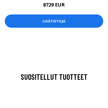
8729 EUR
LISÄTIETOJA
SUOSITELLUT TUOTTEET