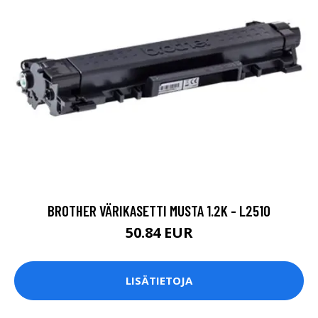
BROTHER VÄRIKASETTI MUSTA 1.2K - L2510
50.84 EUR
LISÄTIETOJA