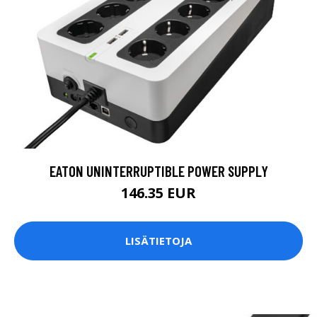
EATON UNINTERRUPTIBLE POWER SUPPLY
146.35 EUR
LISÄTIETOJA