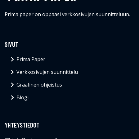
Prima paper on oppaasi verkkosivujen suunnitteluun.
SIVUT
Prima Paper
Verkkosivujen suunnittelu
Graafinen ohjeistus
Blogi
YHTEYSTIEDOT