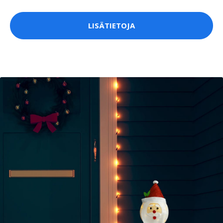
LISÄTIETOJA