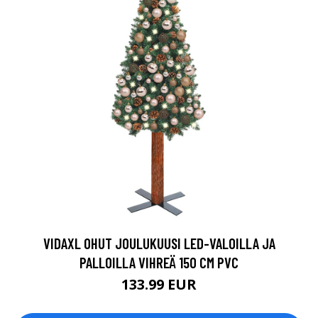
VIDAXL OHUT JOULUKUUSI LED-VALOILLA JA
PALLOILLA VIHREÄ 150 CM PVC
133.99 EUR