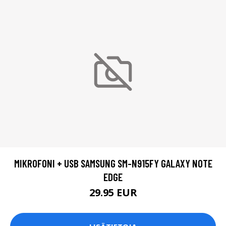
MIKROFONI + USB SAMSUNG SM-N915FY GALAXY NOTE
EDGE
29.95 EUR