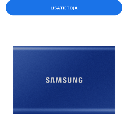
LISÄTIETOJA