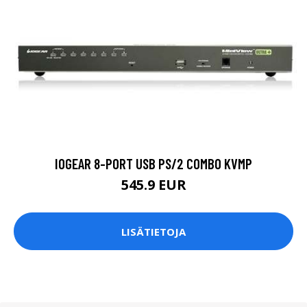
IOGEAR 8-PORT USB PS/2 COMBO KVMP
545.9 EUR
LISÄTIETOJA