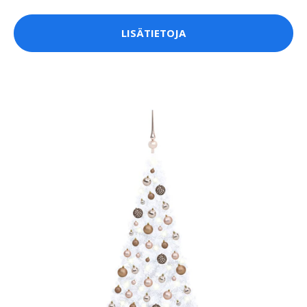
LISÄTIETOJA