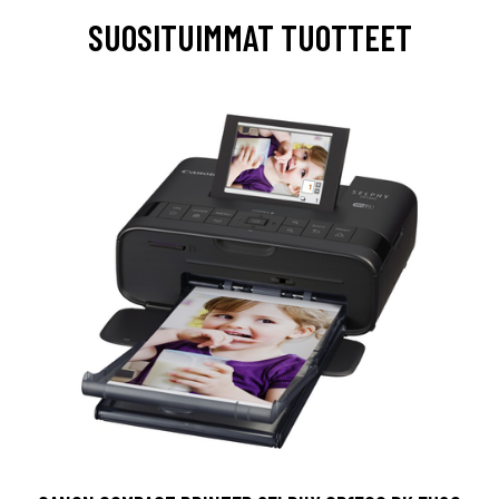
SUOSITUIMMAT TUOTTEET