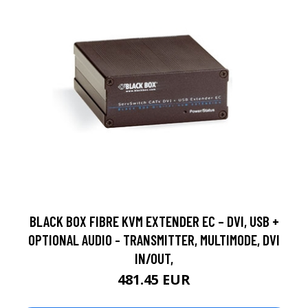
BLACK BOX FIBRE KVM EXTENDER EC – DVI, USB +
OPTIONAL AUDIO - TRANSMITTER, MULTIMODE, DVI
IN/OUT,
481.45 EUR