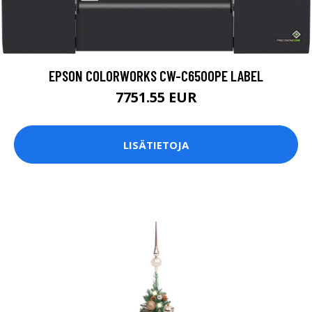
EPSON COLORWORKS CW-C6500PE LABEL
7751.55 EUR
LISÄTIETOJA