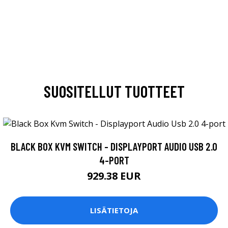
SUOSITELLUT TUOTTEET
BLACK BOX KVM SWITCH - DISPLAYPORT AUDIO USB 2.0
4-PORT
929.38 EUR
LISÄTIETOJA