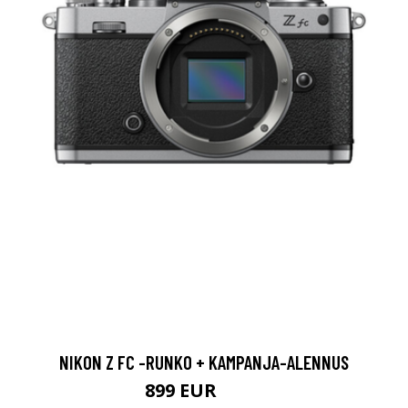
NIKON Z FC -RUNKO + KAMPANJA-ALENNUS
899 EUR
999 EUR