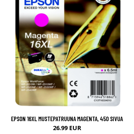
EPSON 16XL MUSTEPATRUUNA MAGENTA, 450 SIVUA
26.99 EUR