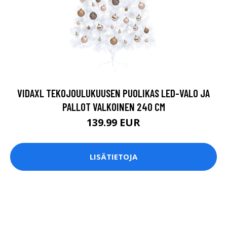
VIDAXL TEKOJOULUKUUSEN PUOLIKAS LED-VALO JA
PALLOT VALKOINEN 240 CM
139.99 EUR
LISÄTIETOJA