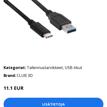
Kategoriat:
Tallennustarvikkeet
,
USB-tikut
Brand:
CLUB 3D
11.1 EUR
LISÄTIETOJA