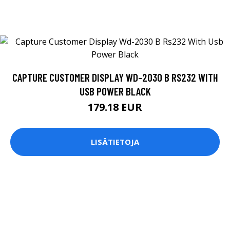
CAPTURE CUSTOMER DISPLAY WD-2030 B RS232 WITH
USB POWER BLACK
179.18 EUR
LISÄTIETOJA