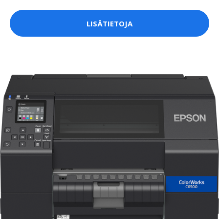
LISÄTIETOJA