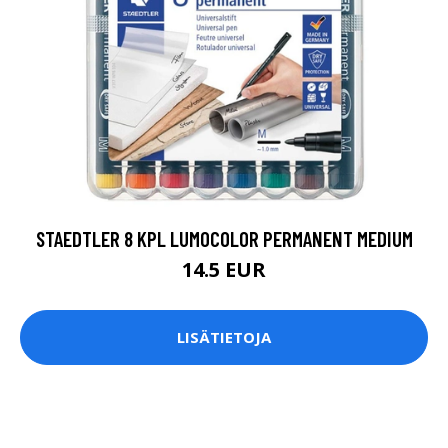
STAEDTLER 8 KPL LUMOCOLOR PERMANENT MEDIUM
14.5 EUR
LISÄTIETOJA