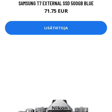
SAMSUNG T7 EXTERNAL SSD 500GB BLUE
71.75 EUR
LISÄTIETOJA