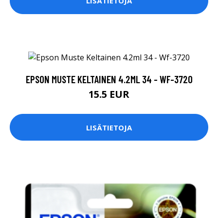
LISÄTIETOJA
EPSON MUSTE KELTAINEN 4.2ML 34 - WF-3720
15.5 EUR
LISÄTIETOJA