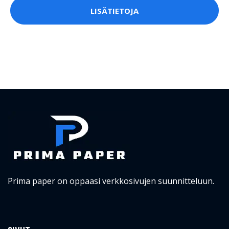
LISÄTIETOJA
Prima paper on oppaasi verkkosivujen suunnitteluun.