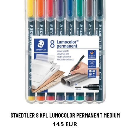
STAEDTLER 8 KPL LUMOCOLOR PERMANENT MEDIUM
14.5 EUR