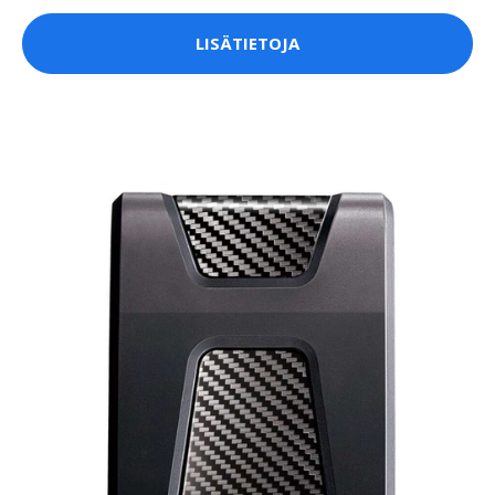
LISÄTIETOJA