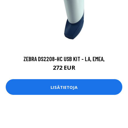
ZEBRA DS2208-HC USB KIT - LA, EMEA,
272 EUR
LISÄTIETOJA