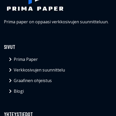
Prima paper on oppaasi verkkosivujen suunnitteluun.
SIVUT
Prima Paper
Verkkosivujen suunnittelu
Graafinen ohjeistus
Blogi
YHTEYSTIEDOT