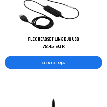
FLEX HEADSET LINK DUO USB
78.45 EUR
LISÄTIETOJA