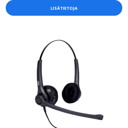
LISÄTIETOJA