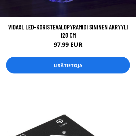
VIDAXL LED-KORISTEVALOPYRAMIDI SININEN AKRYYLI
120 CM
97.99 EUR
LISÄTIETOJA