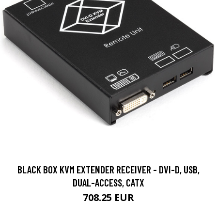
BLACK BOX KVM EXTENDER RECEIVER - DVI-D, USB,
DUAL-ACCESS, CATX
708.25 EUR