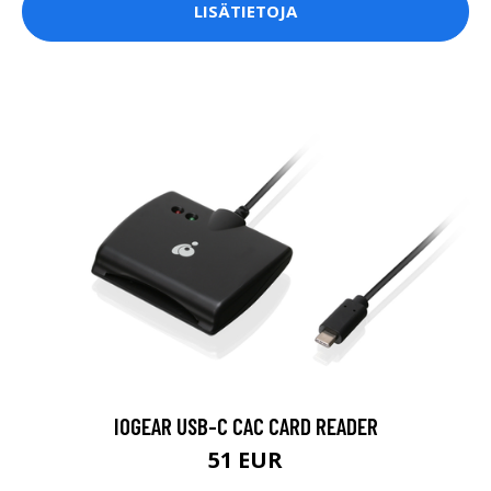
LISÄTIETOJA
IOGEAR USB-C CAC CARD READER
51 EUR