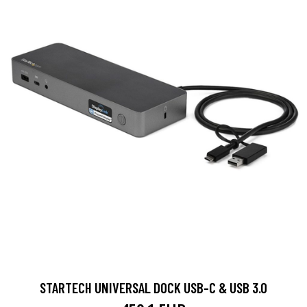
STARTECH UNIVERSAL DOCK USB-C & USB 3.0