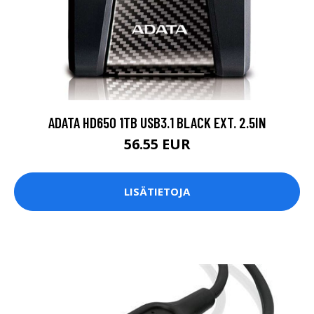
ADATA HD650 1TB USB3.1 BLACK EXT. 2.5IN
56.55 EUR
LISÄTIETOJA