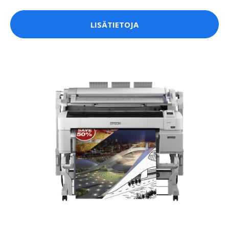
LISÄTIETOJA