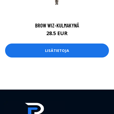
BROW WIZ-KULMAKYNÄ
28.5 EUR
LISÄTIETOJA