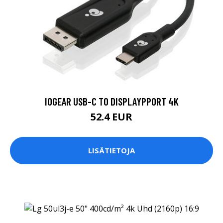
IOGEAR USB-C TO DISPLAYPPORT 4K
52.4 EUR
LISÄTIETOJA