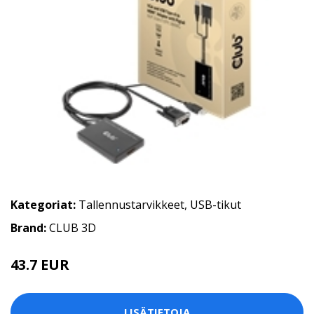
Kategoriat:
Tallennustarvikkeet
,
USB-tikut
Brand:
CLUB 3D
43.7 EUR
LISÄTIETOJA