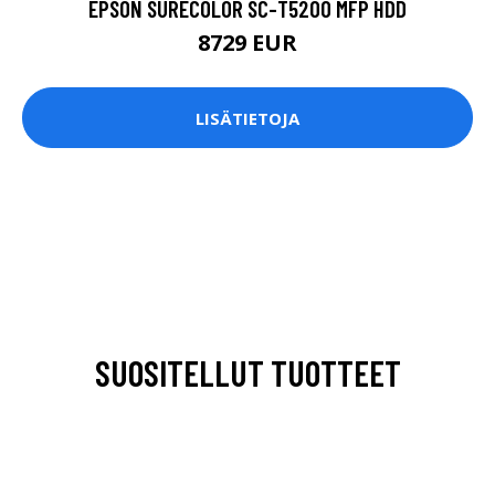
EPSON SURECOLOR SC-T5200 MFP HDD
8729 EUR
LISÄTIETOJA
SUOSITELLUT TUOTTEET