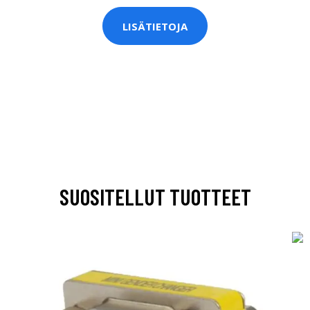
LISÄTIETOJA
SUOSITELLUT TUOTTEET