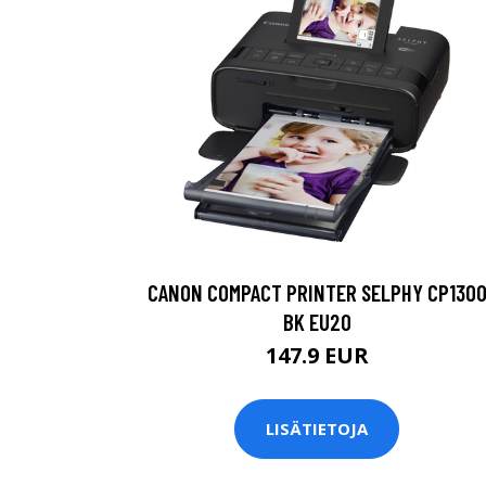
CANON COMPACT PRINTER SELPHY CP130
BK EU20
147.9 EUR
LISÄTIETOJA