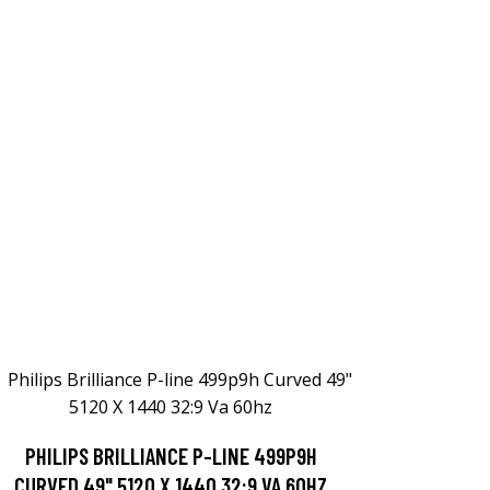
PHILIPS BRILLIANCE P-LINE 499P9H
CURVED 49" 5120 X 1440 32:9 VA 60HZ