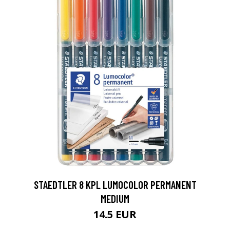
0
STAEDTLER 8 KPL LUMOCOLOR PERMANENT
MEDIUM
14.5 EUR