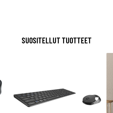
SUOSITELLUT TUOTTEET