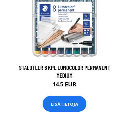
0
STAEDTLER 8 KPL LUMOCOLOR PERMANENT
MEDIUM
14.5 EUR
LISÄTIETOJA