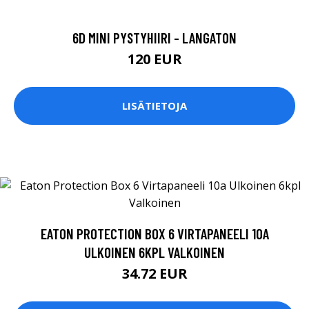
6D MINI PYSTYHIIRI - LANGATON
120 EUR
LISÄTIETOJA
EATON PROTECTION BOX 6 VIRTAPANEELI 10A
ULKOINEN 6KPL VALKOINEN
34.72 EUR