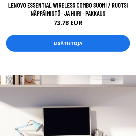
LENOVO ESSENTIAL WIRELESS COMBO SUOMI / RUOTSI
NÄPPÄIMISTÖ- JA HIIRI -PAKKAUS
73.78 EUR
LISÄTIETOJA