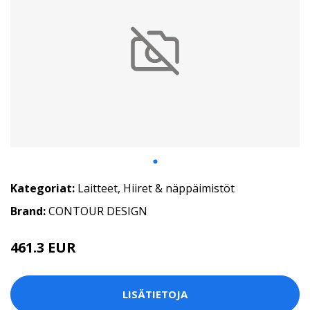
Kategoriat:
Laitteet
,
Hiiret & näppäimistöt
Brand:
CONTOUR DESIGN
461.3 EUR
LISÄTIETOJA