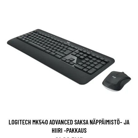
LOGITECH MK540 ADVANCED SAKSA NÄPPÄIMISTÖ- JA
HIIRI -PAKKAUS