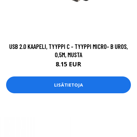
USB 2.0 KAAPELI, TYYPPI C - TYYPPI MICRO- B UROS,
0,5M, MUSTA
8.15 EUR
LISÄTIETOJA