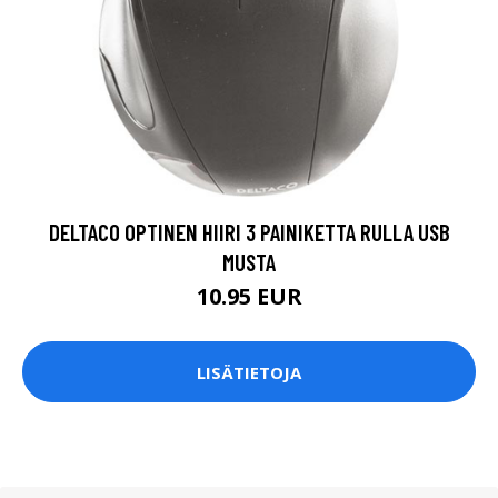
DELTACO OPTINEN HIIRI 3 PAINIKETTA RULLA USB
MUSTA
10.95 EUR
LISÄTIETOJA