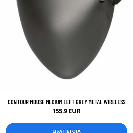
CONTOUR MOUSE MEDIUM LEFT GREY METAL WIRELESS
155.9 EUR
LISÄTIETOJA