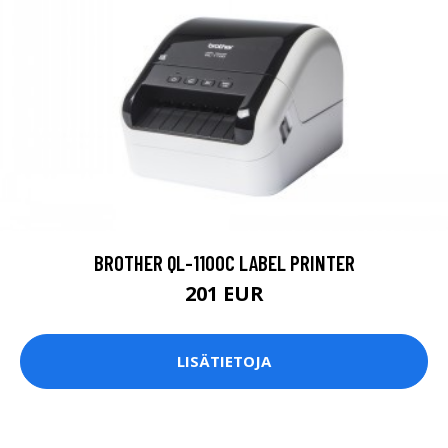
BROTHER QL-1100C LABEL PRINTER
201 EUR
LISÄTIETOJA