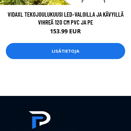
VIDAXL TEKOJOULUKUUSI LED-VALOILLA JA KÄVYILLÄ
VIHREÄ 120 CM PVC JA PE
153.99 EUR
LISÄTIETOJA