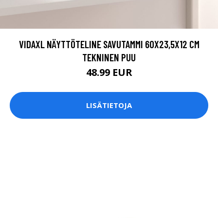
VIDAXL NÄYTTÖTELINE SAVUTAMMI 60X23,5X12 CM
TEKNINEN PUU
48.99 EUR
LISÄTIETOJA