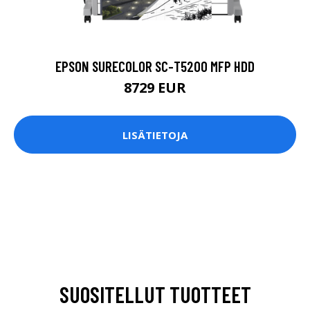
EPSON SURECOLOR SC-T5200 MFP HDD
8729 EUR
LISÄTIETOJA
SUOSITELLUT TUOTTEET