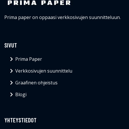
Prima paper on oppaasi verkkosivujen suunnitteluun.
SIVUT
Prima Paper
Verkkosivujen suunnittelu
Graafinen ohjeistus
Blogi
YHTEYSTIEDOT