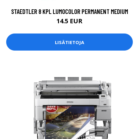
STAEDTLER 8 KPL LUMOCOLOR PERMANENT MEDIUM
14.5 EUR
LISÄTIETOJA