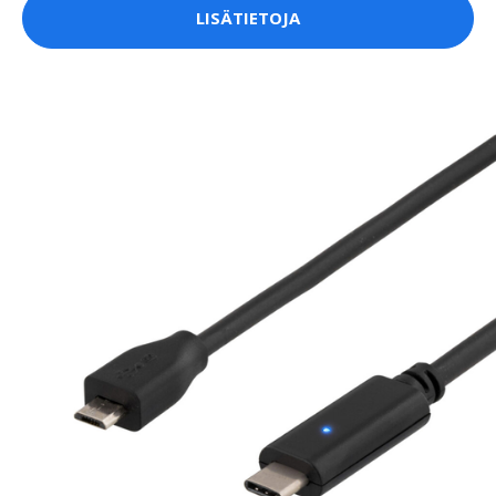
LISÄTIETOJA