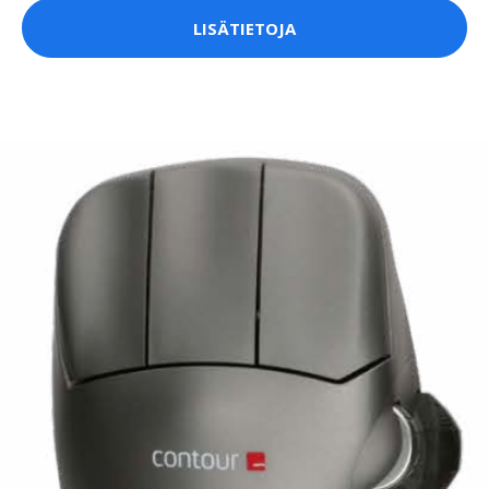
LISÄTIETOJA