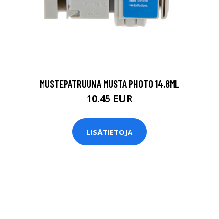
MUSTEPATRUUNA MUSTA PHOTO 14,8ML
10.45 EUR
LISÄTIETOJA