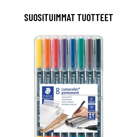
SUOSITUIMMAT TUOTTEET
0