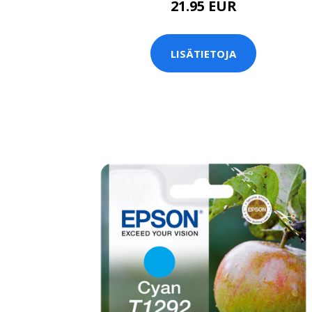
21.95 EUR
LISÄTIETOJA