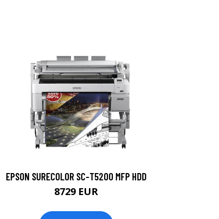
EPSON SURECOLOR SC-T5200 MFP HDD
8729 EUR