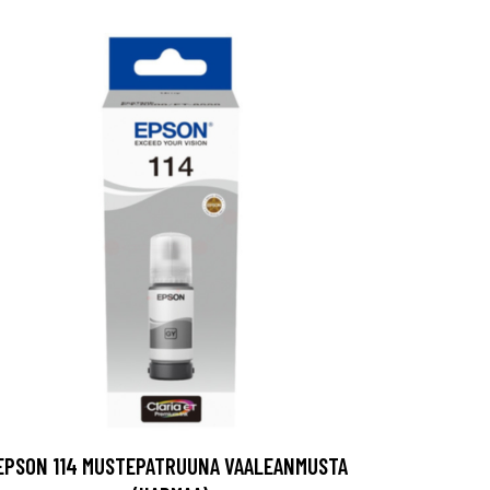
EPSON 114 MUSTEPATRUUNA VAALEANMUSTA