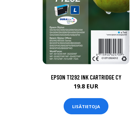
EPSON T1292 INK CARTRIDGE CY
19.8 EUR
LISÄTIETOJA