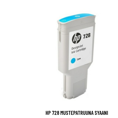
HP 728 MUSTEPATRUUNA SYAANI