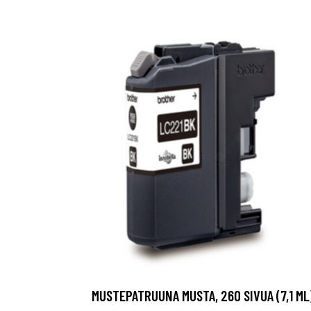
MUSTEPATRUUNA MUSTA, 260 SIVUA (7,1 ML