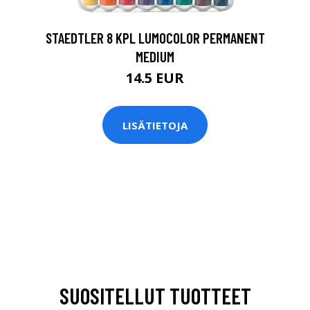
STAEDTLER 8 KPL LUMOCOLOR PERMANENT
MEDIUM
14.5 EUR
LISÄTIETOJA
SUOSITELLUT TUOTTEET