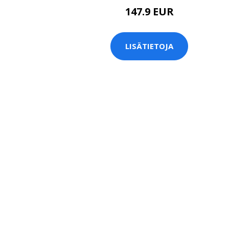
147.9 EUR
LISÄTIETOJA