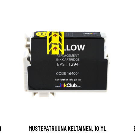
)
MUSTEPATRUUNA KELTAINEN, 10 ML