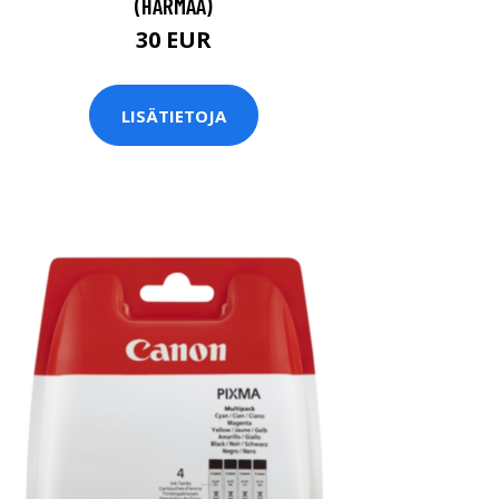
(HARMAA)
30 EUR
LISÄTIETOJA