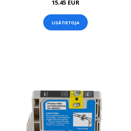
15.45 EUR
LISÄTIETOJA