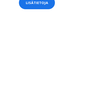
LISÄTIETOJA