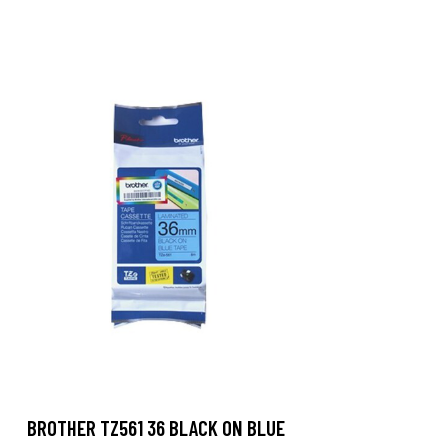
BROTHER TZ561 36 BLACK ON BLUE