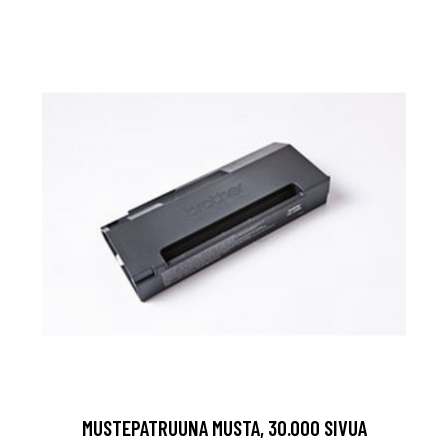
MUSTEPATRUUNA MUSTA, 30.000 SIVUA