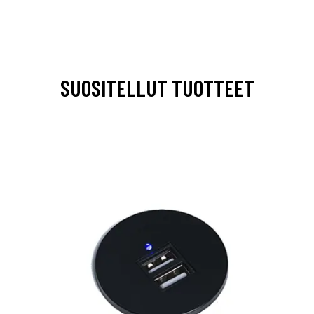
SUOSITELLUT TUOTTEET