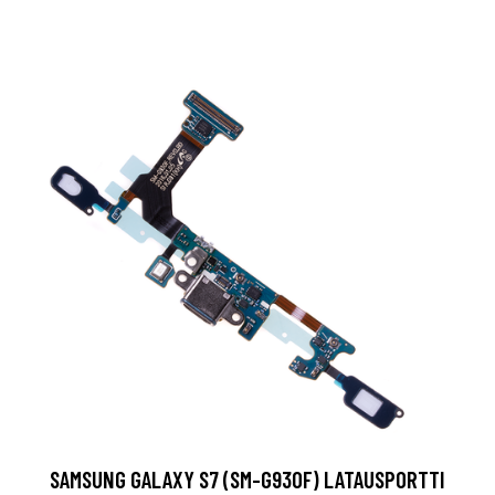
SAMSUNG GALAXY S7 (SM-G930F) LATAUSPORTTI