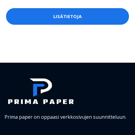
LISÄTIETOJA
Prima paper on oppaasi verkkosivujen suunnitteluun.