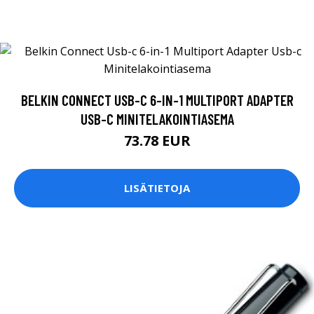
BELKIN CONNECT USB-C 6-IN-1 MULTIPORT ADAPTER
USB-C MINITELAKOINTIASEMA
73.78 EUR
LISÄTIETOJA