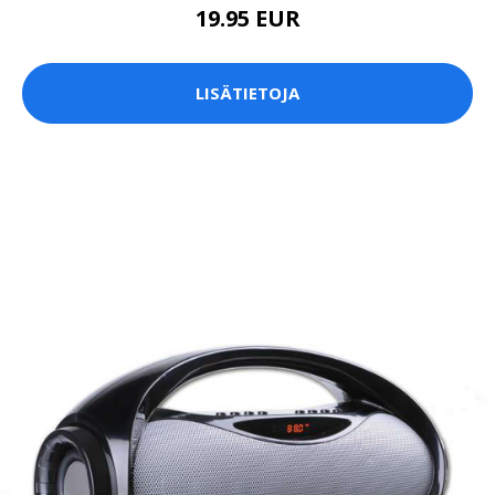
19.95 EUR
LISÄTIETOJA