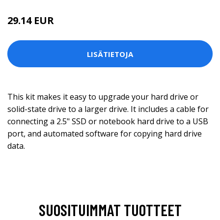
29.14 EUR
LISÄTIETOJA
This kit makes it easy to upgrade your hard drive or
solid-state drive to a larger drive. It includes a cable for
connecting a 2.5" SSD or notebook hard drive to a USB
port, and automated software for copying hard drive
data.
SUOSITUIMMAT TUOTTEET