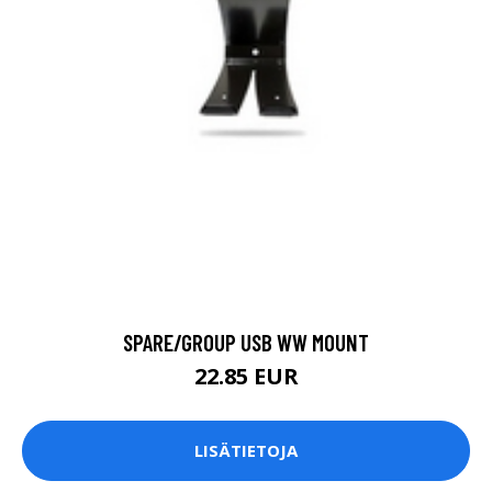
SPARE/GROUP USB WW MOUNT
22.85 EUR
LISÄTIETOJA