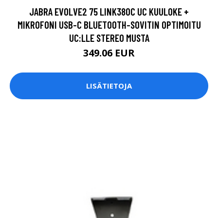
JABRA EVOLVE2 75 LINK380C UC KUULOKE +
MIKROFONI USB-C BLUETOOTH-SOVITIN OPTIMOITU
UC:LLE STEREO MUSTA
349.06 EUR
LISÄTIETOJA