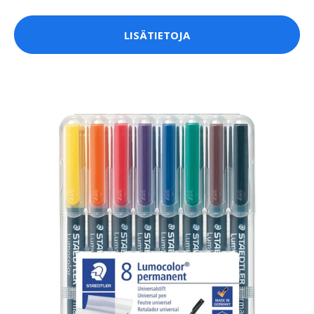
LISÄTIETOJA