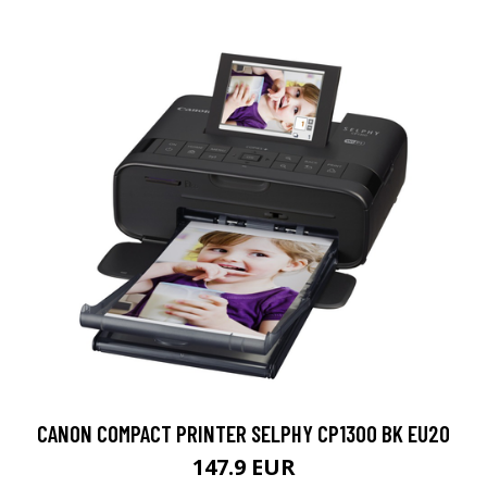
CANON COMPACT PRINTER SELPHY CP1300 BK EU20
147.9 EUR