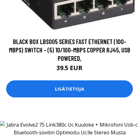
BLACK BOX LBS005 SERIES FAST ETHERNET (100-
MBPS) SWITCH - (5) 10/100-MBPS COPPER RJ45, USB
POWERED,
39.5 EUR
LISÄTIETOJA