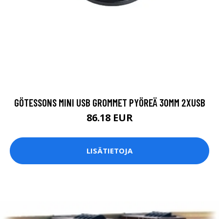
GÖTESSONS MINI USB GROMMET PYÖREÄ 30MM 2XUSB
86.18 EUR
LISÄTIETOJA