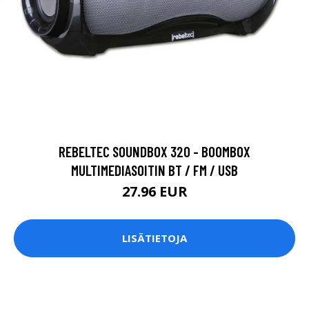
REBELTEC SOUNDBOX 320 - BOOMBOX
MULTIMEDIASOITIN BT / FM / USB
27.96 EUR
LISÄTIETOJA