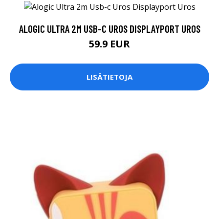
ALOGIC ULTRA 2M USB-C UROS DISPLAYPORT UROS
59.9 EUR
LISÄTIETOJA