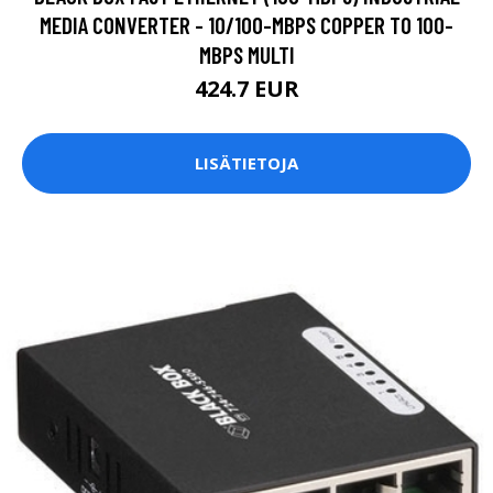
MEDIA CONVERTER - 10/100-MBPS COPPER TO 100-
MBPS MULTI
424.7 EUR
LISÄTIETOJA