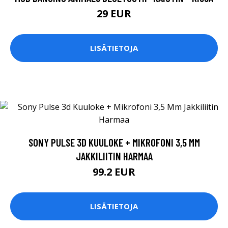
29 EUR
LISÄTIETOJA
SONY PULSE 3D KUULOKE + MIKROFONI 3,5 MM
JAKKILIITIN HARMAA
99.2 EUR
LISÄTIETOJA