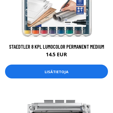
STAEDTLER 8 KPL LUMOCOLOR PERMANENT MEDIUM
14.5 EUR
LISÄTIETOJA