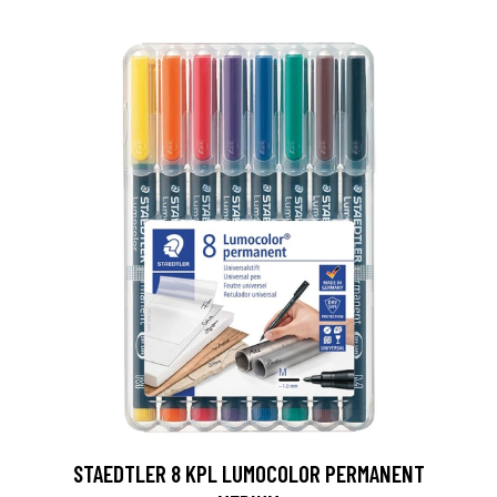
0
STAEDTLER 8 KPL LUMOCOLOR PERMANENT