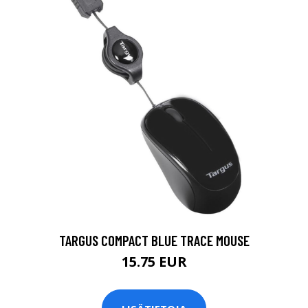
Z
TARGUS COMPACT BLUE TRACE MOUSE
15.75 EUR