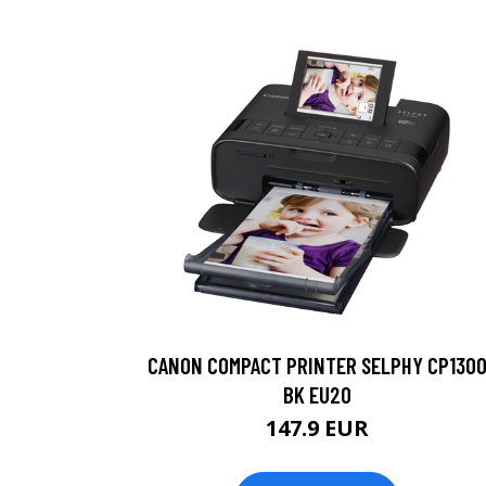
CANON COMPACT PRINTER SELPHY CP130
BK EU20
147.9 EUR