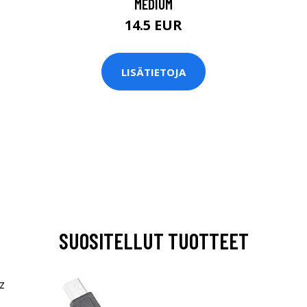
MEDIUM
14.5 EUR
LISÄTIETOJA
SUOSITELLUT TUOTTEET