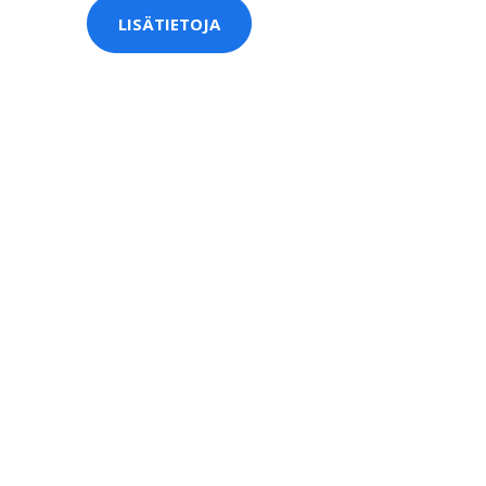
LISÄTIETOJA