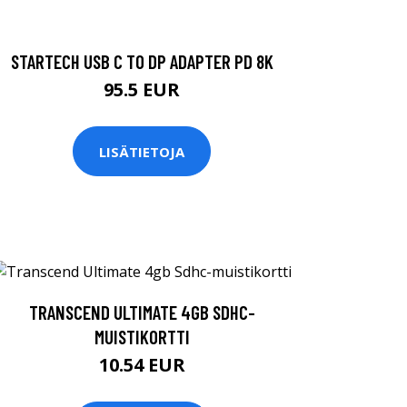
STARTECH USB C TO DP ADAPTER PD 8K
95.5 EUR
LISÄTIETOJA
TRANSCEND ULTIMATE 4GB SDHC-
MUISTIKORTTI
10.54 EUR