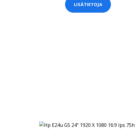
LISÄTIETOJA