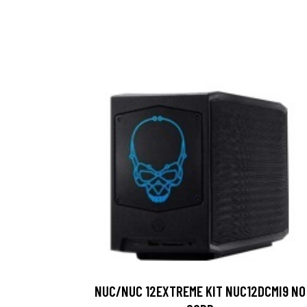
NUC/NUC 12EXTREME KIT NUC12DCMI9 NO