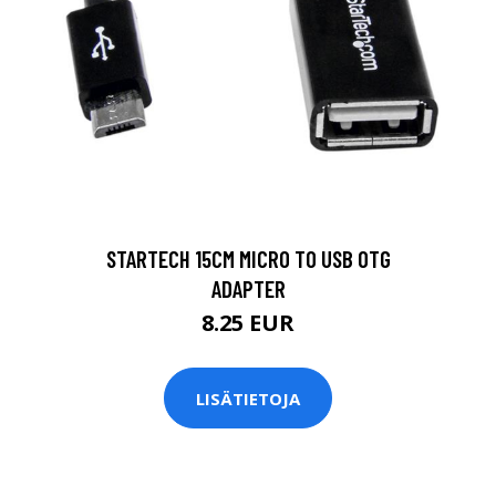
STARTECH 15CM MICRO TO USB OTG
ADAPTER
8.25 EUR
LISÄTIETOJA