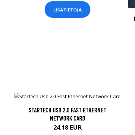
LISÄTIETOJA
STARTECH USB 2.0 FAST ETHERNET
NETWORK CARD
24.18 EUR