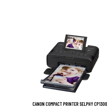
CANON COMPACT PRINTER SELPHY CP130