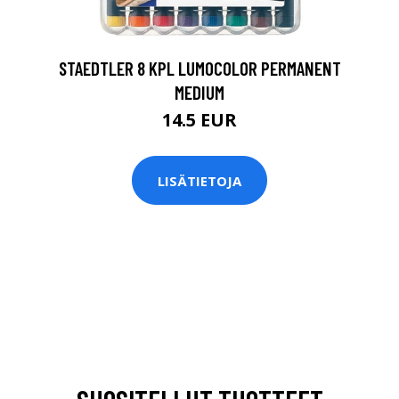
STAEDTLER 8 KPL LUMOCOLOR PERMANENT
MEDIUM
14.5 EUR
LISÄTIETOJA