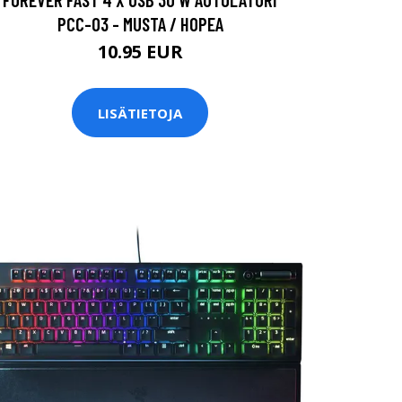
PCC-03 - MUSTA / HOPEA
10.95 EUR
LISÄTIETOJA