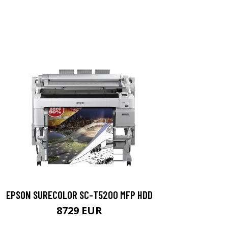
EPSON SURECOLOR SC-T5200 MFP HDD
8729 EUR