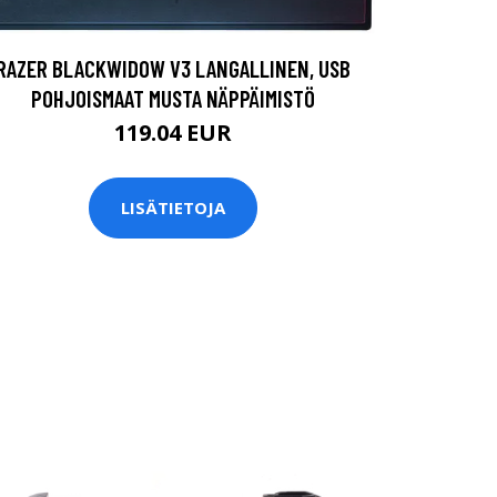
RAZER BLACKWIDOW V3 LANGALLINEN, USB
POHJOISMAAT MUSTA NÄPPÄIMISTÖ
119.04 EUR
LISÄTIETOJA