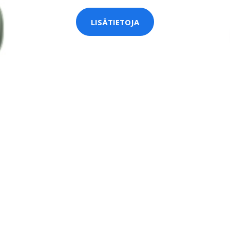
LISÄTIETOJA