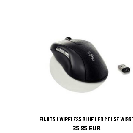
FUJITSU WIRELESS BLUE LED MOUSE WI96
35.85 EUR