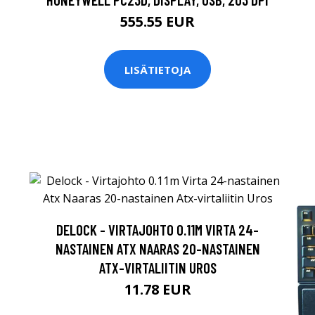
555.55 EUR
LISÄTIETOJA
DELOCK - VIRTAJOHTO 0.11M VIRTA 24-
NASTAINEN ATX NAARAS 20-NASTAINEN
ATX-VIRTALIITIN UROS
11.78 EUR