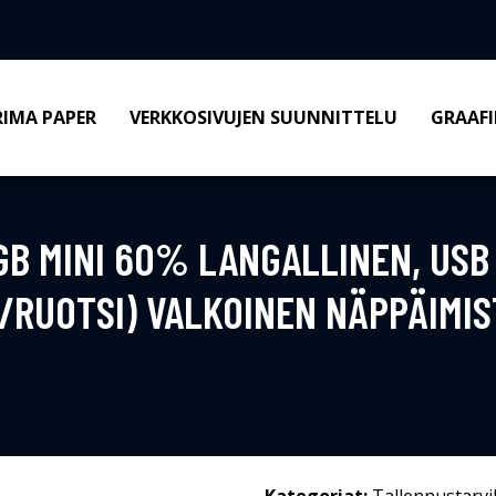
RIMA PAPER
VERKKOSIVUJEN SUUNNITTELU
GRAAFI
GB MINI 60% LANGALLINEN, USB
/RUOTSI) VALKOINEN NÄPPÄIMIS