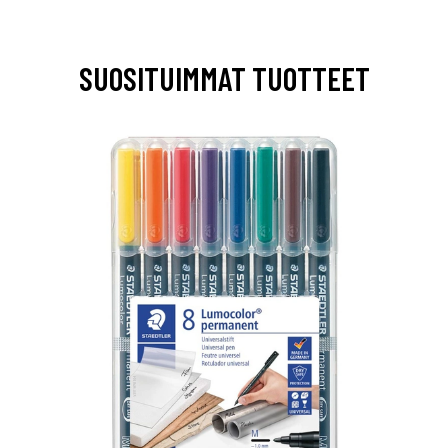
SUOSITUIMMAT TUOTTEET
0