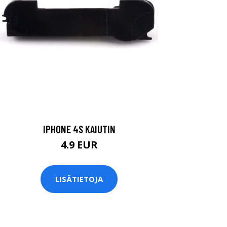
IPHONE 4S KAIUTIN
4.9 EUR
LISÄTIETOJA