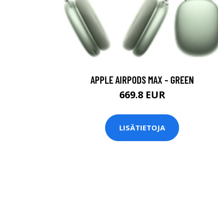
APPLE AIRPODS MAX - GREEN
669.8 EUR
LISÄTIETOJA