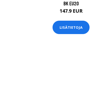
BK EU20
147.9 EUR
LISÄTIETOJA