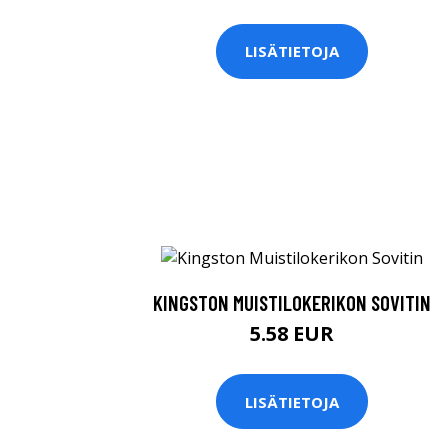
LISÄTIETOJA
KINGSTON MUISTILOKERIKON SOVITIN
5.58 EUR
LISÄTIETOJA