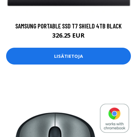
SAMSUNG PORTABLE SSD T7 SHIELD 4TB BLACK
326.25 EUR
LISÄTIETOJA