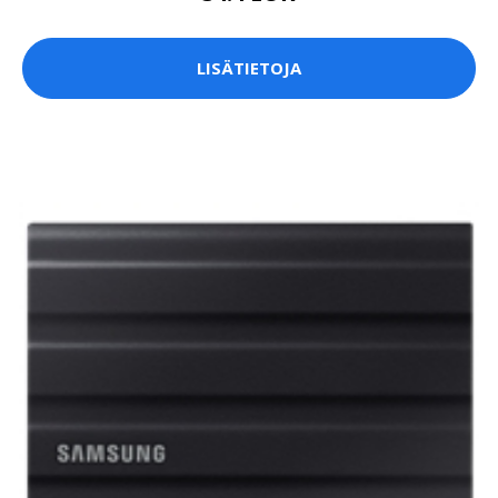
LISÄTIETOJA