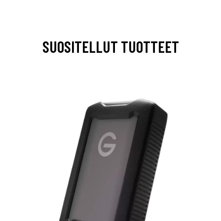
SUOSITELLUT TUOTTEET