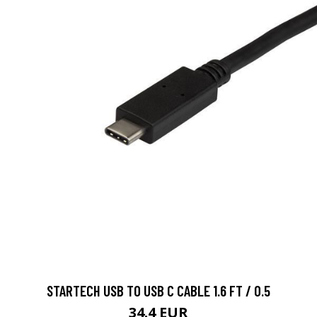
STARTECH USB TO USB C CABLE 1.6 FT / 0.5
34.4 EUR