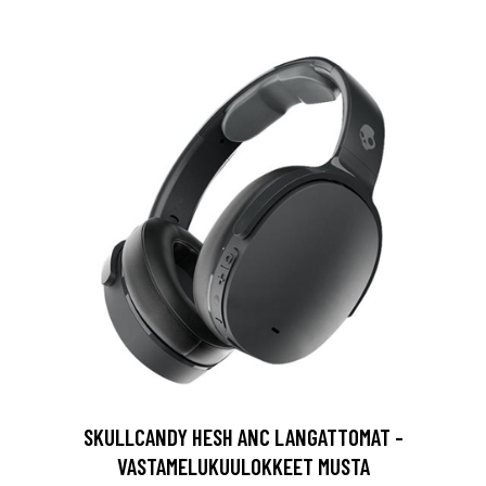
SKULLCANDY HESH ANC LANGATTOMAT -
VASTAMELUKUULOKKEET MUSTA