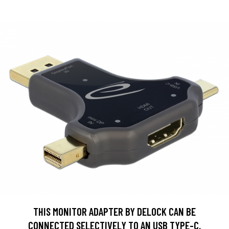
THIS MONITOR ADAPTER BY DELOCK CAN BE
CONNECTED SELECTIVELY TO AN USB TYPE-C,