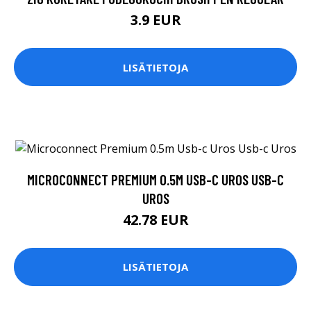
3.9 EUR
LISÄTIETOJA
MICROCONNECT PREMIUM 0.5M USB-C UROS USB-C
UROS
42.78 EUR
LISÄTIETOJA