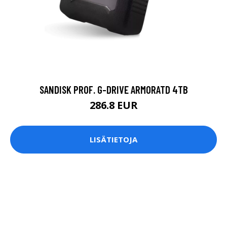
SANDISK PROF. G-DRIVE ARMORATD 4TB
286.8 EUR
LISÄTIETOJA