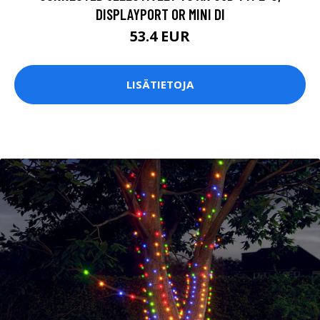
DISPLAYPORT OR MINI DI
53.4 EUR
LISÄTIETOJA