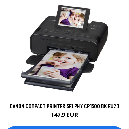
CANON COMPACT PRINTER SELPHY CP1300 BK EU20
147.9 EUR