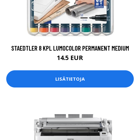
STAEDTLER 8 KPL LUMOCOLOR PERMANENT MEDIUM
14.5 EUR
LISÄTIETOJA