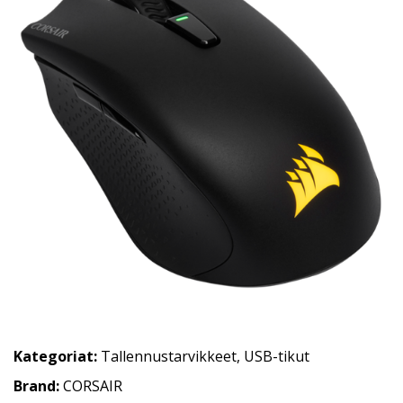
Kategoriat:
Tallennustarvikkeet
,
USB-tikut
Brand:
CORSAIR