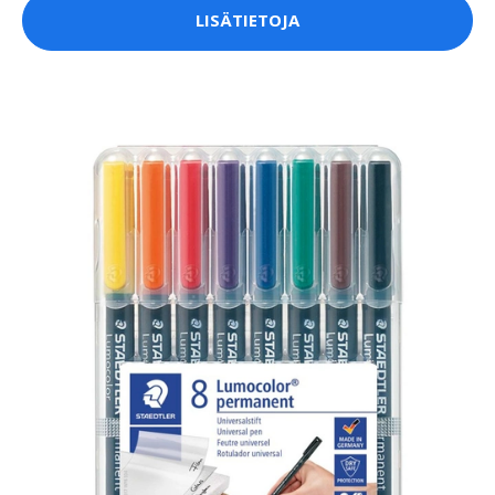
LISÄTIETOJA