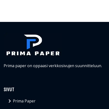
Prima paper on oppaasi verkkosivujen suunnitteluun.
SIVUT
Prima Paper