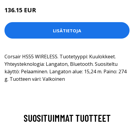
136.15 EUR
LISÄTIETOJA
Corsair HS55 WIRELESS. Tuotetyyppi: Kuulokkeet.
Yhteysteknologia: Langaton, Bluetooth. Suositeltu
käyttö: Pelaaminen. Langaton alue: 15,24 m. Paino: 274
g. Tuotteen väri: Valkoinen
SUOSITUIMMAT TUOTTEET