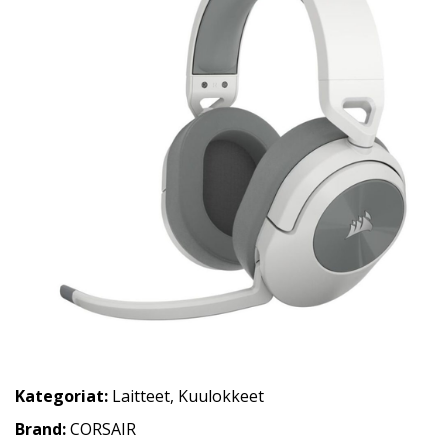
Kategoriat:
Laitteet
,
Kuulokkeet
Brand:
CORSAIR