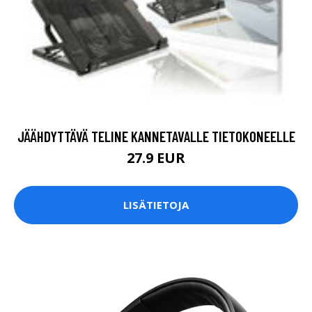
JÄÄHDYTTÄVÄ TELINE KANNETAVALLE TIETOKONEELLE
27.9 EUR
LISÄTIETOJA