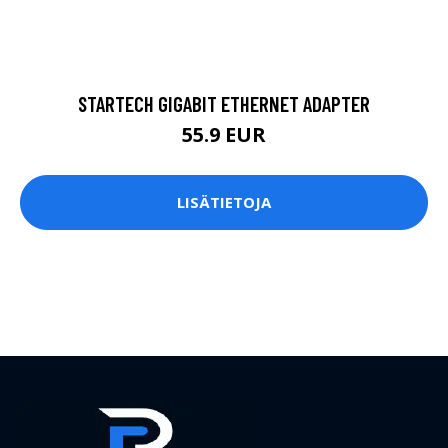
STARTECH GIGABIT ETHERNET ADAPTER
55.9 EUR
LISÄTIETOJA