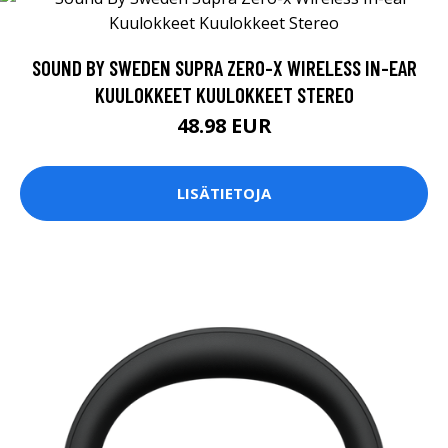
SOUND BY SWEDEN SUPRA ZERO-X WIRELESS IN-EAR
KUULOKKEET KUULOKKEET STEREO
48.98 EUR
LISÄTIETOJA