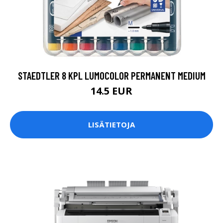
STAEDTLER 8 KPL LUMOCOLOR PERMANENT MEDIUM
14.5 EUR
LISÄTIETOJA