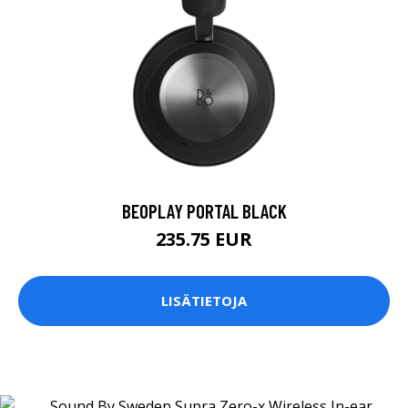
BEOPLAY PORTAL BLACK
235.75 EUR
LISÄTIETOJA