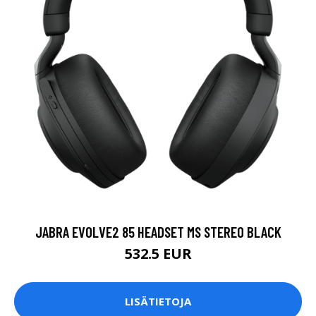
JABRA EVOLVE2 85 HEADSET MS STEREO BLACK
532.5 EUR
LISÄTIETOJA