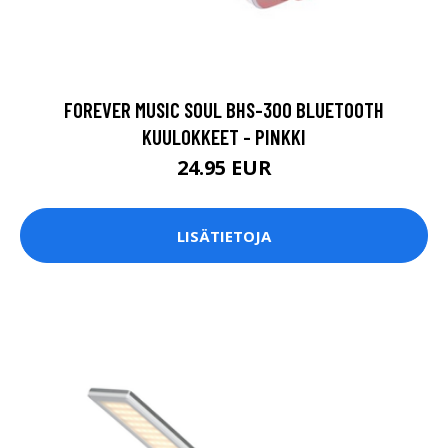
FOREVER MUSIC SOUL BHS-300 BLUETOOTH
KUULOKKEET - PINKKI
24.95 EUR
LISÄTIETOJA