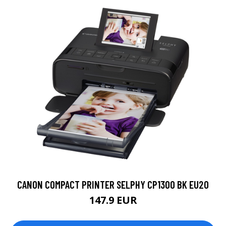
CANON COMPACT PRINTER SELPHY CP1300 BK EU20
147.9 EUR