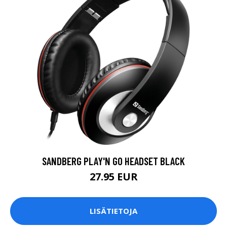
SANDBERG PLAY'N GO HEADSET BLACK
27.95 EUR
LISÄTIETOJA