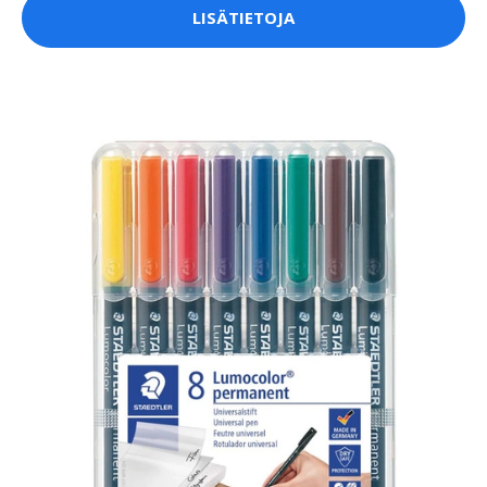
LISÄTIETOJA