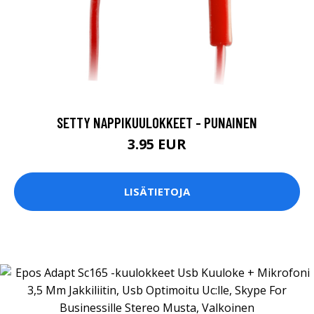
SETTY NAPPIKUULOKKEET - PUNAINEN
3.95 EUR
LISÄTIETOJA