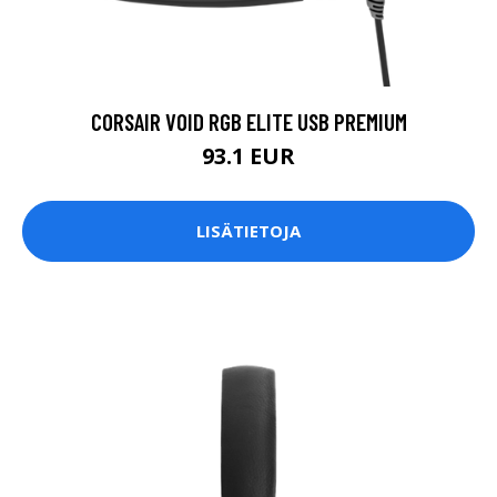
CORSAIR VOID RGB ELITE USB PREMIUM
93.1 EUR
LISÄTIETOJA