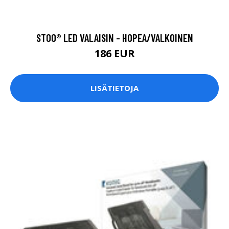
STOO® LED VALAISIN - HOPEA/VALKOINEN
186 EUR
LISÄTIETOJA