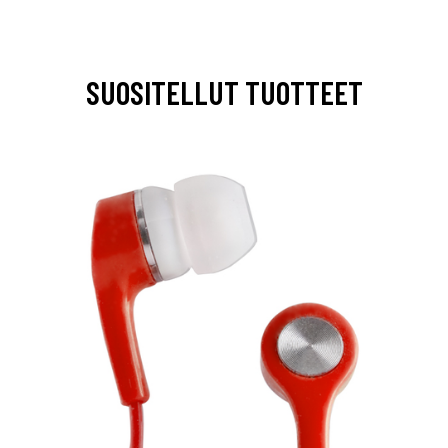
SUOSITELLUT TUOTTEET