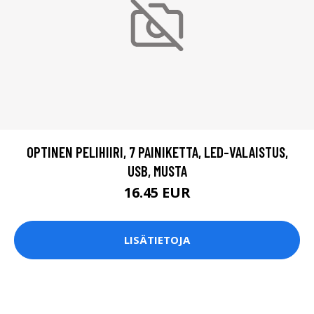
OPTINEN PELIHIIRI, 7 PAINIKETTA, LED-VALAISTUS,
USB, MUSTA
16.45 EUR
LISÄTIETOJA