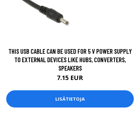
THIS USB CABLE CAN BE USED FOR 5 V POWER SUPPLY
TO EXTERNAL DEVICES LIKE HUBS, CONVERTERS,
SPEAKERS
7.15 EUR
LISÄTIETOJA