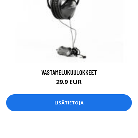
VASTAMELUKUULOKKEET
29.9 EUR
LISÄTIETOJA