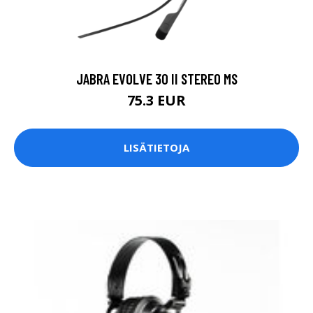
JABRA EVOLVE 30 II STEREO MS
75.3 EUR
LISÄTIETOJA