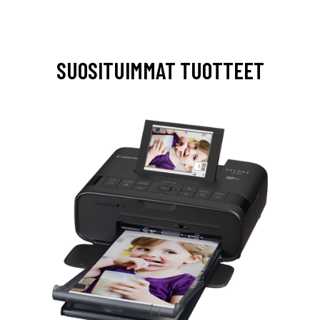
SUOSITUIMMAT TUOTTEET