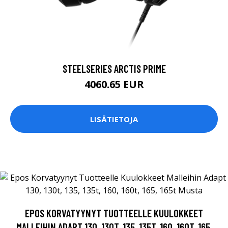
STEELSERIES ARCTIS PRIME
4060.65 EUR
LISÄTIETOJA
EPOS KORVATYYNYT TUOTTEELLE KUULOKKEET
MALLEIHIN ADAPT 130, 130T, 135, 135T, 160, 160T, 165,