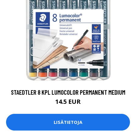
STAEDTLER 8 KPL LUMOCOLOR PERMANENT MEDIUM
14.5 EUR
LISÄTIETOJA