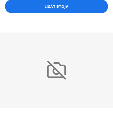
LISÄTIETOJA