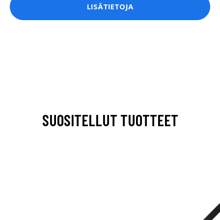
LISÄTIETOJA
SUOSITELLUT TUOTTEET