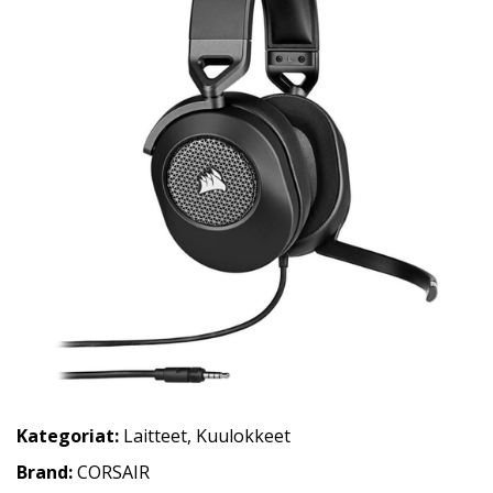
Kategoriat:
Laitteet
,
Kuulokkeet
Brand:
CORSAIR