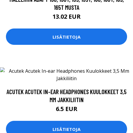
165T MUSTA
13.02 EUR
LISÄTIETOJA
ACUTEK ACUTEK IN-EAR HEADPHONES KUULOKKEET 3,5
MM JAKKILIITIN
6.5 EUR
LISÄTIETOJA