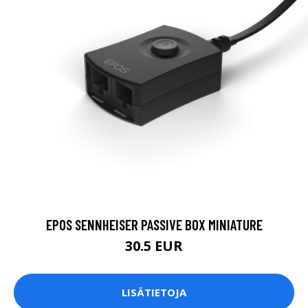
EPOS SENNHEISER PASSIVE BOX MINIATURE
30.5 EUR
LISÄTIETOJA