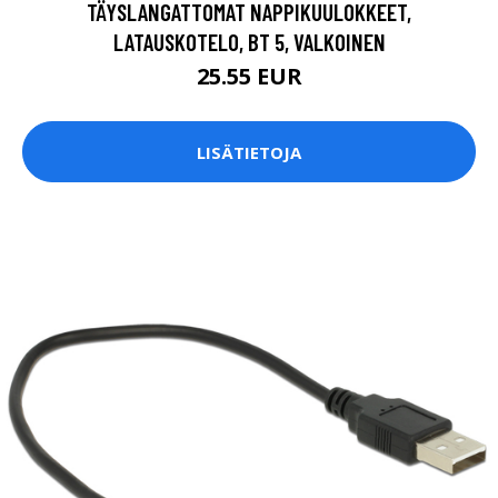
TÄYSLANGATTOMAT NAPPIKUULOKKEET,
LATAUSKOTELO, BT 5, VALKOINEN
25.55 EUR
LISÄTIETOJA