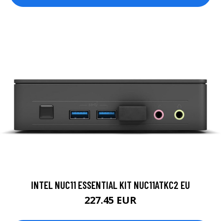
INTEL NUC11 ESSENTIAL KIT NUC11ATKC2 EU
227.45 EUR