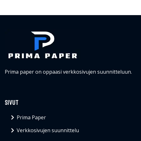
Prima paper on oppaasi verkkosivujen suunnitteluun.
SIVUT
Prima Paper
Verkkosivujen suunnittelu