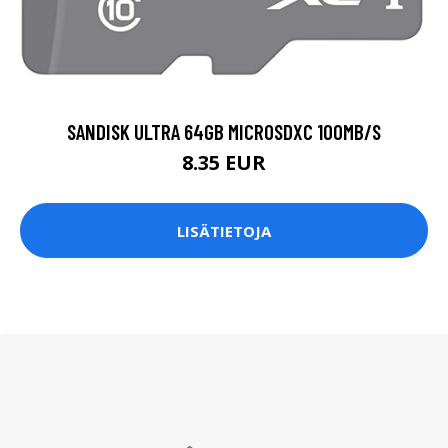
SANDISK ULTRA 64GB MICROSDXC 100MB/S
8.35 EUR
LISÄTIETOJA