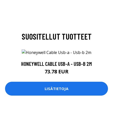
SUOSITELLUT TUOTTEET
HONEYWELL CABLE USB-A - USB-B 2M
73.78 EUR
LISÄTIETOJA