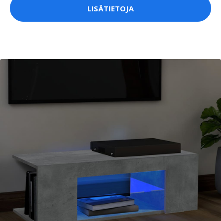
LISÄTIETOJA