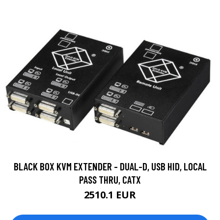
BLACK BOX KVM EXTENDER - DUAL-D, USB HID, LOCAL
PASS THRU, CATX
2510.1 EUR