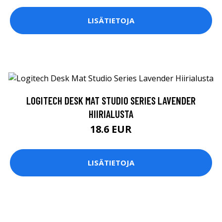
LISÄTIETOJA
LOGITECH DESK MAT STUDIO SERIES LAVENDER
HIIRIALUSTA
18.6 EUR
LISÄTIETOJA