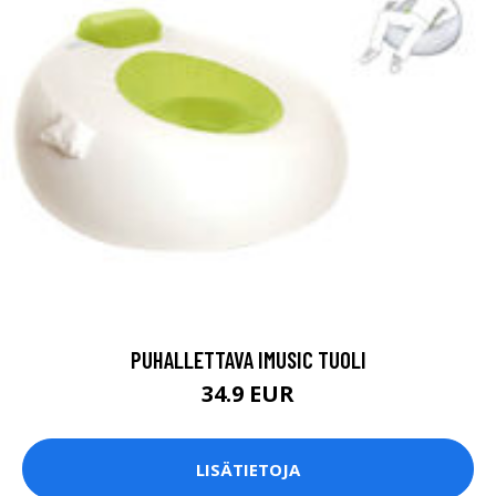
PUHALLETTAVA IMUSIC TUOLI
34.9 EUR
LISÄTIETOJA