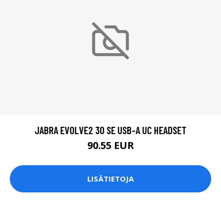
JABRA EVOLVE2 30 SE USB-A UC HEADSET
90.55 EUR
LISÄTIETOJA