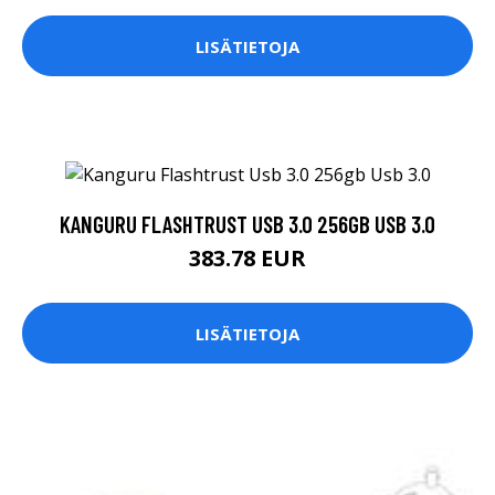
LISÄTIETOJA
KANGURU FLASHTRUST USB 3.0 256GB USB 3.0
383.78 EUR
LISÄTIETOJA