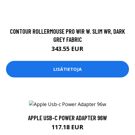
CONTOUR ROLLERMOUSE PRO WIR W. SLIM WR, DARK
GREY FABRIC
343.55 EUR
LISÄTIETOJA
APPLE USB-C POWER ADAPTER 96W
117.18 EUR