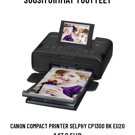
CANON COMPACT PRINTER SELPHY CP1300 BK EU20