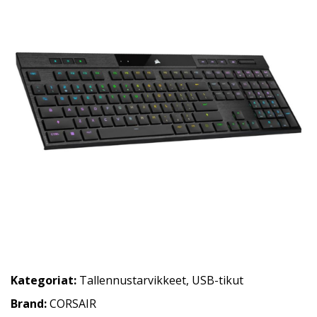
Kategoriat:
Tallennustarvikkeet
,
USB-tikut
Brand:
CORSAIR