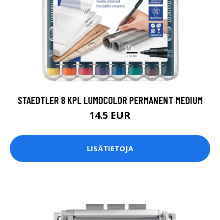
STAEDTLER 8 KPL LUMOCOLOR PERMANENT MEDIUM
14.5 EUR
LISÄTIETOJA