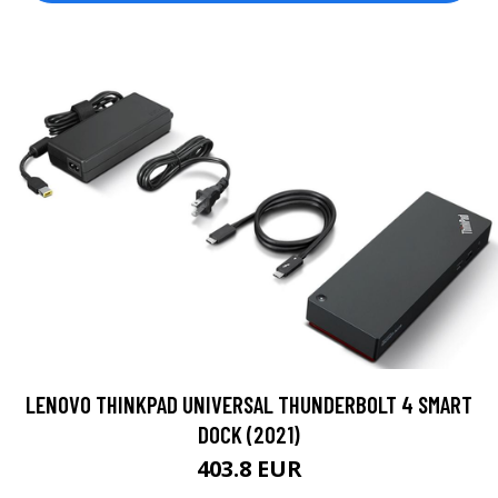
LENOVO THINKPAD UNIVERSAL THUNDERBOLT 4 SMART
DOCK (2021)
403.8 EUR