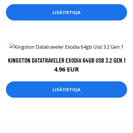
LISÄTIETOJA
KINGSTON DATATRAVELER EXODIA 64GB USB 3.2 GEN 1
4.96 EUR
LISÄTIETOJA