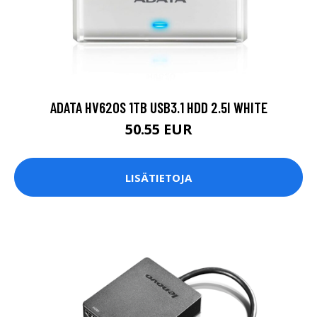
ADATA HV620S 1TB USB3.1 HDD 2.5I WHITE
50.55 EUR
LISÄTIETOJA