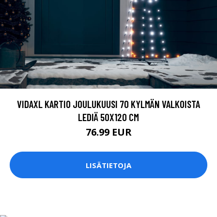
VIDAXL KARTIO JOULUKUUSI 70 KYLMÄN VALKOISTA
LEDIÄ 50X120 CM
76.99 EUR
LISÄTIETOJA