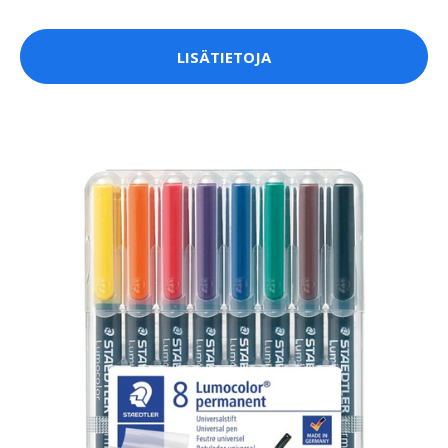
LISÄTIETOJA