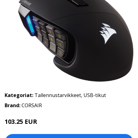
Kategoriat:
Tallennustarvikkeet
,
USB-tikut
Brand:
CORSAIR
103.25 EUR