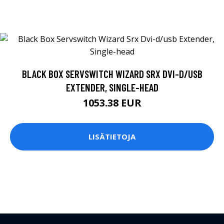
BLACK BOX SERVSWITCH WIZARD SRX DVI-D/USB
EXTENDER, SINGLE-HEAD
1053.38 EUR
LISÄTIETOJA