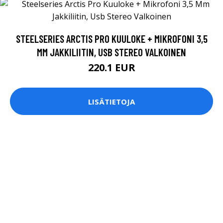
STEELSERIES ARCTIS PRO KUULOKE + MIKROFONI 3,5
MM JAKKILIITIN, USB STEREO VALKOINEN
220.1 EUR
LISÄTIETOJA