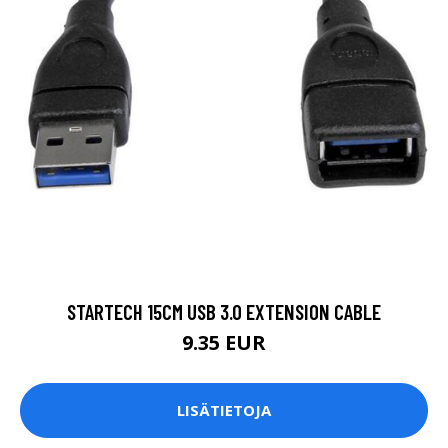
STARTECH 15CM USB 3.0 EXTENSION CABLE
9.35 EUR
LISÄTIETOJA