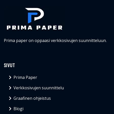
Prima paper on oppaasi verkkosivujen suunnitteluun.
SIVUT
Prima Paper
Verkkosivujen suunnittelu
Graafinen ohjeistus
Blogi