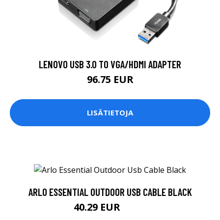
LENOVO USB 3.0 TO VGA/HDMI ADAPTER
96.75 EUR
LISÄTIETOJA
ARLO ESSENTIAL OUTDOOR USB CABLE BLACK
40.29 EUR
40.3 EUR