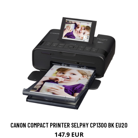
CANON COMPACT PRINTER SELPHY CP1300 BK EU20
147.9 EUR