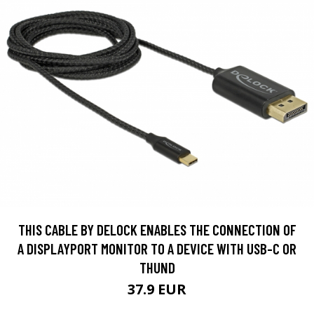
THIS CABLE BY DELOCK ENABLES THE CONNECTION OF
A DISPLAYPORT MONITOR TO A DEVICE WITH USB-C OR
THUND
37.9 EUR