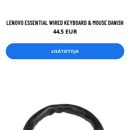
LENOVO ESSENTIAL WIRED KEYBOARD & MOUSE DANISH
44.5 EUR
LISÄTIETOJA