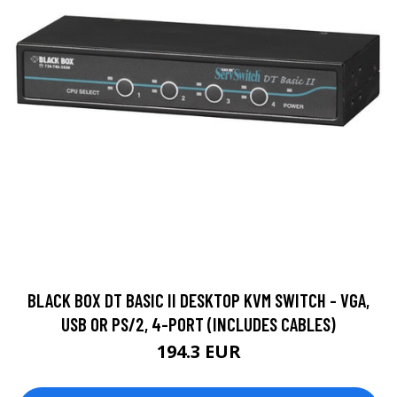
BLACK BOX DT BASIC II DESKTOP KVM SWITCH - VGA,
USB OR PS/2, 4-PORT (INCLUDES CABLES)
194.3 EUR