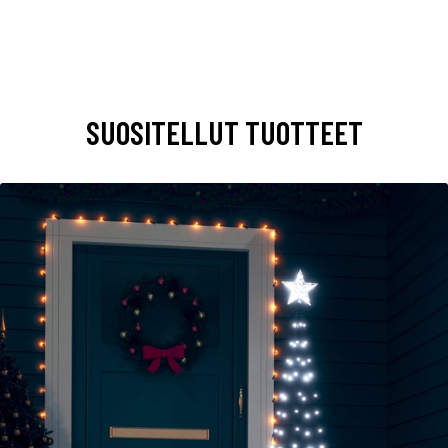
SUOSITELLUT TUOTTEET