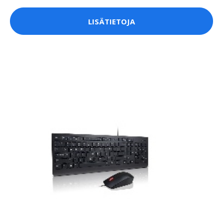
LISÄTIETOJA