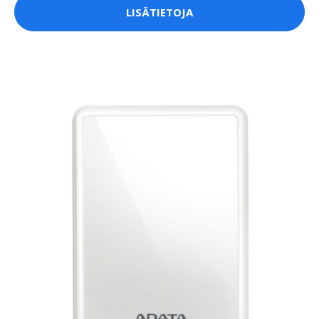
LISÄTIETOJA