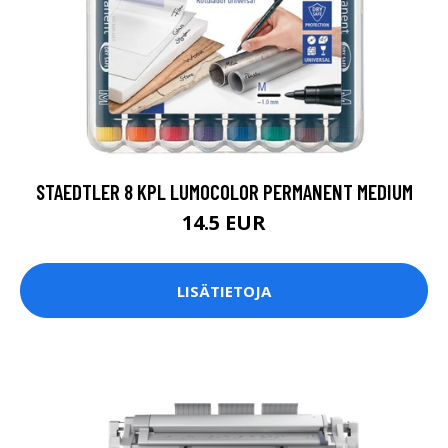
STAEDTLER 8 KPL LUMOCOLOR PERMANENT MEDIUM
14.5 EUR
LISÄTIETOJA