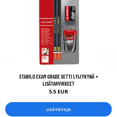
STABILO EXAM GRADE SETTI LYIJYKYNÄ +
LISÄTARVIKKEET
5.5 EUR
LISÄTIETOJA