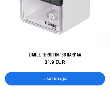
DAHLE TEROITIN 166 HARMAA
31.9 EUR
LISÄTIETOJA