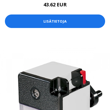
43.62 EUR
LISÄTIETOJA