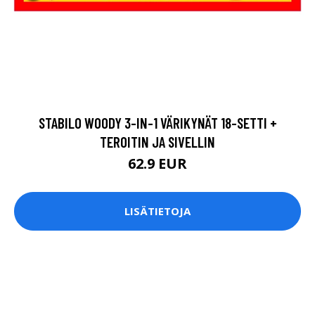
STABILO WOODY 3-IN-1 VÄRIKYNÄT 18-SETTI +
TEROITIN JA SIVELLIN
62.9 EUR
LISÄTIETOJA