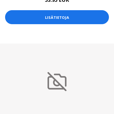
LISÄTIETOJA