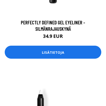
PERFECTLY DEFINED GEL EYELINER -
SILMÄNRAJAUSKYNÄ
34.9 EUR
LISÄTIETOJA