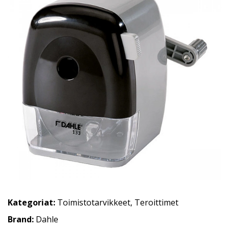
Kategoriat:
Toimistotarvikkeet
,
Teroittimet
Brand:
Dahle