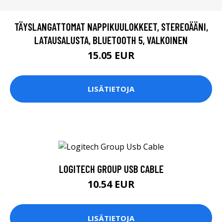
TÄYSLANGATTOMAT NAPPIKUULOKKEET, STEREOÄÄNI,
LATAUSALUSTA, BLUETOOTH 5, VALKOINEN
15.05 EUR
LISÄTIETOJA
LOGITECH GROUP USB CABLE
10.54 EUR
LISÄTIETOJA