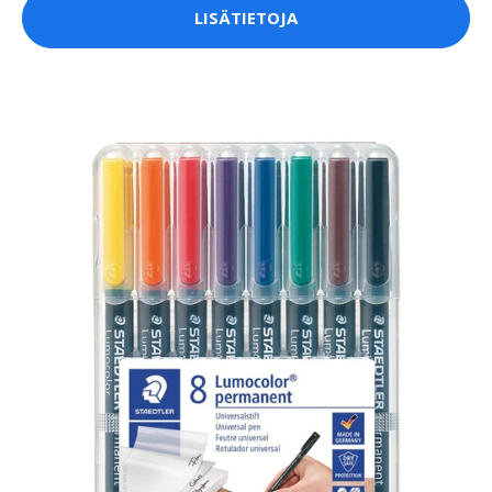
LISÄTIETOJA