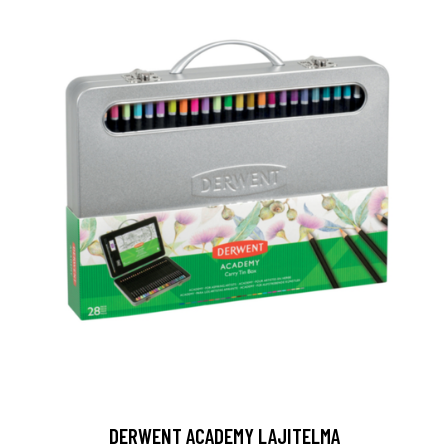
DERWENT ACADEMY LAJITELMA