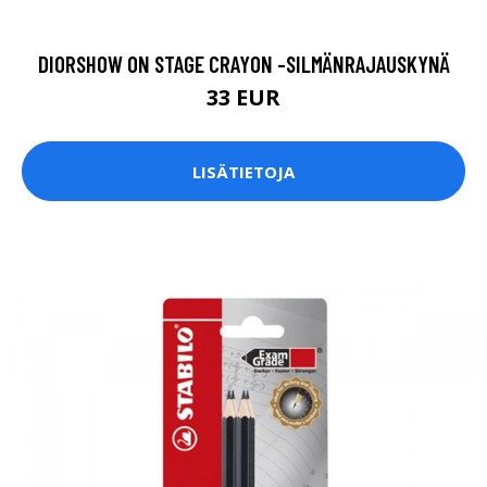
DIORSHOW ON STAGE CRAYON -SILMÄNRAJAUSKYNÄ
33 EUR
LISÄTIETOJA