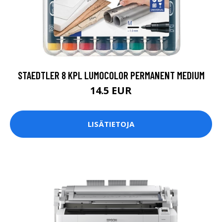
STAEDTLER 8 KPL LUMOCOLOR PERMANENT MEDIUM
14.5 EUR
LISÄTIETOJA