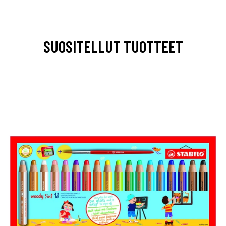
SUOSITELLUT TUOTTEET