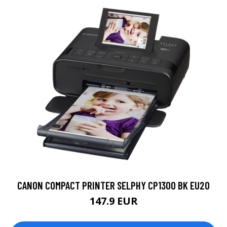
CANON COMPACT PRINTER SELPHY CP1300 BK EU20
147.9 EUR