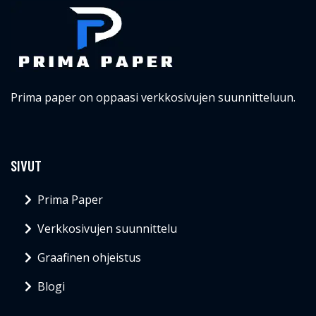
Prima paper on oppaasi verkkosivujen suunnitteluun.
SIVUT
Prima Paper
Verkkosivujen suunnittelu
Graafinen ohjeistus
Blogi