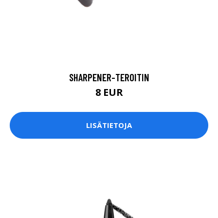
SHARPENER-TEROITIN
8 EUR
LISÄTIETOJA