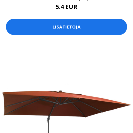
5.4 EUR
LISÄTIETOJA