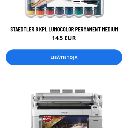
STAEDTLER 8 KPL LUMOCOLOR PERMANENT MEDIUM
14.5 EUR
LISÄTIETOJA