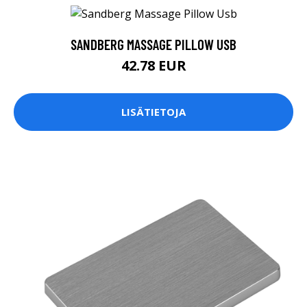
SANDBERG MASSAGE PILLOW USB
42.78 EUR
LISÄTIETOJA