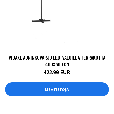
VIDAXL AURINKOVARJO LED-VALOILLA TERRAKOTTA
400X300 CM
422.99 EUR
LISÄTIETOJA