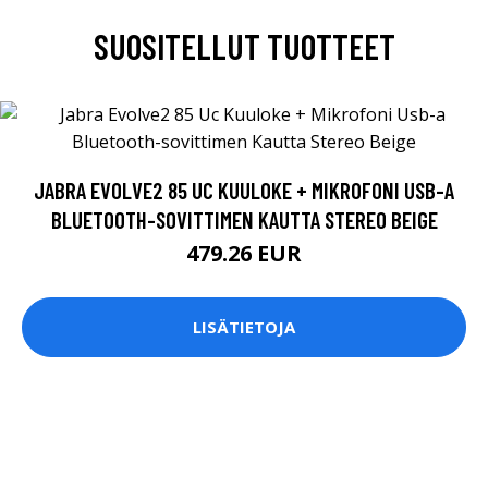
SUOSITELLUT TUOTTEET
JABRA EVOLVE2 85 UC KUULOKE + MIKROFONI USB-A
BLUETOOTH-SOVITTIMEN KAUTTA STEREO BEIGE
479.26 EUR
LISÄTIETOJA