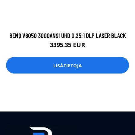
BENQ V6050 3000ANSI UHD 0.25:1 DLP LASER BLACK
3395.35 EUR
LISÄTIETOJA