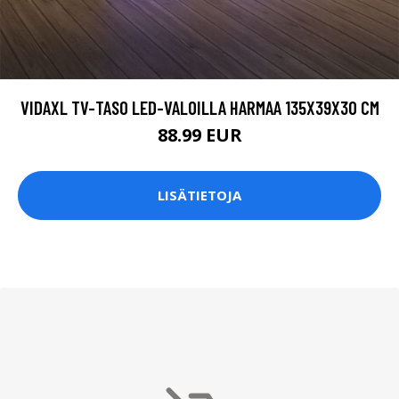
VIDAXL TV-TASO LED-VALOILLA HARMAA 135X39X30 CM
88.99 EUR
LISÄTIETOJA