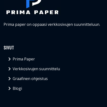
Prima paper on oppaasi verkkosivujen suunnitteluun.
SIVUT
Prima Paper
Verkkosivujen suunnittelu
Graafinen ohjeistus
Blogi