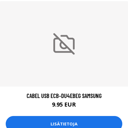
CABEL USB ECB-DU4EBEG SAMSUNG
9.95 EUR
LISÄTIETOJA