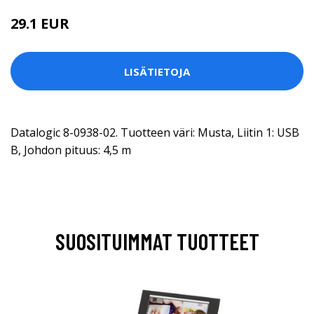
29.1 EUR
LISÄTIETOJA
Datalogic 8-0938-02. Tuotteen väri: Musta, Liitin 1: USB
B, Johdon pituus: 4,5 m
SUOSITUIMMAT TUOTTEET