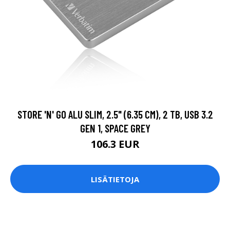
STORE 'N' GO ALU SLIM, 2.5" (6.35 CM), 2 TB, USB 3.2
GEN 1, SPACE GREY
106.3 EUR
LISÄTIETOJA