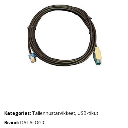
Kategoriat:
Tallennustarvikkeet
,
USB-tikut
Brand:
DATALOGIC