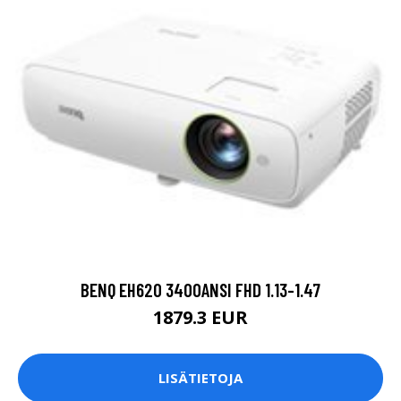
BENQ EH620 3400ANSI FHD 1.13-1.47
1879.3 EUR
LISÄTIETOJA