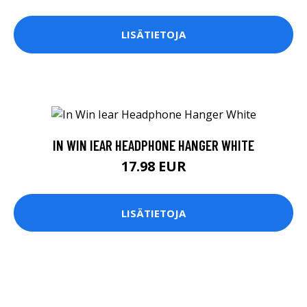
LISÄTIETOJA
IN WIN IEAR HEADPHONE HANGER WHITE
17.98 EUR
LISÄTIETOJA