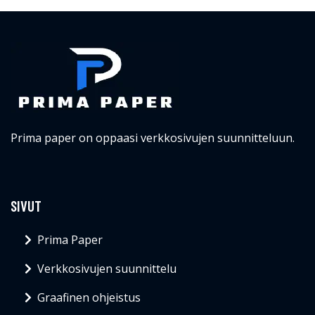
Prima paper on oppaasi verkkosivujen suunnitteluun.
SIVUT
Prima Paper
Verkkosivujen suunnittelu
Graafinen ohjeistus