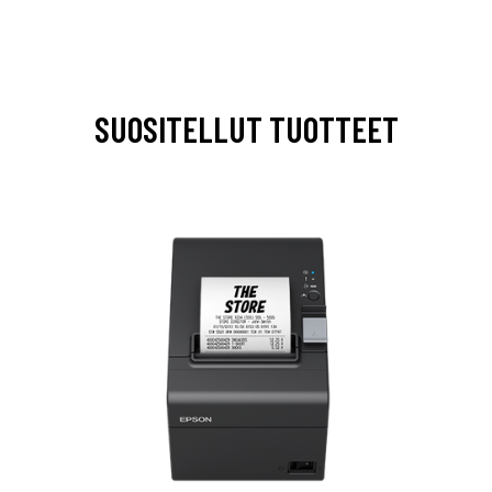
SUOSITELLUT TUOTTEET