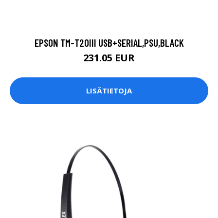
EPSON TM-T20III USB+SERIAL,PSU,BLACK
231.05 EUR
LISÄTIETOJA