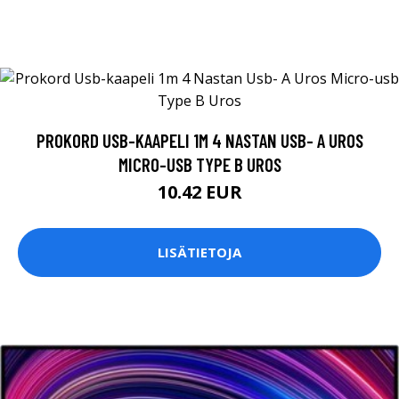
PROKORD USB-KAAPELI 1M 4 NASTAN USB- A UROS
MICRO-USB TYPE B UROS
10.42 EUR
LISÄTIETOJA