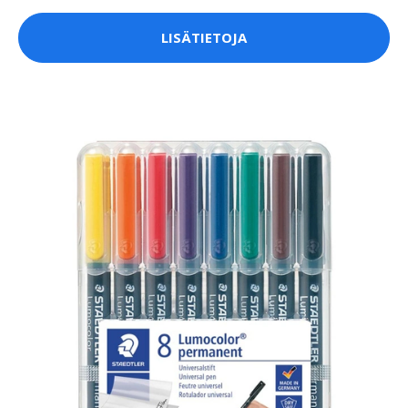
LISÄTIETOJA