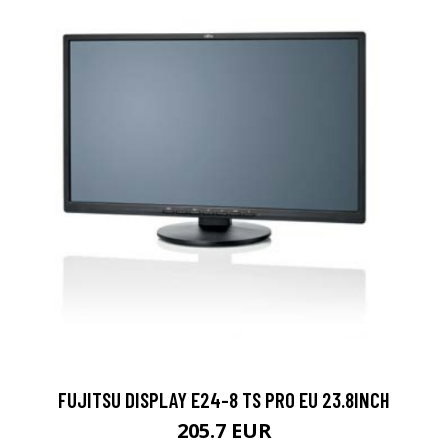
FUJITSU DISPLAY E24-8 TS PRO EU 23.8INCH
205.7 EUR