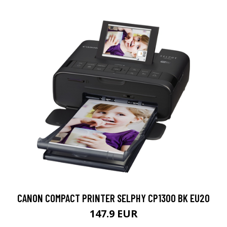
CANON COMPACT PRINTER SELPHY CP1300 BK EU20
147.9 EUR