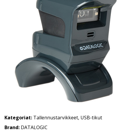
Kategoriat:
Tallennustarvikkeet
,
USB-tikut
Brand:
DATALOGIC