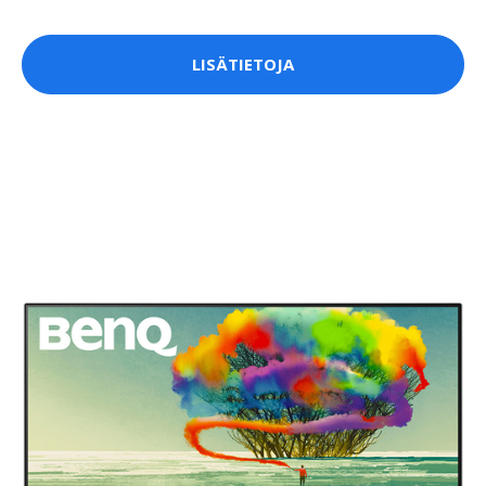
LISÄTIETOJA