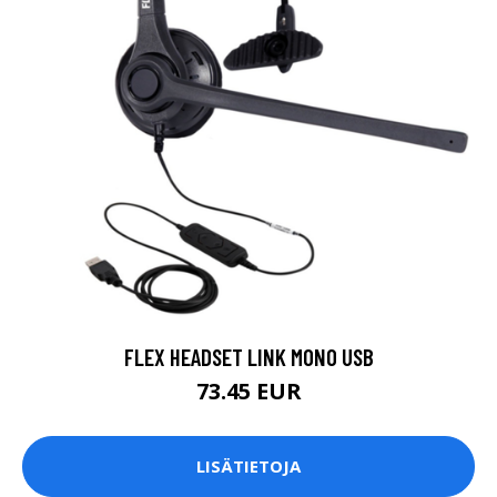
FLEX HEADSET LINK MONO USB
73.45 EUR
LISÄTIETOJA