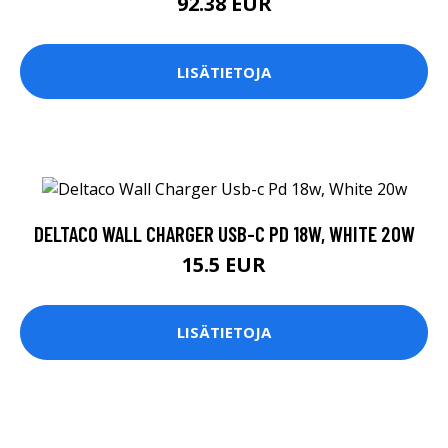
92.38 EUR
LISÄTIETOJA
DELTACO WALL CHARGER USB-C PD 18W, WHITE 20W
15.5 EUR
LISÄTIETOJA