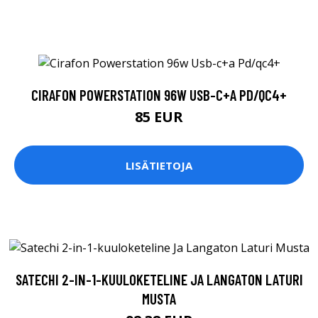
CIRAFON POWERSTATION 96W USB-C+A PD/QC4+
85 EUR
LISÄTIETOJA
SATECHI 2-IN-1-KUULOKETELINE JA LANGATON LATURI
MUSTA