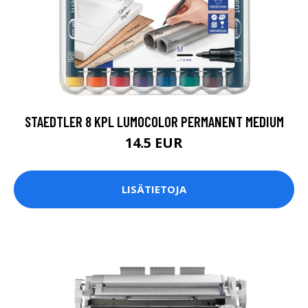
STAEDTLER 8 KPL LUMOCOLOR PERMANENT MEDIUM
14.5 EUR
LISÄTIETOJA