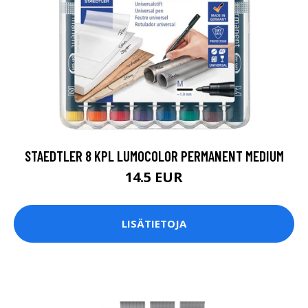
STAEDTLER 8 KPL LUMOCOLOR PERMANENT MEDIUM
14.5 EUR
LISÄTIETOJA