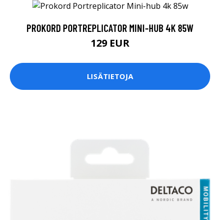
PROKORD PORTREPLICATOR MINI-HUB 4K 85W
129 EUR
LISÄTIETOJA