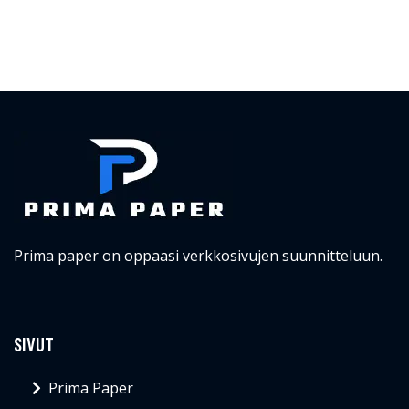
Prima paper on oppaasi verkkosivujen suunnitteluun.
SIVUT
Prima Paper