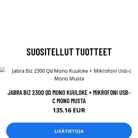
SUOSITELLUT TUOTTEET
JABRA BIZ 2300 QD MONO KUULOKE + MIKROFONI USB-
C MONO MUSTA
135.16 EUR
LISÄTIETOJA