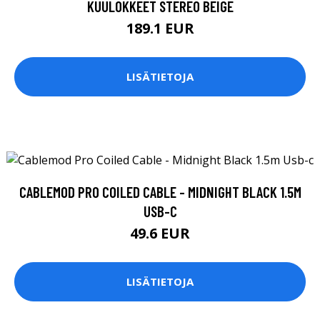
KUULOKKEET STEREO BEIGE
189.1 EUR
LISÄTIETOJA
CABLEMOD PRO COILED CABLE - MIDNIGHT BLACK 1.5M
USB-C
49.6 EUR
LISÄTIETOJA