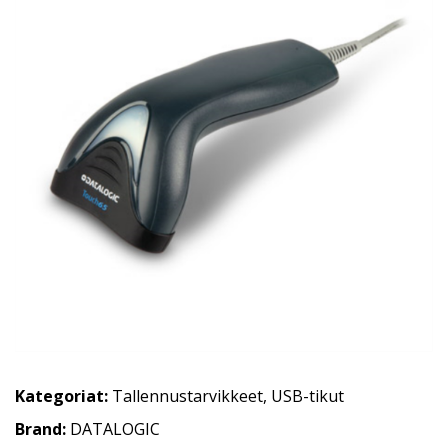
Kategoriat:
Tallennustarvikkeet
,
USB-tikut
Brand:
DATALOGIC