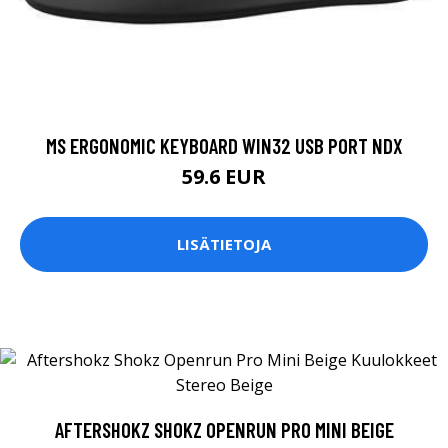
MS ERGONOMIC KEYBOARD WIN32 USB PORT NDX
59.6 EUR
LISÄTIETOJA
AFTERSHOKZ SHOKZ OPENRUN PRO MINI BEIGE