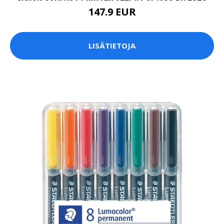
147.9 EUR
LISÄTIETOJA