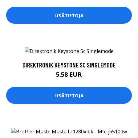
LISÄTIETOJA
DIREKTRONIK KEYSTONE SC SINGLEMODE
5.58 EUR
LISÄTIETOJA