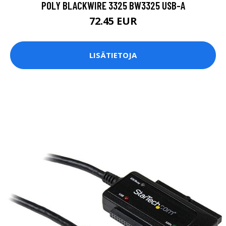
POLY BLACKWIRE 3325 BW3325 USB-A
72.45 EUR
LISÄTIETOJA