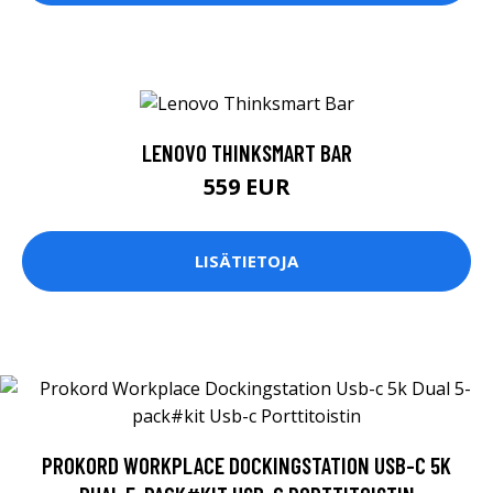
LENOVO THINKSMART BAR
559 EUR
LISÄTIETOJA
PROKORD WORKPLACE DOCKINGSTATION USB-C 5K