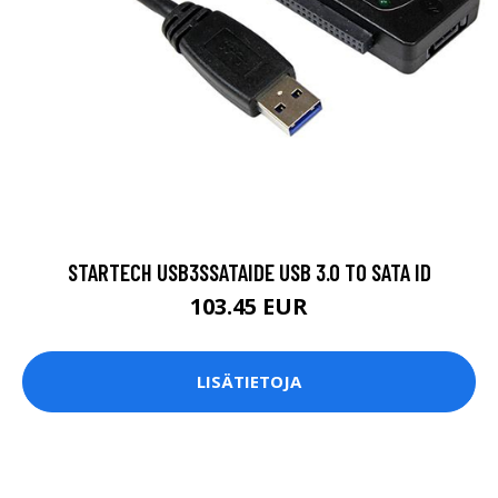
STARTECH USB3SSATAIDE USB 3.0 TO SATA ID
103.45 EUR
LISÄTIETOJA