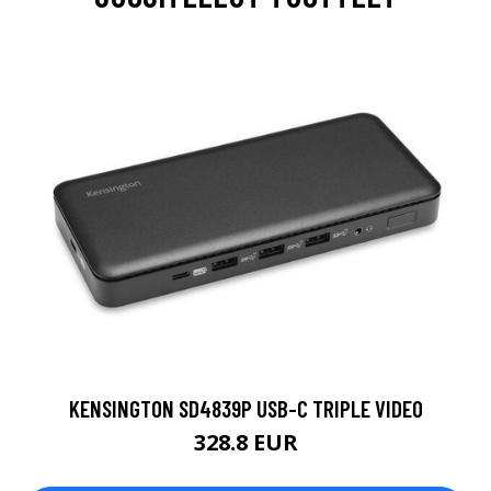
KENSINGTON SD4839P USB-C TRIPLE VIDEO
328.8 EUR