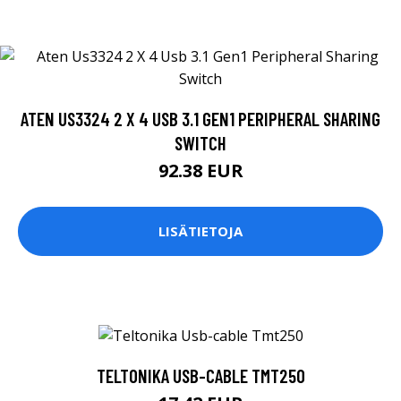
ATEN US3324 2 X 4 USB 3.1 GEN1 PERIPHERAL SHARING
SWITCH
92.38 EUR
LISÄTIETOJA
TELTONIKA USB-CABLE TMT250