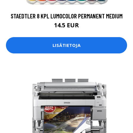
STAEDTLER 8 KPL LUMOCOLOR PERMANENT MEDIUM
14.5 EUR
LISÄTIETOJA