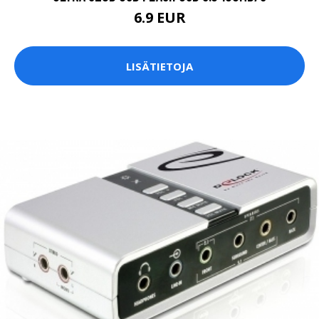
6.9 EUR
LISÄTIETOJA