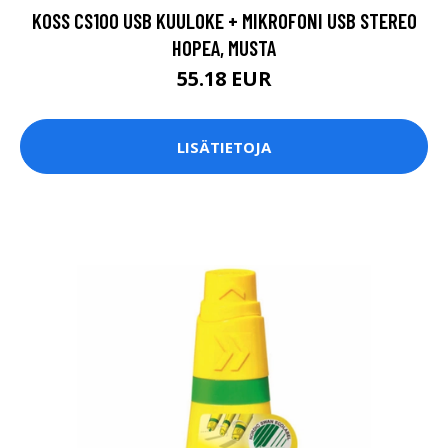
KOSS CS100 USB KUULOKE + MIKROFONI USB STEREO
HOPEA, MUSTA
55.18 EUR
LISÄTIETOJA