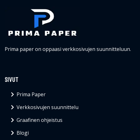
Prima paper on oppaasi verkkosivujen suunnitteluun.
SIVUT
Prima Paper
Verkkosivujen suunnittelu
Graafinen ohjeistus
Blogi