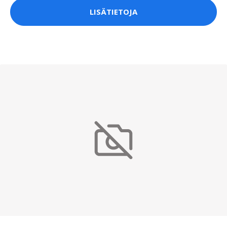
LISÄTIETOJA