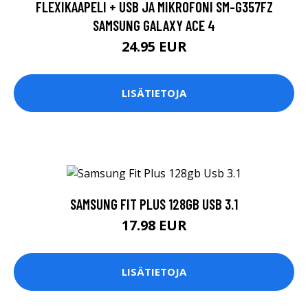
FLEXIKAAPELI + USB JA MIKROFONI SM-G357FZ
SAMSUNG GALAXY ACE 4
24.95 EUR
LISÄTIETOJA
SAMSUNG FIT PLUS 128GB USB 3.1
17.98 EUR
LISÄTIETOJA