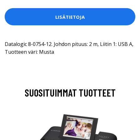
LISÄTIETOJA
Datalogic 8-0754-12. Johdon pituus: 2 m, Liitin 1: USB A,
Tuotteen väri: Musta
SUOSITUIMMAT TUOTTEET