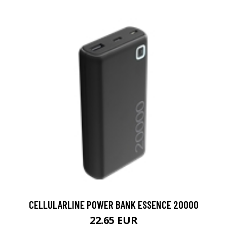
CELLULARLINE POWER BANK ESSENCE 20000
22.65 EUR