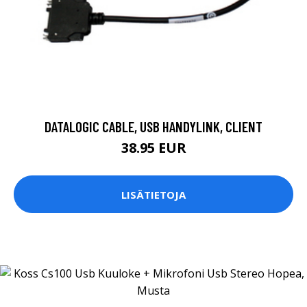
DATALOGIC CABLE, USB HANDYLINK, CLIENT
38.95 EUR
LISÄTIETOJA