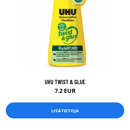
UHU TWIST & GLUE
7.2 EUR
LISÄTIETOJA