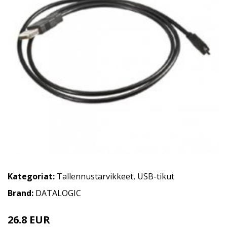
Kategoriat:
Tallennustarvikkeet
,
USB-tikut
Brand:
DATALOGIC
26.8 EUR