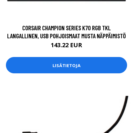
CORSAIR CHAMPION SERIES K70 RGB TKL
LANGALLINEN, USB POHJOISMAAT MUSTA NÄPPÄIMISTÖ
143.22 EUR
LISÄTIETOJA