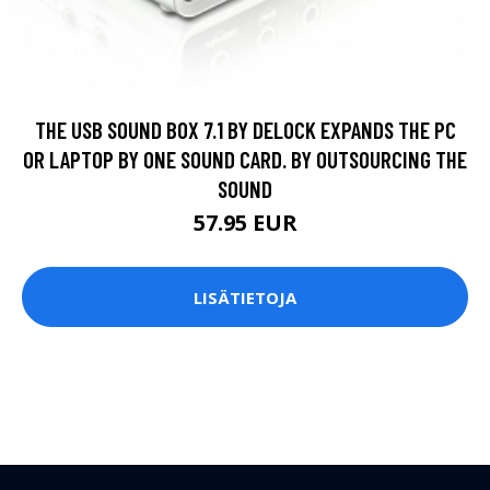
THE USB SOUND BOX 7.1 BY DELOCK EXPANDS THE PC
OR LAPTOP BY ONE SOUND CARD. BY OUTSOURCING THE
SOUND
57.95 EUR
LISÄTIETOJA