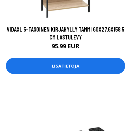
VIDAXL 5-TASOINEN KIRJAHYLLY TAMMI 60X27,6X158,5
CM LASTULEVY
95.99 EUR
LISÄTIETOJA