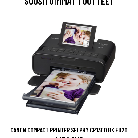
SUOSITUIMMAT TUOTTEET
CANON COMPACT PRINTER SELPHY CP1300 BK EU20