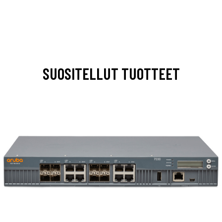
SUOSITELLUT TUOTTEET