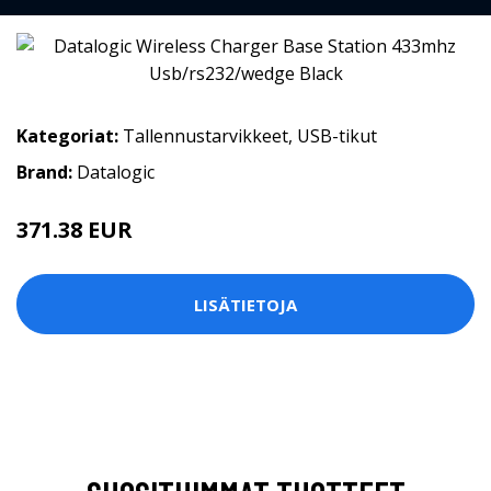
Kategoriat:
Tallennustarvikkeet
,
USB-tikut
Brand:
Datalogic
371.38 EUR
LISÄTIETOJA