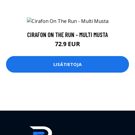
CIRAFON ON THE RUN - MULTI MUSTA
72.9 EUR
LISÄTIETOJA