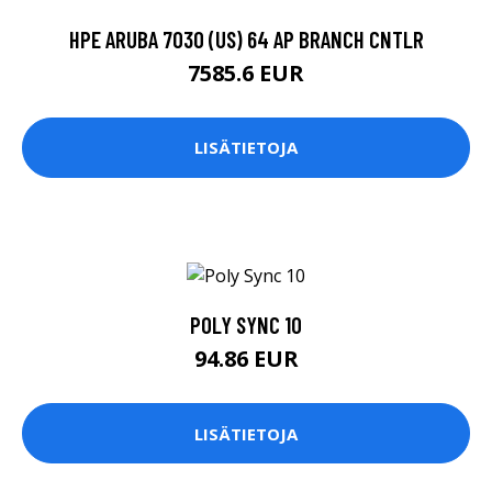
HPE ARUBA 7030 (US) 64 AP BRANCH CNTLR
7585.6 EUR
LISÄTIETOJA
POLY SYNC 10
94.86 EUR
LISÄTIETOJA