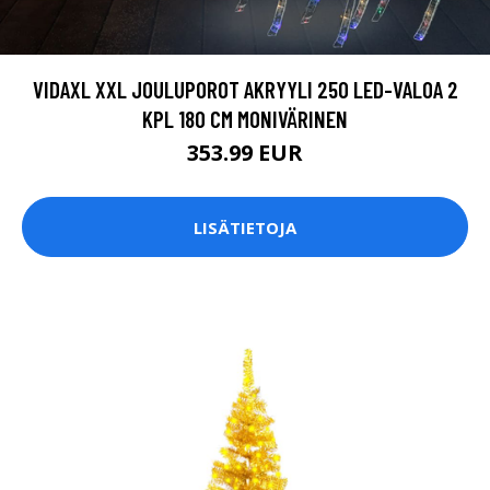
VIDAXL XXL JOULUPOROT AKRYYLI 250 LED-VALOA 2
KPL 180 CM MONIVÄRINEN
353.99 EUR
LISÄTIETOJA