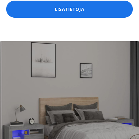
LISÄTIETOJA