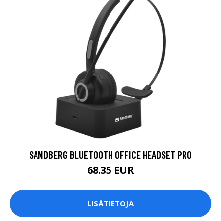
SANDBERG BLUETOOTH OFFICE HEADSET PRO
68.35 EUR
LISÄTIETOJA