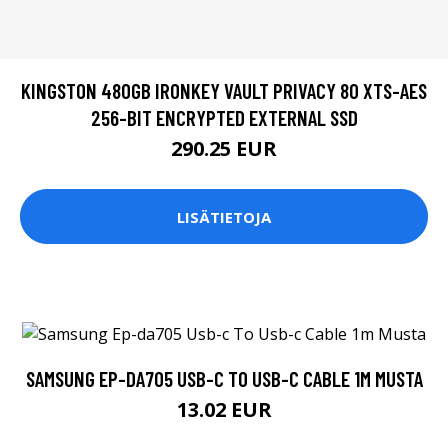
KINGSTON 480GB IRONKEY VAULT PRIVACY 80 XTS-AES
256-BIT ENCRYPTED EXTERNAL SSD
290.25 EUR
LISÄTIETOJA
SAMSUNG EP-DA705 USB-C TO USB-C CABLE 1M MUSTA
13.02 EUR