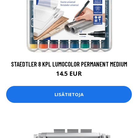
STAEDTLER 8 KPL LUMOCOLOR PERMANENT MEDIUM
14.5 EUR
LISÄTIETOJA