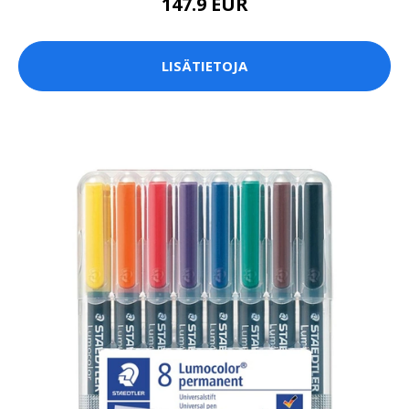
147.9 EUR
LISÄTIETOJA