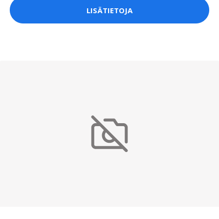
LISÄTIETOJA