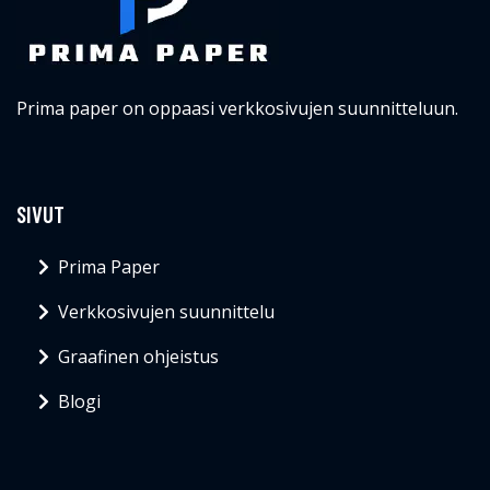
Prima paper on oppaasi verkkosivujen suunnitteluun.
SIVUT
Prima Paper
Verkkosivujen suunnittelu
Graafinen ohjeistus
Blogi