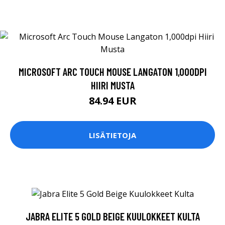
MICROSOFT ARC TOUCH MOUSE LANGATON 1,000DPI
HIIRI MUSTA
84.94 EUR
LISÄTIETOJA
JABRA ELITE 5 GOLD BEIGE KUULOKKEET KULTA