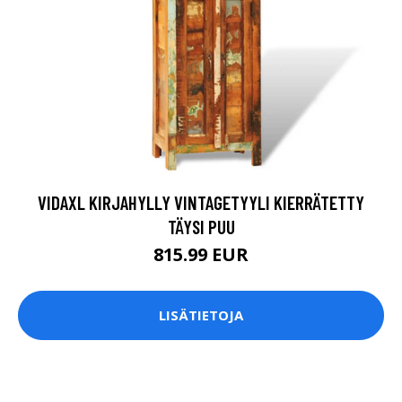
VIDAXL KIRJAHYLLY VINTAGETYYLI KIERRÄTETTY
TÄYSI PUU
815.99 EUR
LISÄTIETOJA