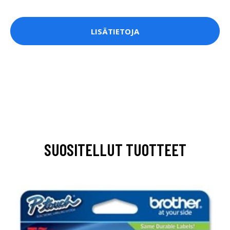
LISÄTIETOJA
SUOSITELLUT TUOTTEET