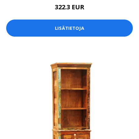
322.3 EUR
LISÄTIETOJA