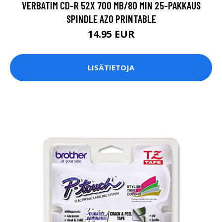
VERBATIM CD-R 52X 700 MB/80 MIN 25-PAKKAUS
SPINDLE AZO PRINTABLE
14.95 EUR
LISÄTIETOJA