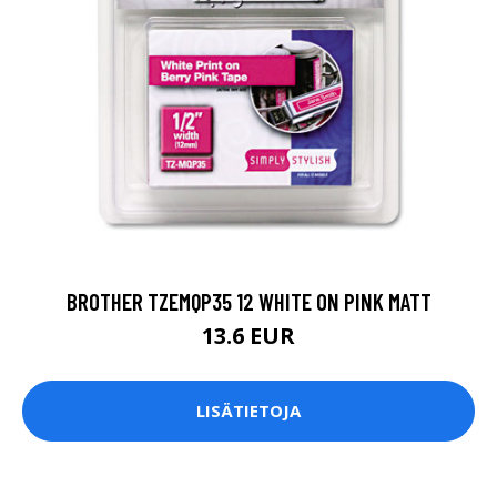
BROTHER TZEMQP35 12 WHITE ON PINK MATT
13.6 EUR
LISÄTIETOJA