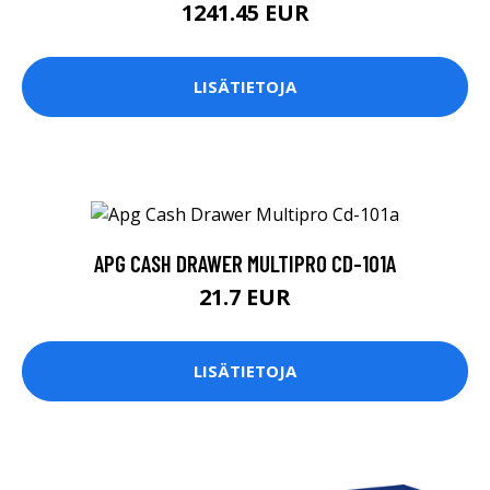
1241.45 EUR
LISÄTIETOJA
APG CASH DRAWER MULTIPRO CD-101A
21.7 EUR
LISÄTIETOJA