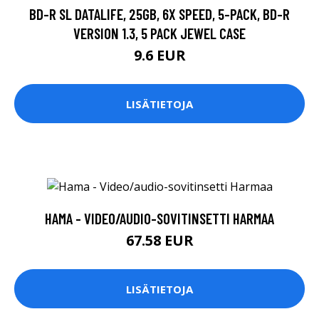
BD-R SL DATALIFE, 25GB, 6X SPEED, 5-PACK, BD-R
VERSION 1.3, 5 PACK JEWEL CASE
9.6 EUR
LISÄTIETOJA
HAMA - VIDEO/AUDIO-SOVITINSETTI HARMAA
67.58 EUR
LISÄTIETOJA