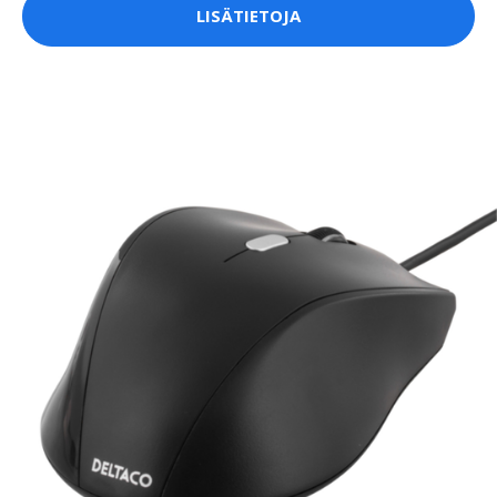
LISÄTIETOJA