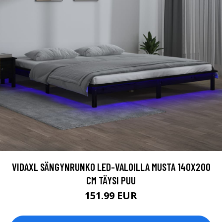
VIDAXL SÄNGYNRUNKO LED-VALOILLA MUSTA 140X200
CM TÄYSI PUU
151.99 EUR