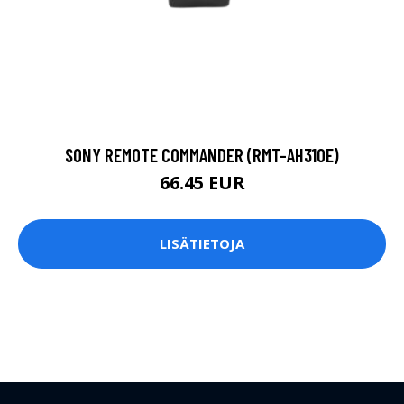
SONY REMOTE COMMANDER (RMT-AH310E)
66.45 EUR
LISÄTIETOJA