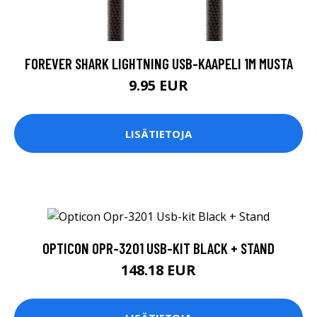
FOREVER SHARK LIGHTNING USB-KAAPELI 1M MUSTA
9.95 EUR
LISÄTIETOJA
OPTICON OPR-3201 USB-KIT BLACK + STAND
148.18 EUR