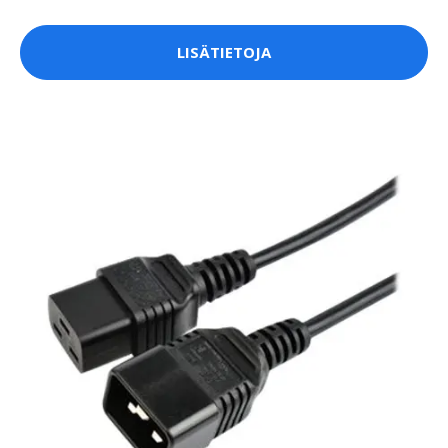
LISÄTIETOJA