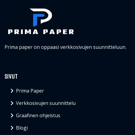
Prima paper on oppaasi verkkosivujen suunnitteluun.
SIVUT
Prima Paper
Verkkosivujen suunnittelu
Graafinen ohjeistus
Blogi