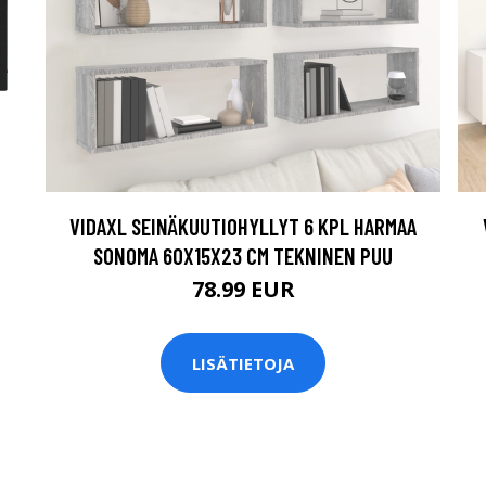
VIDAXL SEINÄKUUTIOHYLLYT 6 KPL HARMAA
SONOMA 60X15X23 CM TEKNINEN PUU
78.99 EUR
LISÄTIETOJA