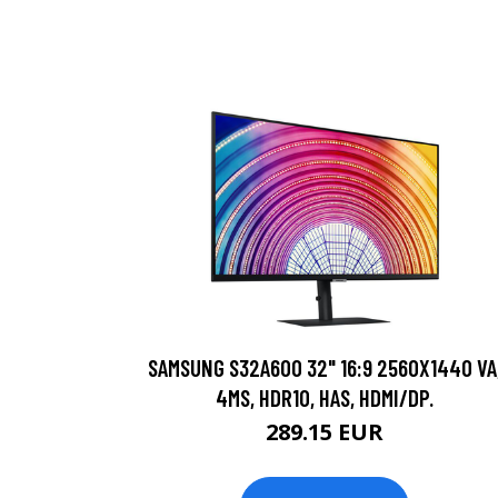
SAMSUNG S32A600 32" 16:9 2560X1440 VA
4MS, HDR10, HAS, HDMI/DP.
289.15 EUR