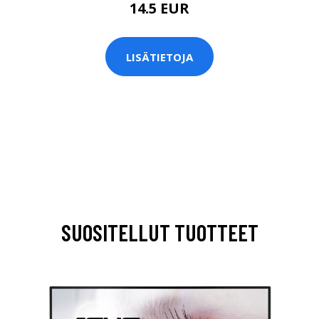
14.5 EUR
LISÄTIETOJA
SUOSITELLUT TUOTTEET