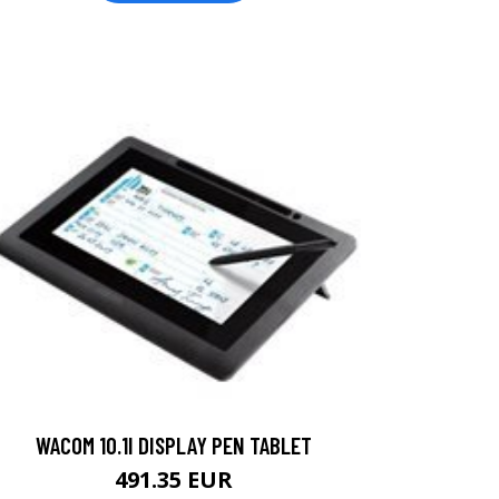
WACOM 10.1I DISPLAY PEN TABLET
491.35 EUR