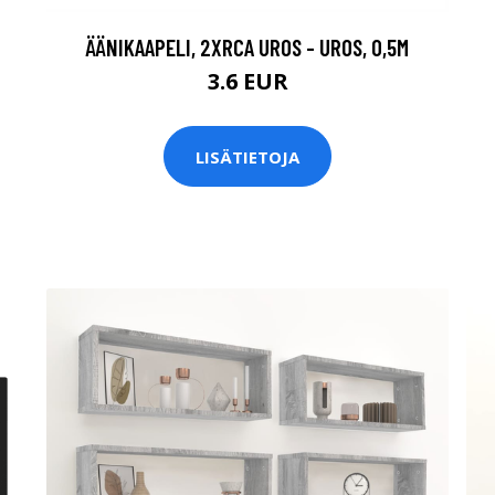
ÄÄNIKAAPELI, 2XRCA UROS - UROS, 0,5M
3.6 EUR
LISÄTIETOJA