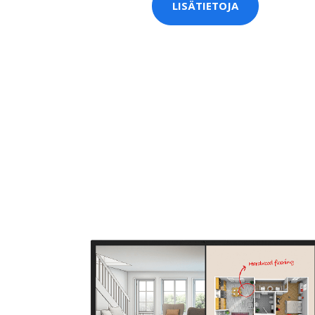
LISÄTIETOJA