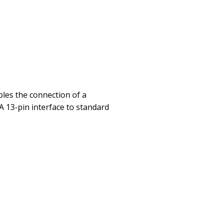
les the connection of a
 13-pin interface to standard