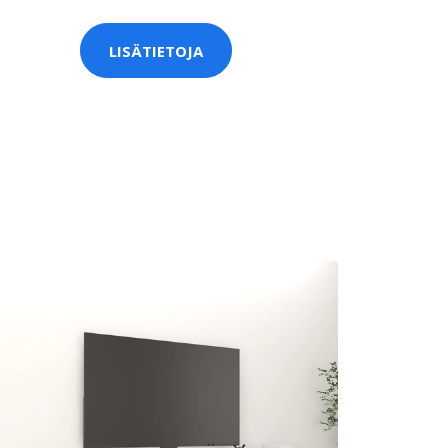
LISÄTIETOJA