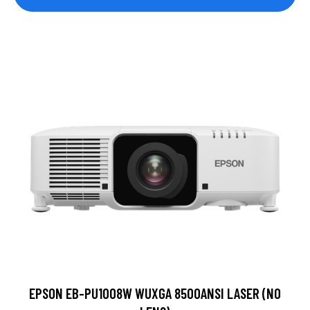
EPSON EB-PU1008W WUXGA 8500ANSI LASER (NO