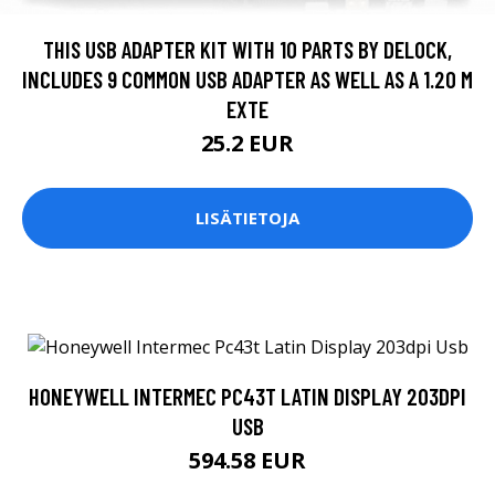
THIS USB ADAPTER KIT WITH 10 PARTS BY DELOCK,
INCLUDES 9 COMMON USB ADAPTER AS WELL AS A 1.20 M
EXTE
25.2 EUR
LISÄTIETOJA
HONEYWELL INTERMEC PC43T LATIN DISPLAY 203DPI
USB
594.58 EUR