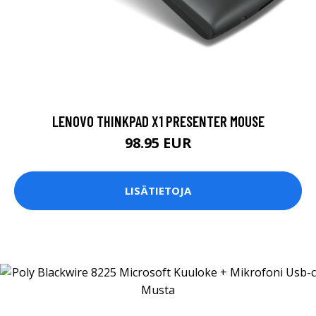
LENOVO THINKPAD X1 PRESENTER MOUSE
98.95 EUR
LISÄTIETOJA