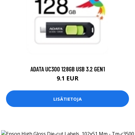
ADATA UC300 128GB USB 3.2 GEN1
9.1 EUR
LISÄTIETOJA