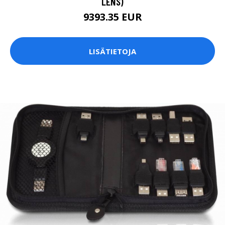
LENS)
9393.35 EUR
LISÄTIETOJA