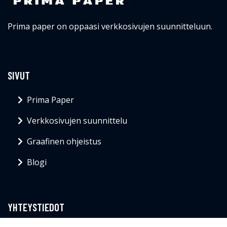
Prima paper on oppaasi verkkosivujen suunnitteluun.
SIVUT
Prima Paper
Verkkosivujen suunnittelu
Graafinen ohjeistus
Blogi
YHTEYSTIEDOT