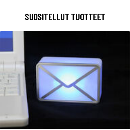
SUOSITELLUT TUOTTEET