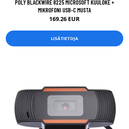
POLY BLACKWIRE 8225 MICROSOFT KUULOKE +
MIKROFONI USB-C MUSTA
169.26 EUR
LISÄTIETOJA