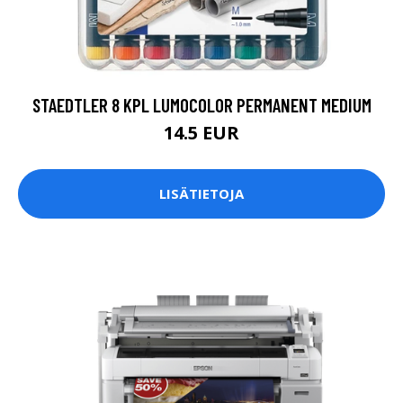
STAEDTLER 8 KPL LUMOCOLOR PERMANENT MEDIUM
14.5 EUR
LISÄTIETOJA