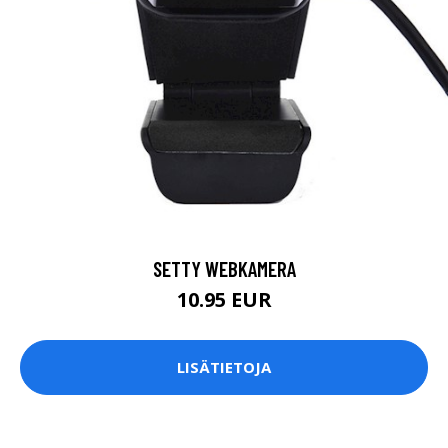
SETTY WEBKAMERA
10.95 EUR
LISÄTIETOJA