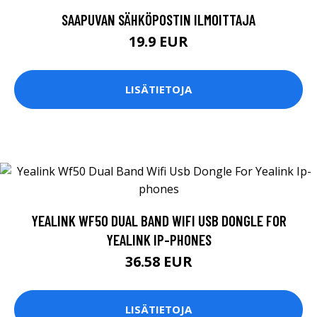
SAAPUVAN SÄHKÖPOSTIN ILMOITTAJA
19.9 EUR
LISÄTIETOJA
YEALINK WF50 DUAL BAND WIFI USB DONGLE FOR
YEALINK IP-PHONES
36.58 EUR
LISÄTIETOJA