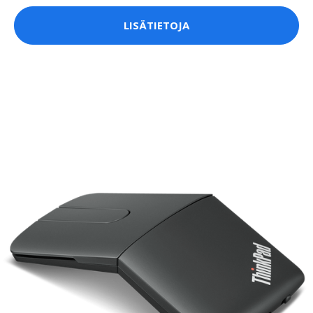
LISÄTIETOJA