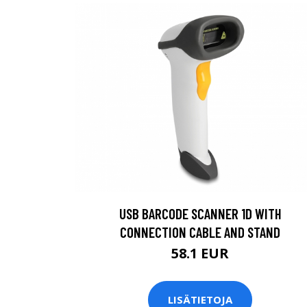
USB BARCODE SCANNER 1D WITH
CONNECTION CABLE AND STAND
58.1 EUR
LISÄTIETOJA