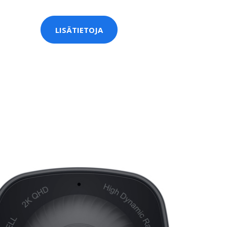
LISÄTIETOJA