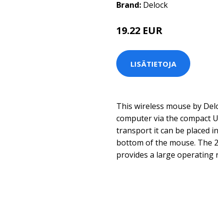
Brand:
Delock
19.22 EUR
LISÄTIETOJA
This wireless mouse by Delo
computer via the compact U
transport it can be placed 
bottom of the mouse. The 2
provides a large operating 