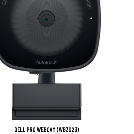
DELL PRO WEBCAM (WB3023)