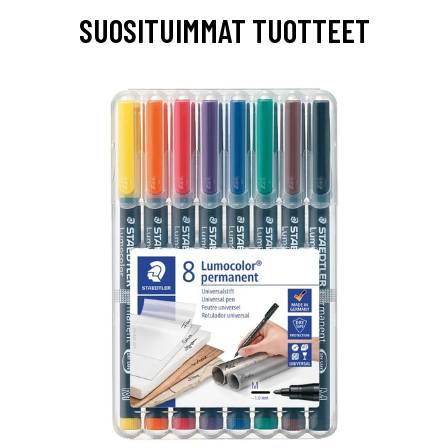
SUOSITUIMMAT TUOTTEET
0