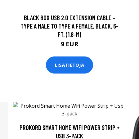
BLACK BOX USB 2.0 EXTENSION CABLE -
TYPE A MALE TO TYPE A FEMALE, BLACK, 6-
FT. (1.8-M)
9 EUR
LISÄTIETOJA
PROKORD SMART HOME WIFI POWER STRIP +
USB 3-PACK