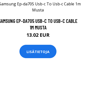
SAMSUNG EP-DA705 USB-C TO USB-C CABLE
1M MUSTA
13.02 EUR
LISÄTIETOJA