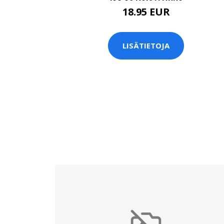
18.95 EUR
LISÄTIETOJA