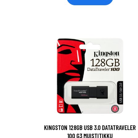
KINGSTON 128GB USB 3.0 DATATRAVELER
100 G3 MUISTITIKKU