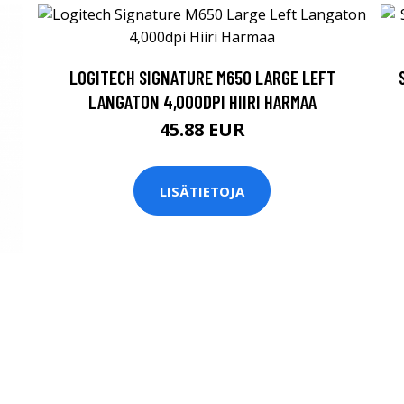
LOGITECH SIGNATURE M650 LARGE LEFT
LANGATON 4,000DPI HIIRI HARMAA
45.88 EUR
LISÄTIETOJA