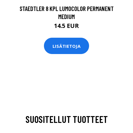
STAEDTLER 8 KPL LUMOCOLOR PERMANENT
MEDIUM
14.5 EUR
LISÄTIETOJA
SUOSITELLUT TUOTTEET