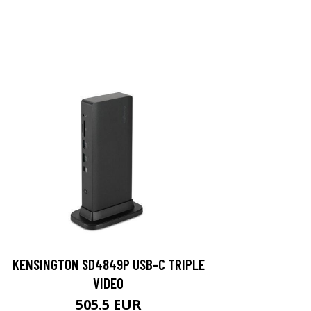
KENSINGTON SD4849P USB-C TRIPLE
VIDEO
505.5 EUR