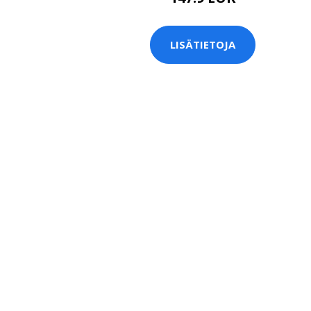
LISÄTIETOJA