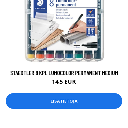
STAEDTLER 8 KPL LUMOCOLOR PERMANENT MEDIUM
14.5 EUR
LISÄTIETOJA