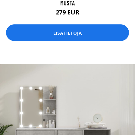
MUSTA
279 EUR
LISÄTIETOJA