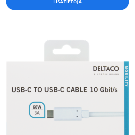
LISÄTIETOJA