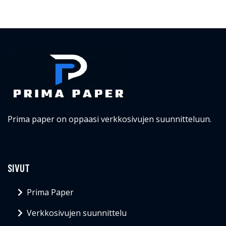
Prima paper on oppaasi verkkosivujen suunnitteluun.
SIVUT
Prima Paper
Verkkosivujen suunnittelu