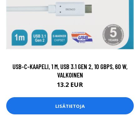
USB-C-KAAPELI, 1 M, USB 3.1 GEN 2, 10 GBPS, 60 W,
VALKOINEN
13.2 EUR
LISÄTIETOJA