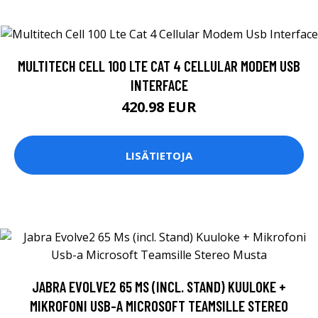
MULTITECH CELL 100 LTE CAT 4 CELLULAR MODEM USB
INTERFACE
420.98 EUR
LISÄTIETOJA
JABRA EVOLVE2 65 MS (INCL. STAND) KUULOKE +
MIKROFONI USB-A MICROSOFT TEAMSILLE STEREO