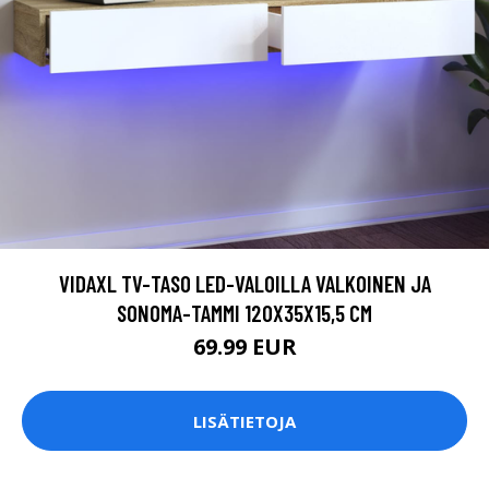
VIDAXL TV-TASO LED-VALOILLA VALKOINEN JA
SONOMA-TAMMI 120X35X15,5 CM
69.99 EUR
LISÄTIETOJA