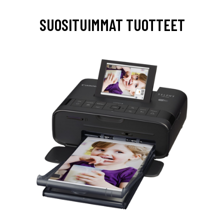
SUOSITUIMMAT TUOTTEET