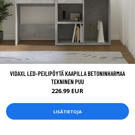
VIDAXL LED-PEILIPÖYTÄ KAAPILLA BETONINHARMAA
TEKNINEN PUU
226.99 EUR
LISÄTIETOJA