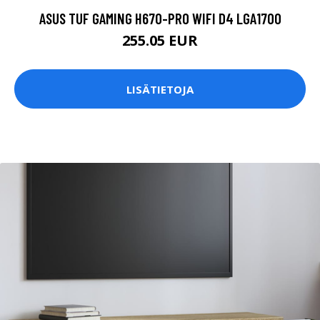
ASUS TUF GAMING H670-PRO WIFI D4 LGA1700
255.05 EUR
LISÄTIETOJA