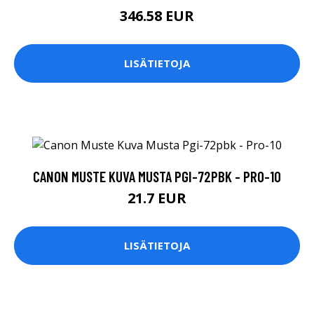
346.58 EUR
LISÄTIETOJA
CANON MUSTE KUVA MUSTA PGI-72PBK - PRO-10
21.7 EUR
LISÄTIETOJA