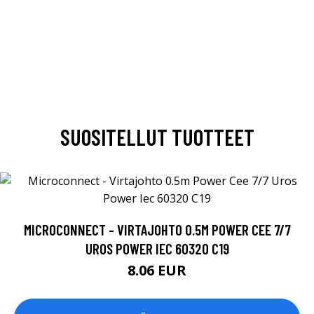
SUOSITELLUT TUOTTEET
MICROCONNECT - VIRTAJOHTO 0.5M POWER CEE 7/7
UROS POWER IEC 60320 C19
8.06 EUR