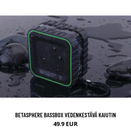
BETASPHERE BASSBOX VEDENKESTÄVÄ KAIUTIN
49.9 EUR