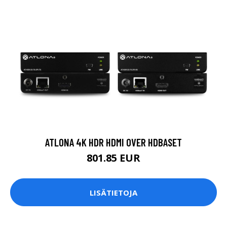
ATLONA 4K HDR HDMI OVER HDBASET
801.85 EUR
LISÄTIETOJA