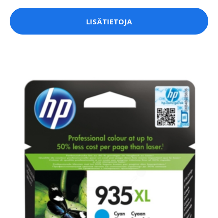
LISÄTIETOJA