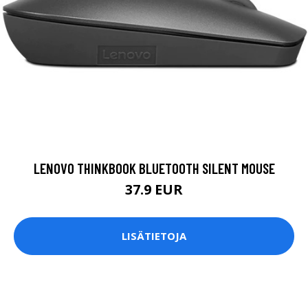
LENOVO THINKBOOK BLUETOOTH SILENT MOUSE
37.9 EUR
LISÄTIETOJA