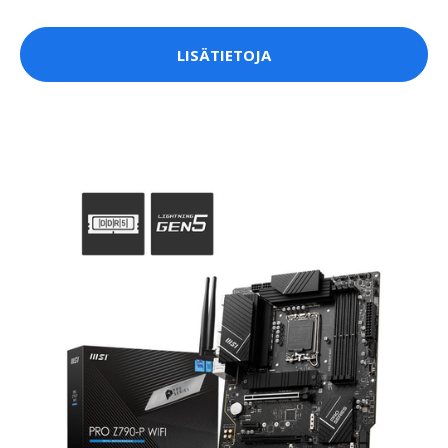
LISÄTIETOJA