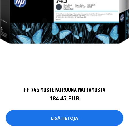
HP 745 MUSTEPATRUUNA MATTAMUSTA
184.45 EUR
LISÄTIETOJA