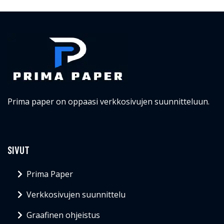
Prima paper on oppaasi verkkosivujen suunnitteluun.
SIVUT
Prima Paper
Verkkosivujen suunnittelu
Graafinen ohjeistus