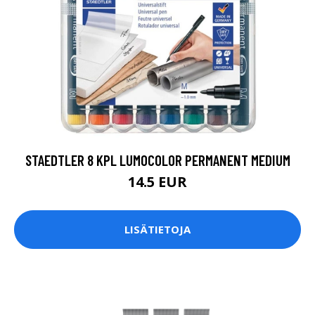
STAEDTLER 8 KPL LUMOCOLOR PERMANENT MEDIUM
14.5 EUR
LISÄTIETOJA