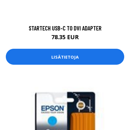
STARTECH USB-C TO DVI ADAPTER
78.35 EUR
LISÄTIETOJA