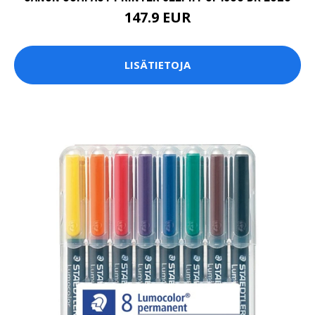
147.9 EUR
LISÄTIETOJA