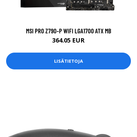
MSI PRO Z790-P WIFI LGA1700 ATX MB
364.05 EUR
LISÄTIETOJA