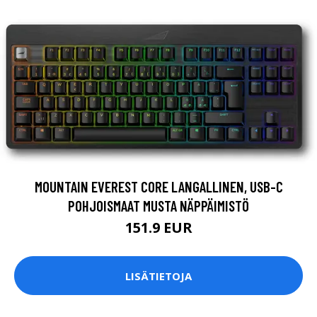
MOUNTAIN EVEREST CORE LANGALLINEN, USB-C
POHJOISMAAT MUSTA NÄPPÄIMISTÖ
151.9 EUR
LISÄTIETOJA