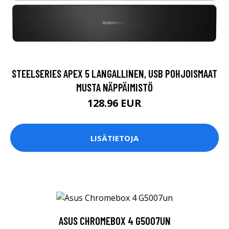
STEELSERIES APEX 5 LANGALLINEN, USB POHJOISMAAT
MUSTA NÄPPÄIMISTÖ
128.96 EUR
LISÄTIETOJA
ASUS CHROMEBOX 4 G5007UN