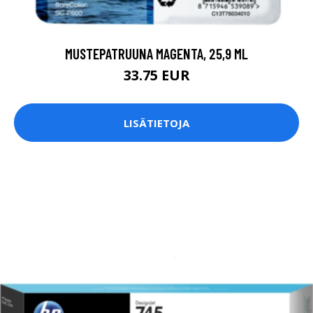
MUSTEPATRUUNA MAGENTA, 25,9 ML
33.75 EUR
LISÄTIETOJA