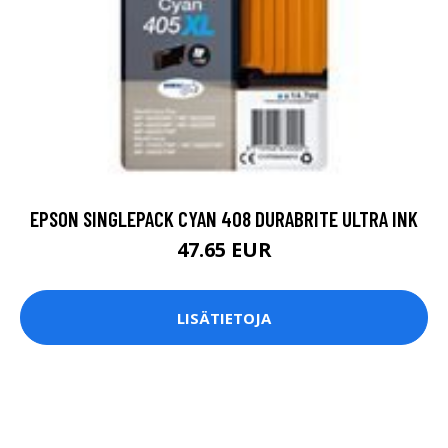
EPSON SINGLEPACK CYAN 408 DURABRITE ULTRA INK
47.65 EUR
LISÄTIETOJA