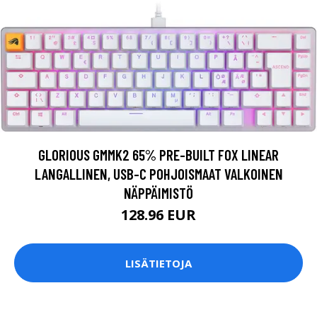
GLORIOUS GMMK2 65% PRE-BUILT FOX LINEAR
LANGALLINEN, USB-C POHJOISMAAT VALKOINEN
NÄPPÄIMISTÖ
128.96 EUR
LISÄTIETOJA