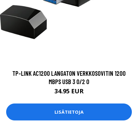
TP-LINK AC1200 LANGATON VERKKOSOVITIN 1200
MBPS USB 3 0/2 0
34.95 EUR
LISÄTIETOJA