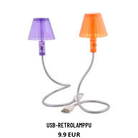
USB-RETROLAMPPU
9.9 EUR