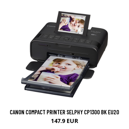
CANON COMPACT PRINTER SELPHY CP1300 BK EU20
147.9 EUR