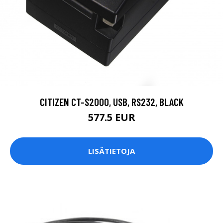
CITIZEN CT-S2000, USB, RS232, BLACK
577.5 EUR
LISÄTIETOJA