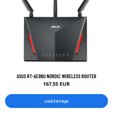
ASUS RT-AC86U NORDIC WIRELESS ROUTER
167.55 EUR
LISÄTIETOJA