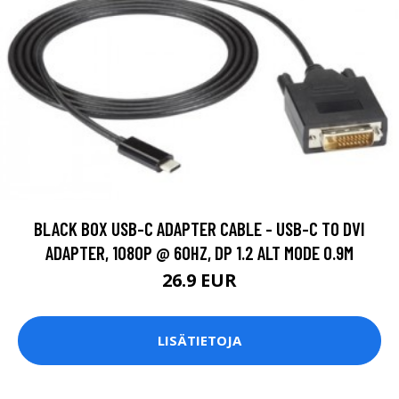
BLACK BOX USB-C ADAPTER CABLE - USB-C TO DVI
ADAPTER, 1080P @ 60HZ, DP 1.2 ALT MODE 0.9M
26.9 EUR
LISÄTIETOJA