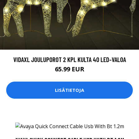
VIDAXL JOULUPOROT 2 KPL KULTA 40 LED-VALOA
65.99 EUR
LISÄTIETOJA