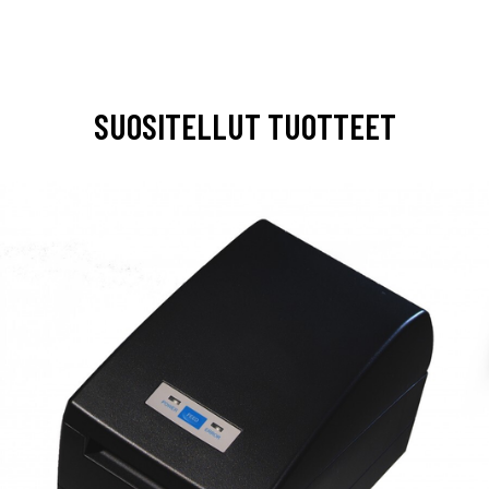
SUOSITELLUT TUOTTEET