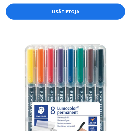
LISÄTIETOJA