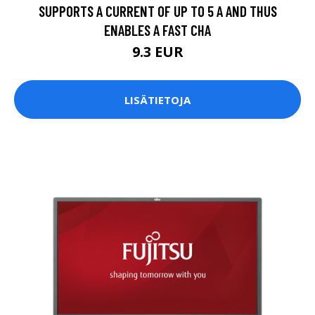
SUPPORTS A CURRENT OF UP TO 5 A AND THUS
ENABLES A FAST CHA
9.3 EUR
LISÄTIETOJA