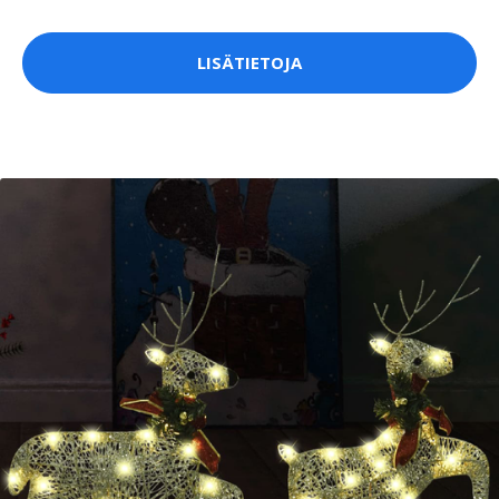
LISÄTIETOJA