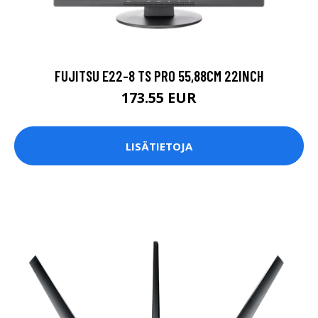
FUJITSU E22-8 TS PRO 55,88CM 22INCH
173.55 EUR
LISÄTIETOJA