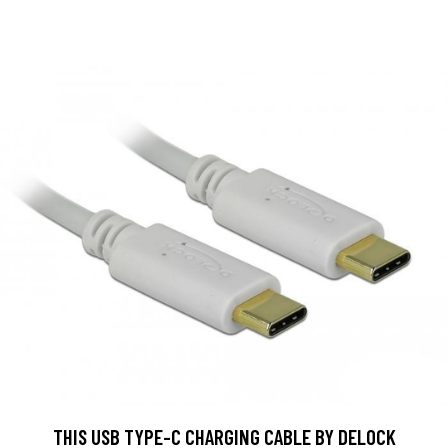
THIS USB TYPE-C CHARGING CABLE BY DELOCK