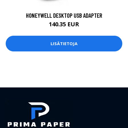
HONEYWELL DESKTOP USB ADAPTER
140.35 EUR
LISÄTIETOJA