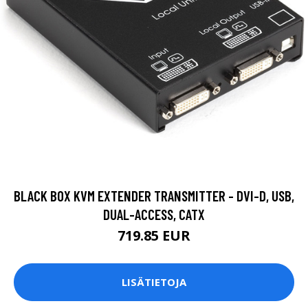
BLACK BOX KVM EXTENDER TRANSMITTER - DVI-D, USB,
DUAL-ACCESS, CATX
719.85 EUR
LISÄTIETOJA