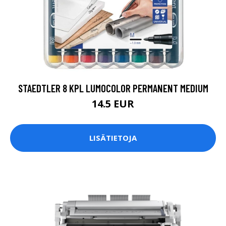
STAEDTLER 8 KPL LUMOCOLOR PERMANENT MEDIUM
14.5 EUR
LISÄTIETOJA