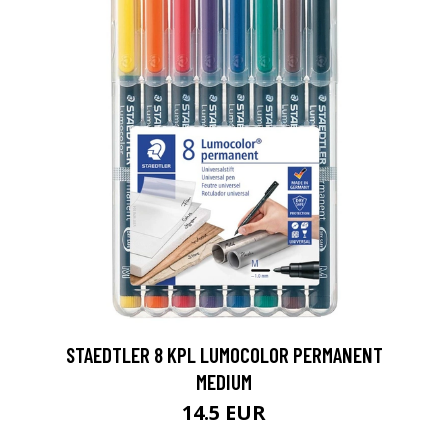
0
STAEDTLER 8 KPL LUMOCOLOR PERMANENT
MEDIUM
14.5 EUR