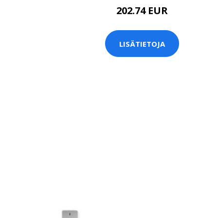
202.74 EUR
LISÄTIETOJA