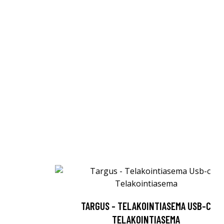
TARGUS - TELAKOINTIASEMA USB-C
TELAKOINTIASEMA