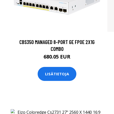
CBS350 MANAGED 8-PORT GE FPOE 2X1G
COMBO
680.05 EUR
LISÄTIETOJA