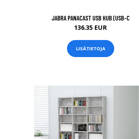
JABRA PANACAST USB HUB (USB-C
136.35 EUR
LISÄTIETOJA