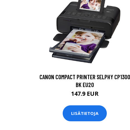
CANON COMPACT PRINTER SELPHY CP130
BK EU20
147.9 EUR
LISÄTIETOJA