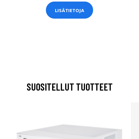
LISÄTIETOJA
SUOSITELLUT TUOTTEET