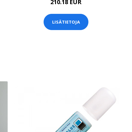
210.18 EUR
LISÄTIETOJA