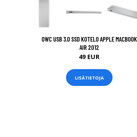
OWC USB 3.0 SSD KOTELO APPLE MACBOOK
AIR 2012
49 EUR
LISÄTIETOJA