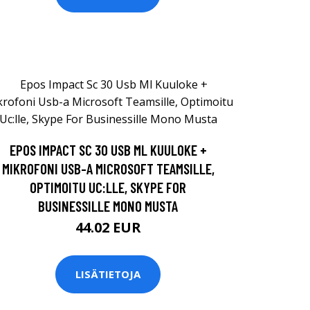
EPOS IMPACT SC 30 USB ML KUULOKE +
MIKROFONI USB-A MICROSOFT TEAMSILLE,
OPTIMOITU UC:LLE, SKYPE FOR
BUSINESSILLE MONO MUSTA
44.02 EUR
LISÄTIETOJA