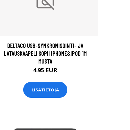
DELTACO USB-SYNKRONISOINTI- JA
LATAUSKAAPELI SOPII IPHONE&IPOD 1M
MUSTA
4.95 EUR
LISÄTIETOJA