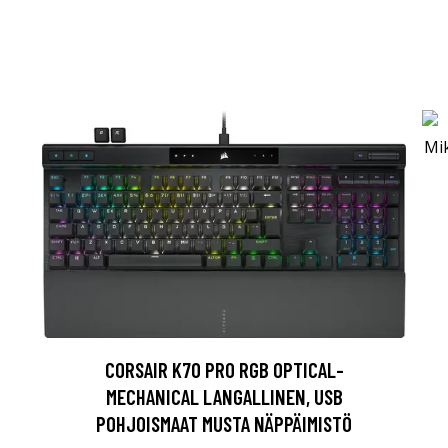
CORSAIR K70 PRO RGB OPTICAL-
MECHANICAL LANGALLINEN, USB
POHJOISMAAT MUSTA NÄPPÄIMISTÖ