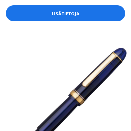
LISÄTIETOJA