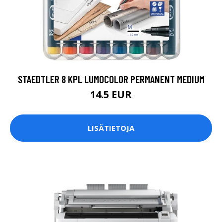
STAEDTLER 8 KPL LUMOCOLOR PERMANENT MEDIUM
14.5 EUR
LISÄTIETOJA