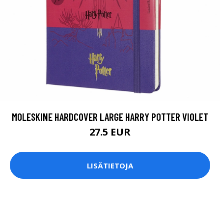
MOLESKINE HARDCOVER LARGE HARRY POTTER VIOLET
27.5 EUR
LISÄTIETOJA