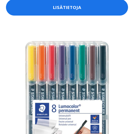
LISÄTIETOJA