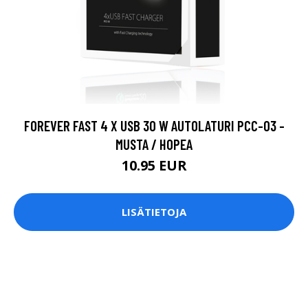
FOREVER FAST 4 X USB 30 W AUTOLATURI PCC-03 -
MUSTA / HOPEA
10.95 EUR
LISÄTIETOJA