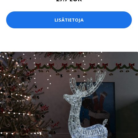
LISÄTIETOJA