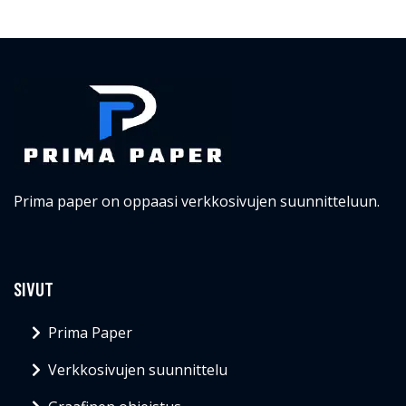
Prima paper on oppaasi verkkosivujen suunnitteluun.
SIVUT
Prima Paper
Verkkosivujen suunnittelu