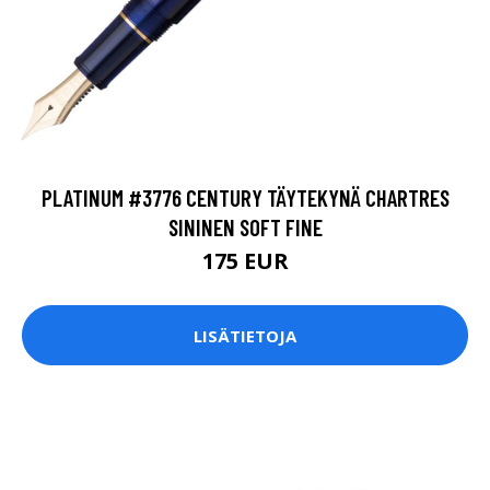
PLATINUM #3776 CENTURY TÄYTEKYNÄ CHARTRES
SININEN SOFT FINE
175 EUR
LISÄTIETOJA