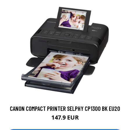
CANON COMPACT PRINTER SELPHY CP1300 BK EU20
147.9 EUR