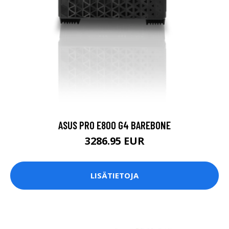
ASUS PRO E800 G4 BAREBONE
3286.95 EUR
LISÄTIETOJA