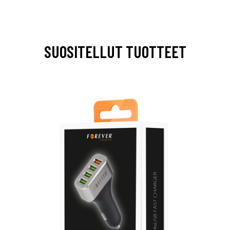
SUOSITELLUT TUOTTEET