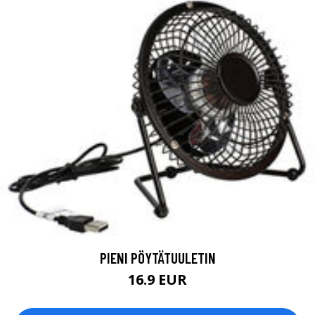
PIENI PÖYTÄTUULETIN
16.9 EUR