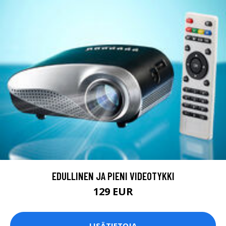
EDULLINEN JA PIENI VIDEOTYKKI
129 EUR
LISÄTIETOJA