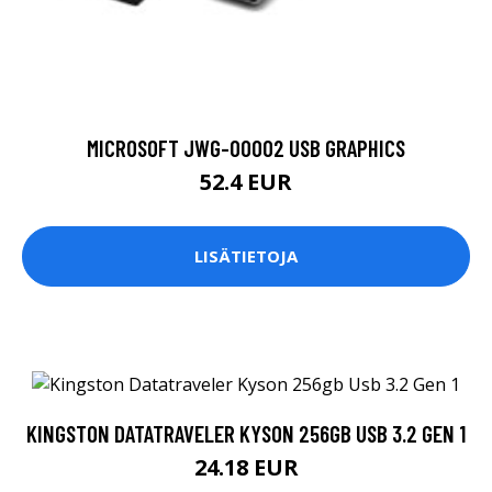
MICROSOFT JWG-00002 USB GRAPHICS
52.4 EUR
LISÄTIETOJA
KINGSTON DATATRAVELER KYSON 256GB USB 3.2 GEN 1
24.18 EUR