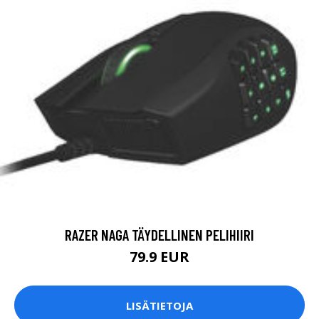
RAZER NAGA TÄYDELLINEN PELIHIIRI
79.9 EUR
LISÄTIETOJA