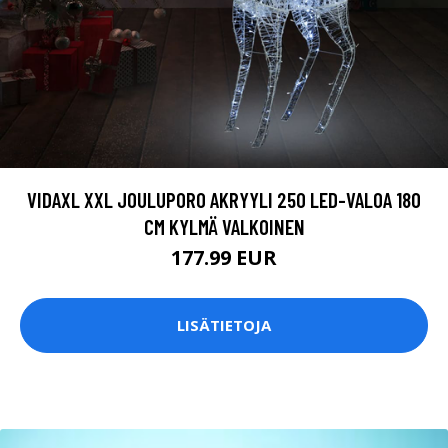
VIDAXL XXL JOULUPORO AKRYYLI 250 LED-VALOA 180
CM KYLMÄ VALKOINEN
177.99 EUR
LISÄTIETOJA