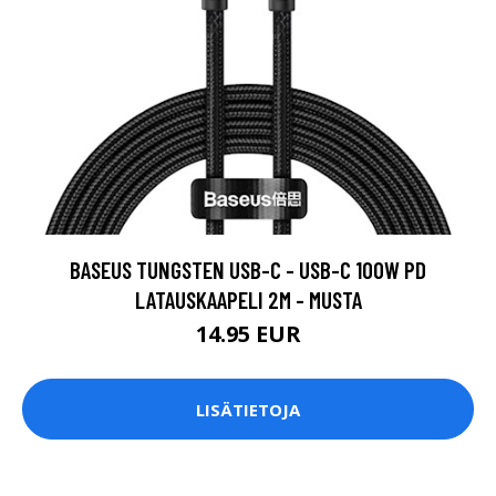
BASEUS TUNGSTEN USB-C - USB-C 100W PD
LATAUSKAAPELI 2M - MUSTA
14.95 EUR
LISÄTIETOJA