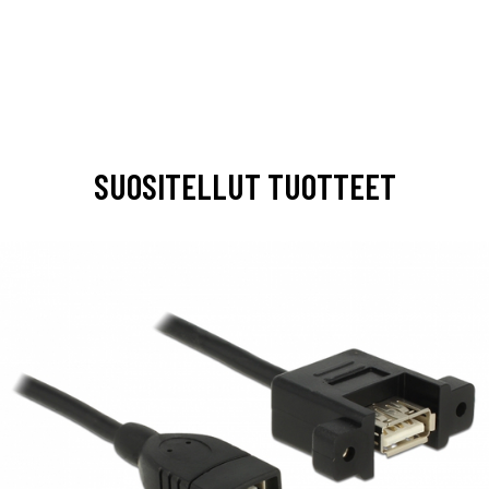
SUOSITELLUT TUOTTEET