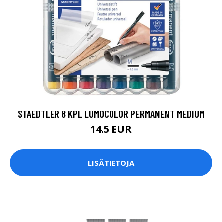
STAEDTLER 8 KPL LUMOCOLOR PERMANENT MEDIUM
14.5 EUR
LISÄTIETOJA