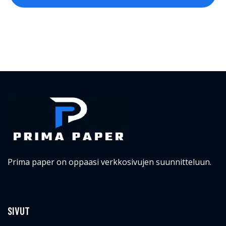
Prima paper on oppaasi verkkosivujen suunnitteluun.
SIVUT