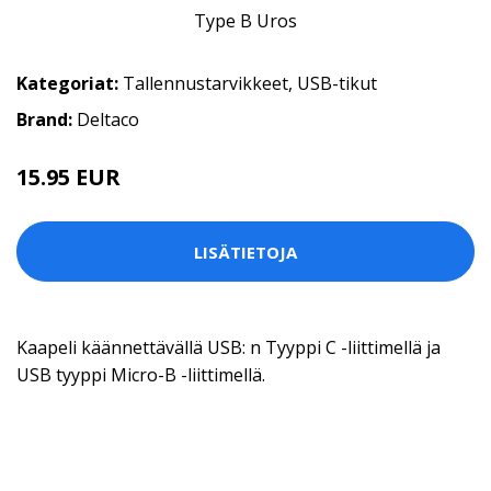
Kategoriat:
Tallennustarvikkeet
,
USB-tikut
Brand:
Deltaco
15.95 EUR
LISÄTIETOJA
Kaapeli käännettävällä USB: n Tyyppi C -liittimellä ja
USB tyyppi Micro-B -liittimellä.