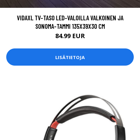
VIDAXL TV-TASO LED-VALOILLA VALKOINEN JA
SONOMA-TAMMI 135X39X30 CM
84.99 EUR
LISÄTIETOJA