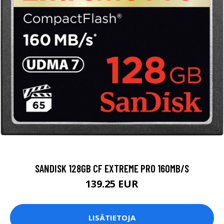
SANDISK 128GB CF EXTREME PRO 160MB/S
139.25 EUR
LISÄTIETOJA