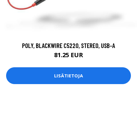
POLY, BLACKWIRE C5220, STEREO, USB-A
81.25 EUR
LISÄTIETOJA