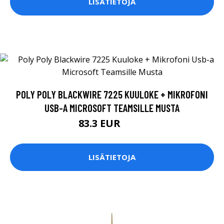
LISÄTIETOJA
POLY POLY BLACKWIRE 7225 KUULOKE + MIKROFONI
USB-A MICROSOFT TEAMSILLE MUSTA
83.3 EUR
119 EUR
LISÄTIETOJA