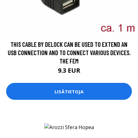
THIS CABLE BY DELOCK CAN BE USED TO EXTEND AN
USB CONNECTION AND TO CONNECT VARIOUS DEVICES.
THE FEM
9.3 EUR
LISÄTIETOJA