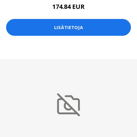
174.84 EUR
LISÄTIETOJA