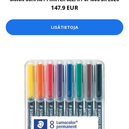
147.9 EUR
LISÄTIETOJA