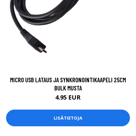
MICRO USB LATAUS JA SYNKRONOINTIKAAPELI 25CM
BULK MUSTA
4.95 EUR
LISÄTIETOJA