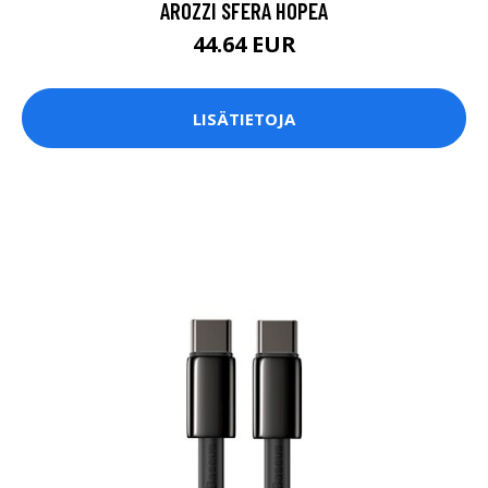
AROZZI SFERA HOPEA
44.64 EUR
LISÄTIETOJA