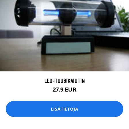
LED-TUUBIKAIUTIN
27.9 EUR
LISÄTIETOJA