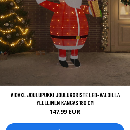
VIDAXL JOULUPUKKI JOULUKORISTE LED-VALOILLA
YLELLINEN KANGAS 180 CM
147.99 EUR