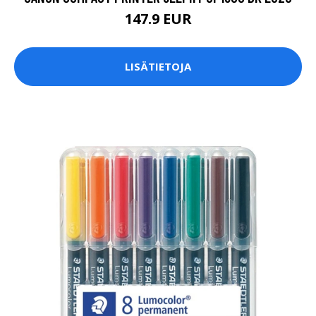
147.9 EUR
LISÄTIETOJA