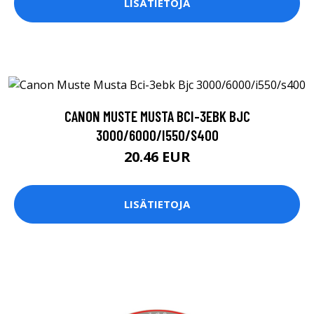
LISÄTIETOJA
CANON MUSTE MUSTA BCI-3EBK BJC
3000/6000/I550/S400
20.46 EUR
LISÄTIETOJA