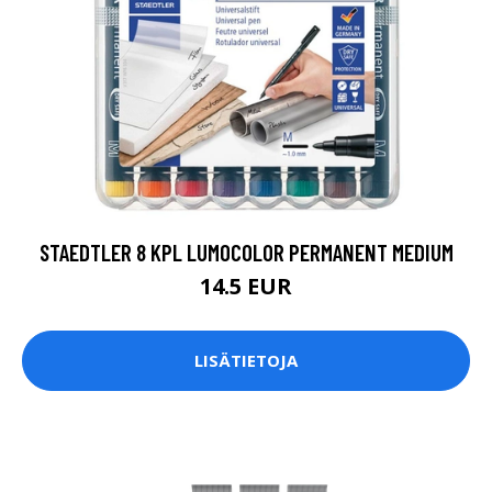
STAEDTLER 8 KPL LUMOCOLOR PERMANENT MEDIUM
14.5 EUR
LISÄTIETOJA