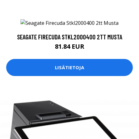
SEAGATE FIRECUDA STKL2000400 2TT MUSTA
81.84 EUR
LISÄTIETOJA