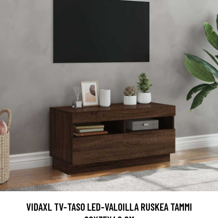
VIDAXL TV-TASO LED-VALOILLA RUSKEA TAMMI