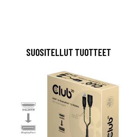
SUOSITELLUT TUOTTEET