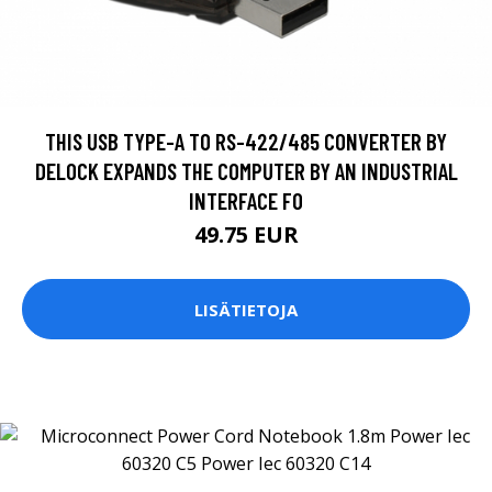
THIS USB TYPE-A TO RS-422/485 CONVERTER BY
DELOCK EXPANDS THE COMPUTER BY AN INDUSTRIAL
INTERFACE FO
49.75 EUR
LISÄTIETOJA