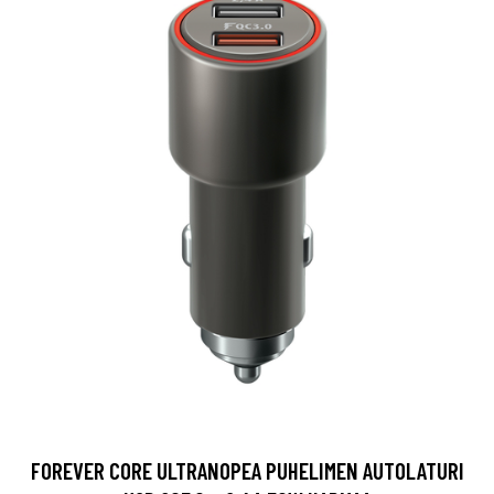
FOREVER CORE ULTRANOPEA PUHELIMEN AUTOLATURI