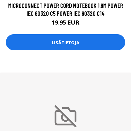
MICROCONNECT POWER CORD NOTEBOOK 1.8M POWER
IEC 60320 C5 POWER IEC 60320 C14
19.95 EUR
LISÄTIETOJA