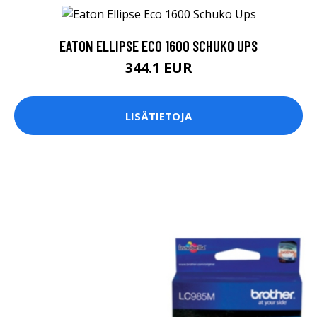
EATON ELLIPSE ECO 1600 SCHUKO UPS
344.1 EUR
LISÄTIETOJA