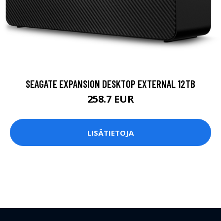
SEAGATE EXPANSION DESKTOP EXTERNAL 12TB
258.7 EUR
LISÄTIETOJA