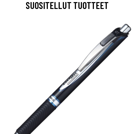
SUOSITELLUT TUOTTEET