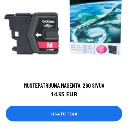
MUSTEPATRUUNA MAGENTA, 260 SIVUA
14.95 EUR
LISÄTIETOJA