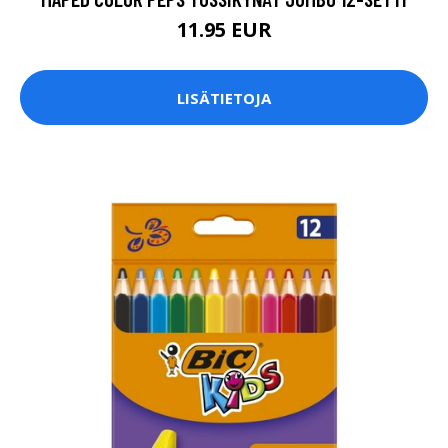
11.95 EUR
LISÄTIETOJA