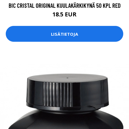
BIC CRISTAL ORIGINAL KUULAKÄRKIKYNÄ 50 KPL RED
18.5 EUR
LISÄTIETOJA