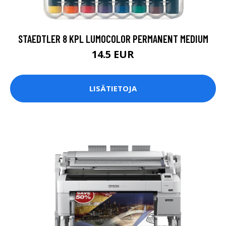
STAEDTLER 8 KPL LUMOCOLOR PERMANENT MEDIUM
14.5 EUR
LISÄTIETOJA