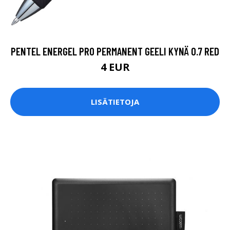
PENTEL ENERGEL PRO PERMANENT GEELI KYNÄ 0.7 RED
4 EUR
LISÄTIETOJA