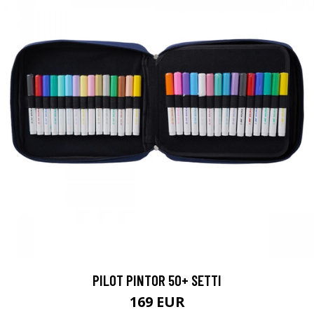
PILOT PINTOR 50+ SETTI
169 EUR