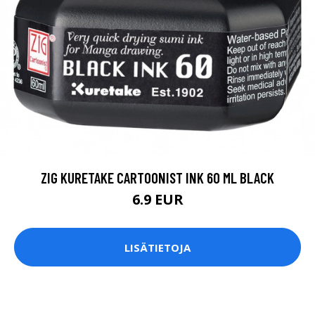
ZIG KURETAKE CARTOONIST INK 60 ML BLACK
6.9 EUR
LISÄTIETOJA