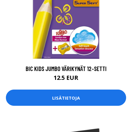
BIC KIDS JUMBO VÄRIKYNÄT 12-SETTI
12.5 EUR
LISÄTIETOJA