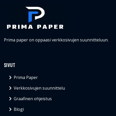
Prima paper on oppaasi verkkosivujen suunnitteluun.
SIVUT
Prima Paper
Verkkosivujen suunnittelu
Graafinen ohjeistus
Blogi