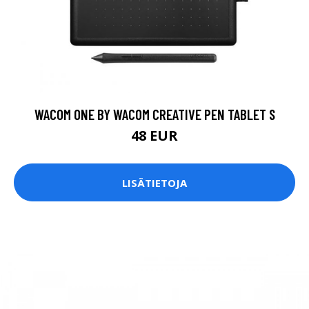
WACOM ONE BY WACOM CREATIVE PEN TABLET S
48 EUR
LISÄTIETOJA