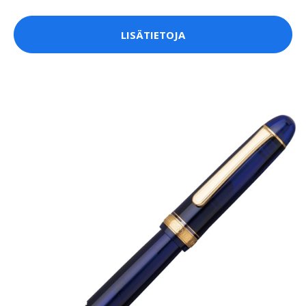
LISÄTIETOJA