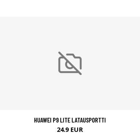
HUAWEI P9 LITE LATAUSPORTTI
24.9 EUR