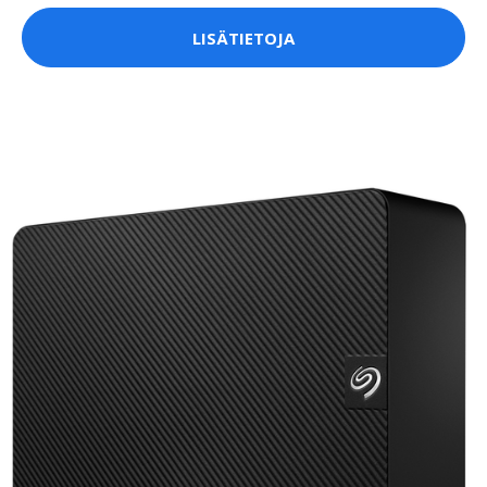
LISÄTIETOJA