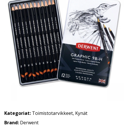
Kategoriat:
Toimistotarvikkeet
,
Kynät
Brand:
Derwent