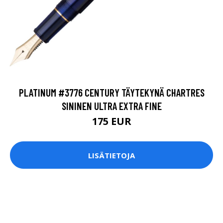
PLATINUM #3776 CENTURY TÄYTEKYNÄ CHARTRES
SININEN ULTRA EXTRA FINE
175 EUR
LISÄTIETOJA