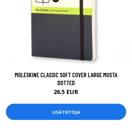
MOLESKINE CLASSIC SOFT COVER LARGE MUSTA
DOTTED
26.5 EUR
LISÄTIETOJA