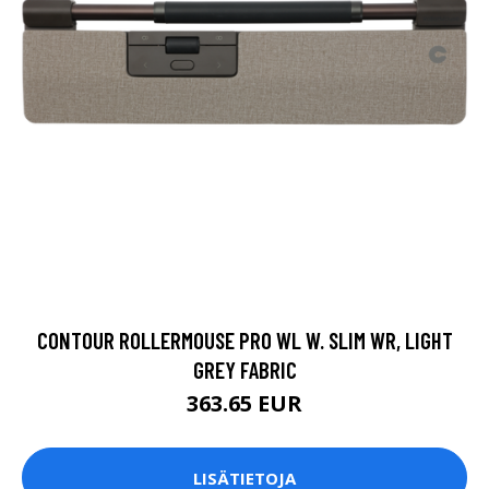
CONTOUR ROLLERMOUSE PRO WL W. SLIM WR, LIGHT
GREY FABRIC
363.65 EUR
LISÄTIETOJA