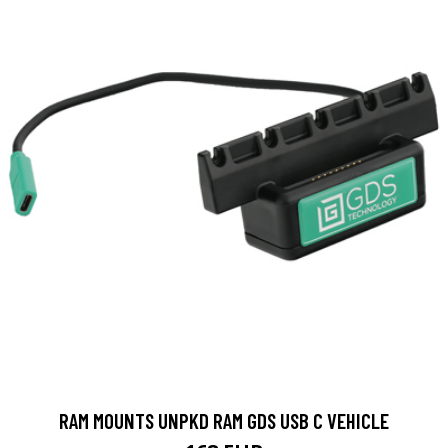
RAM MOUNTS UNPKD RAM GDS USB C VEHICLE