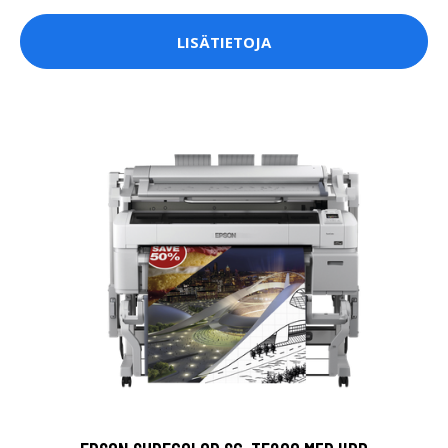
LISÄTIETOJA