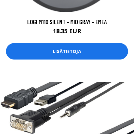
LOGI M110 SILENT - MID GRAY - EMEA
18.35 EUR
LISÄTIETOJA