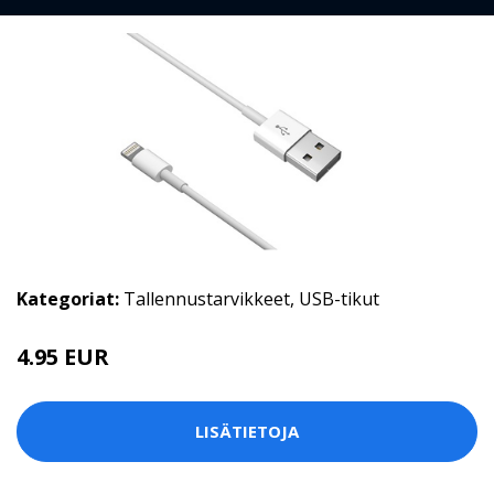
Kategoriat:
Tallennustarvikkeet
,
USB-tikut
4.95 EUR
LISÄTIETOJA