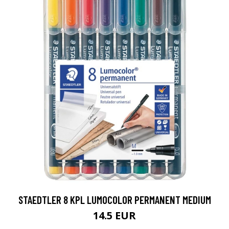
STAEDTLER 8 KPL LUMOCOLOR PERMANENT MEDIUM
14.5 EUR