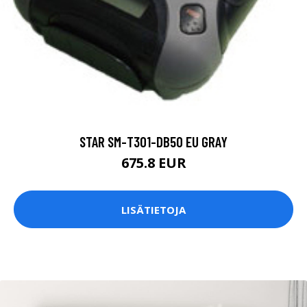
STAR SM-T301-DB50 EU GRAY
675.8 EUR
LISÄTIETOJA