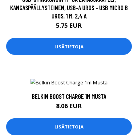
KANGASPÄÄLLYSTEINEN, USB-A UROS - USB MICRO B
UROS, 1 M, 2,4 A
5.75 EUR
LISÄTIETOJA
BELKIN BOOST CHARGE 1M MUSTA
8.06 EUR
LISÄTIETOJA