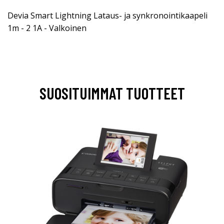
Devia Smart Lightning Lataus- ja synkronointikaapeli
1m - 2 1A - Valkoinen
SUOSITUIMMAT TUOTTEET