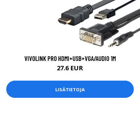
VIVOLINK PRO HDMI+USB+VGA/AUDIO 1M
27.6 EUR
LISÄTIETOJA