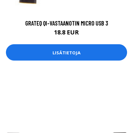
GRATEQ QI-VASTAANOTIN MICRO USB 3
18.8 EUR
LISÄTIETOJA