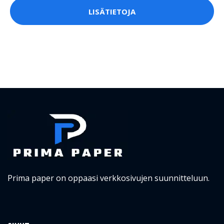
LISÄTIETOJA
Prima paper on oppaasi verkkosivujen suunnitteluun.