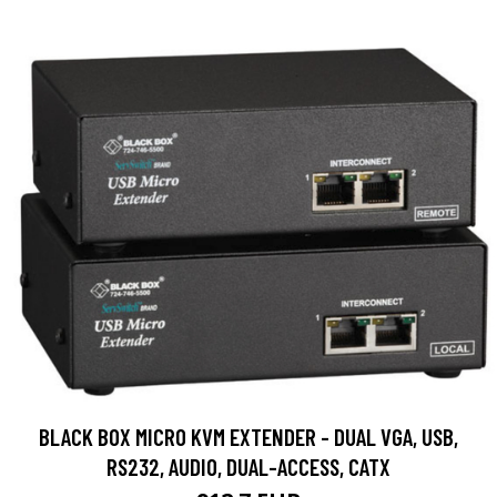
BLACK BOX MICRO KVM EXTENDER - DUAL VGA, USB,
RS232, AUDIO, DUAL-ACCESS, CATX