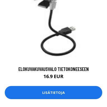
ELOKUVAKUVAUSVALO TIETOKONEESEEN
16.9 EUR
LISÄTIETOJA