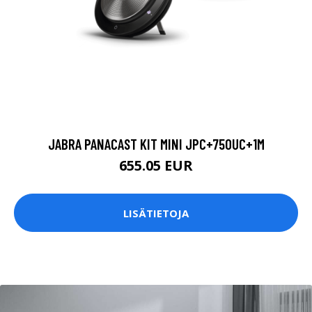
JABRA PANACAST KIT MINI JPC+750UC+1M
655.05 EUR
LISÄTIETOJA