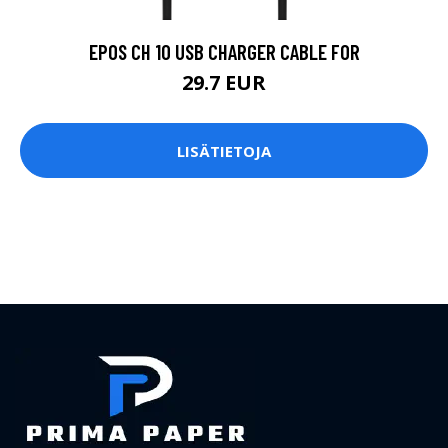
EPOS CH 10 USB CHARGER CABLE FOR
29.7 EUR
LISÄTIETOJA