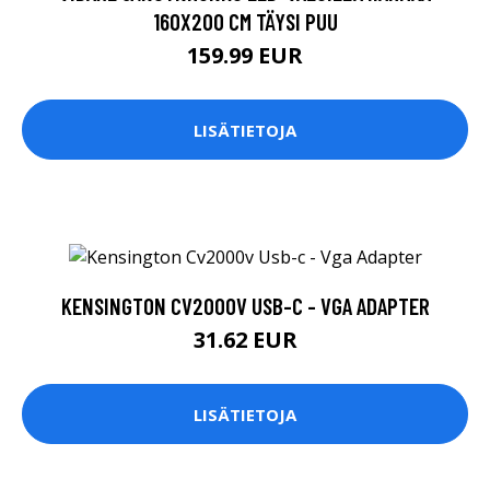
160X200 CM TÄYSI PUU
159.99 EUR
LISÄTIETOJA
KENSINGTON CV2000V USB-C - VGA ADAPTER
31.62 EUR
LISÄTIETOJA