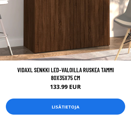
VIDAXL SENKKI LED-VALOILLA RUSKEA TAMMI
80X35X75 CM
133.99 EUR
LISÄTIETOJA