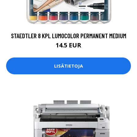
STAEDTLER 8 KPL LUMOCOLOR PERMANENT MEDIUM
14.5 EUR
LISÄTIETOJA