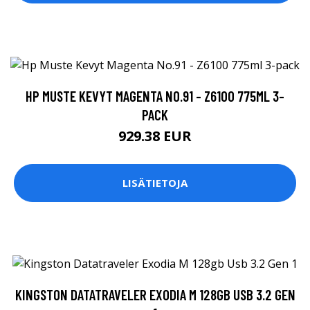
HP MUSTE KEVYT MAGENTA NO.91 - Z6100 775ML 3-
PACK
929.38 EUR
LISÄTIETOJA
KINGSTON DATATRAVELER EXODIA M 128GB USB 3.2 GEN