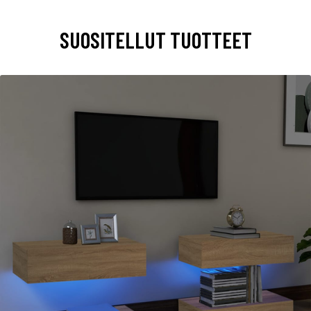
SUOSITELLUT TUOTTEET