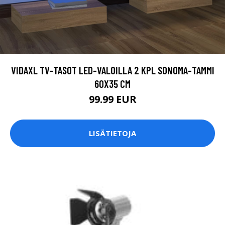
VIDAXL TV-TASOT LED-VALOILLA 2 KPL SONOMA-TAMMI
60X35 CM
99.99 EUR
LISÄTIETOJA