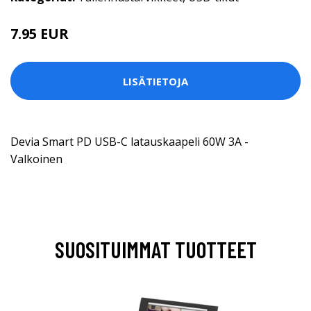
7.95 EUR
LISÄTIETOJA
Devia Smart PD USB-C latauskaapeli 60W 3A -
Valkoinen
SUOSITUIMMAT TUOTTEET