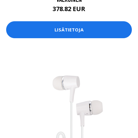
378.82 EUR
LISÄTIETOJA