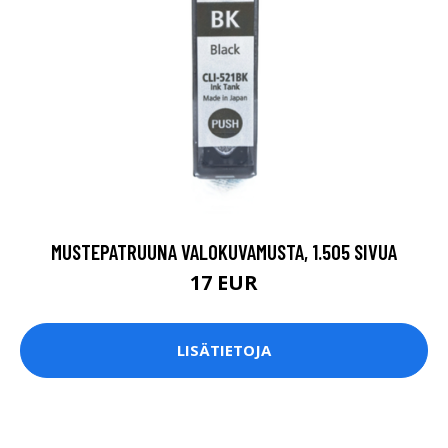
MUSTEPATRUUNA VALOKUVAMUSTA, 1.505 SIVUA
17 EUR
LISÄTIETOJA