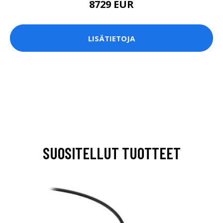
8729 EUR
LISÄTIETOJA
SUOSITELLUT TUOTTEET