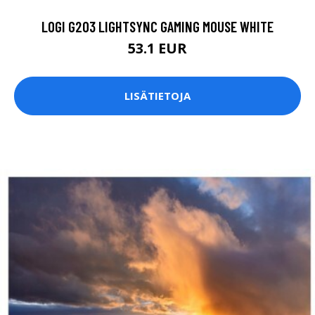
LOGI G203 LIGHTSYNC GAMING MOUSE WHITE
53.1 EUR
LISÄTIETOJA