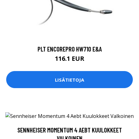
PLT ENCOREPRO HW710 E&A
116.1 EUR
LISÄTIETOJA
SENNHEISER MOMENTUM 4 AEBT KUULOKKEET
VALKOINEN