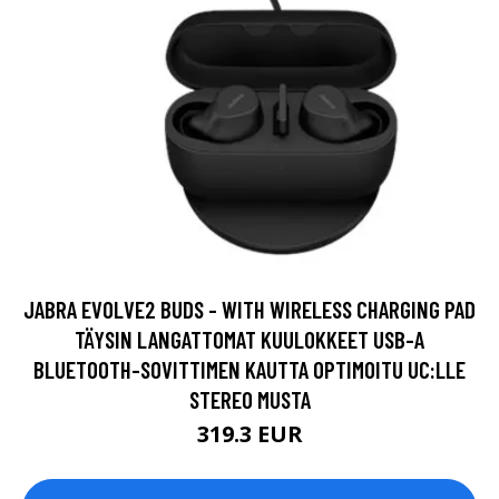
JABRA EVOLVE2 BUDS - WITH WIRELESS CHARGING PAD
TÄYSIN LANGATTOMAT KUULOKKEET USB-A
BLUETOOTH-SOVITTIMEN KAUTTA OPTIMOITU UC:LLE
STEREO MUSTA
319.3 EUR