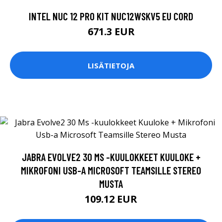
INTEL NUC 12 PRO KIT NUC12WSKV5 EU CORD
671.3 EUR
LISÄTIETOJA
JABRA EVOLVE2 30 MS -KUULOKKEET KUULOKE +
MIKROFONI USB-A MICROSOFT TEAMSILLE STEREO
MUSTA
109.12 EUR