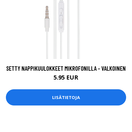
SETTY NAPPIKUULOKKEET MIKROFONILLA - VALKOINEN
5.95 EUR
LISÄTIETOJA