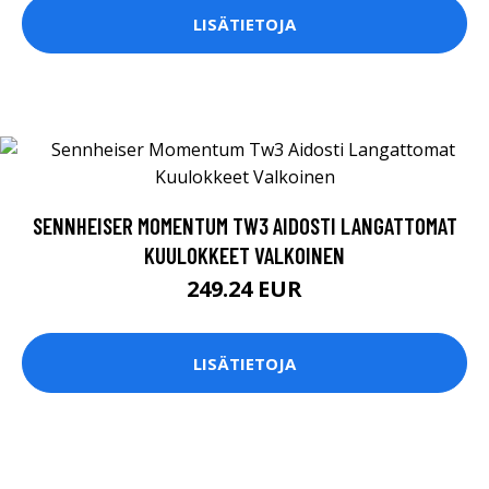
LISÄTIETOJA
SENNHEISER MOMENTUM TW3 AIDOSTI LANGATTOMAT
KUULOKKEET VALKOINEN
249.24 EUR
LISÄTIETOJA