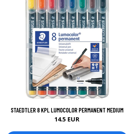
STAEDTLER 8 KPL LUMOCOLOR PERMANENT MEDIUM
14.5 EUR