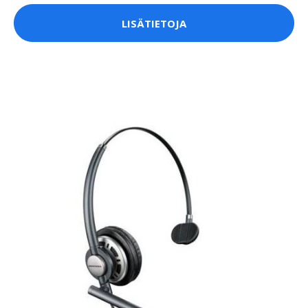
LISÄTIETOJA