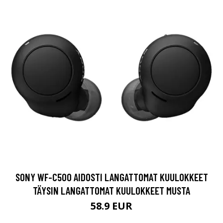
SONY WF-C500 AIDOSTI LANGATTOMAT KUULOKKEET
TÄYSIN LANGATTOMAT KUULOKKEET MUSTA
58.9 EUR