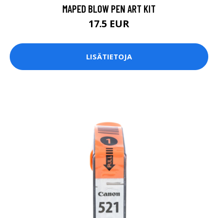
MAPED BLOW PEN ART KIT
17.5 EUR
LISÄTIETOJA