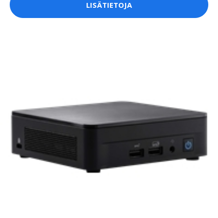
LISÄTIETOJA