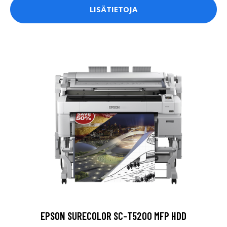
LISÄTIETOJA
EPSON SURECOLOR SC-T5200 MFP HDD