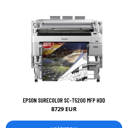
EPSON SURECOLOR SC-T5200 MFP HDD
8729 EUR