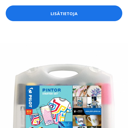
LISÄTIETOJA