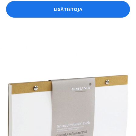
LISÄTIETOJA