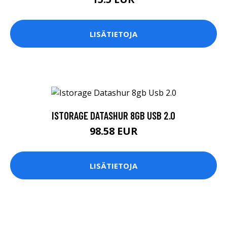
LISÄTIETOJA
ISTORAGE DATASHUR 8GB USB 2.0
98.58 EUR
LISÄTIETOJA