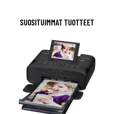
SUOSITUIMMAT TUOTTEET