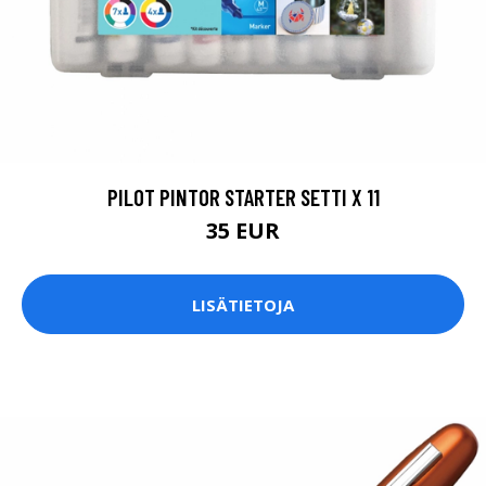
PILOT PINTOR STARTER SETTI X 11
35 EUR
LISÄTIETOJA