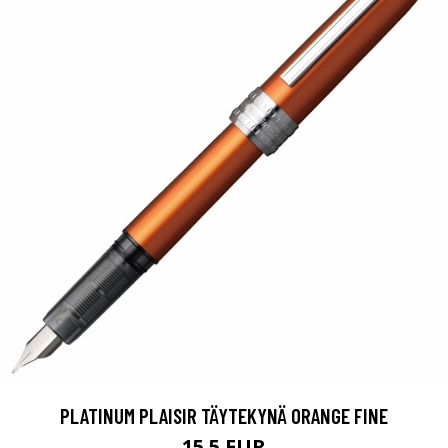
PLATINUM PLAISIR TÄYTEKYNÄ ORANGE FINE
15.5 EUR