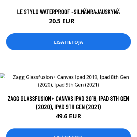
LE STYLO WATERPROOF -SILMÄNRAJAUSKYNÄ
20.5 EUR
28 EUR
LISÄTIETOJA
ZAGG GLASSFUSION+ CANVAS IPAD 2019, IPAD 8TH GEN
(2020), IPAD 9TH GEN (2021)
49.6 EUR
LISÄTIETOJA