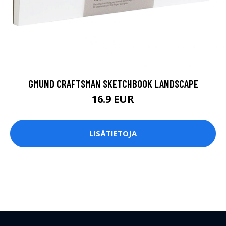
GMUND CRAFTSMAN SKETCHBOOK LANDSCAPE
16.9 EUR
LISÄTIETOJA