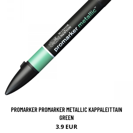
PROMARKER PROMARKER METALLIC KAPPALEITTAIN
GREEN
3.9 EUR