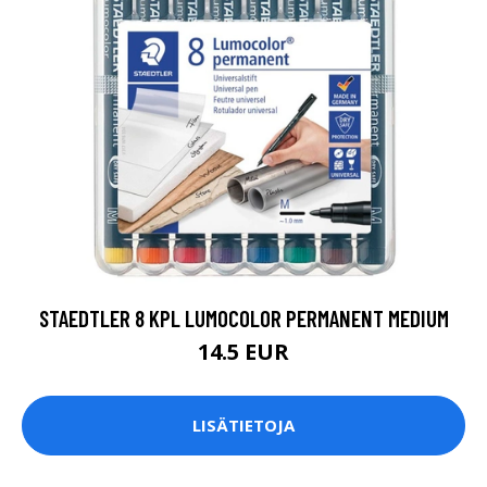
STAEDTLER 8 KPL LUMOCOLOR PERMANENT MEDIUM
14.5 EUR
LISÄTIETOJA