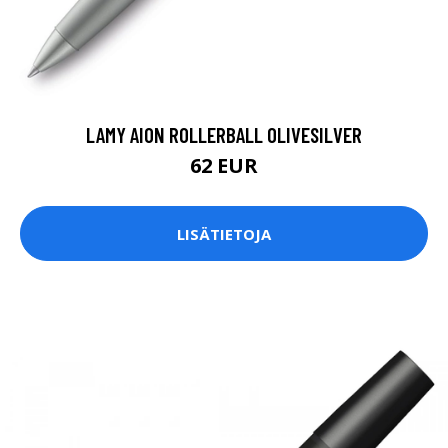
LAMY AION ROLLERBALL OLIVESILVER
62 EUR
LISÄTIETOJA