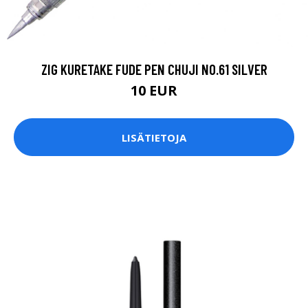
ZIG KURETAKE FUDE PEN CHUJI NO.61 SILVER
10 EUR
LISÄTIETOJA