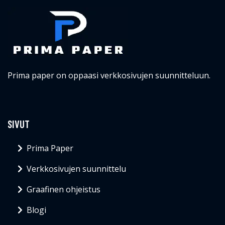
Prima paper on oppaasi verkkosivujen suunnitteluun.
SIVUT
Prima Paper
Verkkosivujen suunnittelu
Graafinen ohjeistus
Blogi