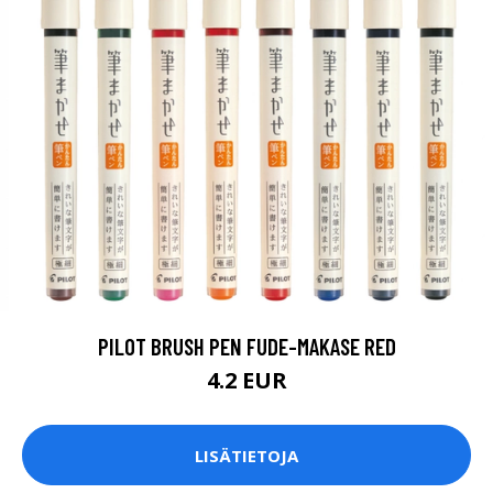
PILOT BRUSH PEN FUDE-MAKASE RED
4.2 EUR
LISÄTIETOJA