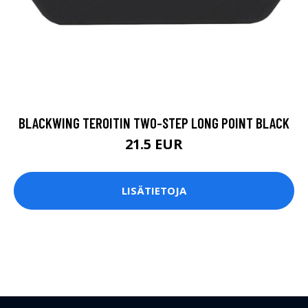
BLACKWING TEROITIN TWO-STEP LONG POINT BLACK
21.5 EUR
LISÄTIETOJA