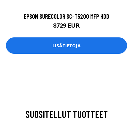
EPSON SURECOLOR SC-T5200 MFP HDD
8729 EUR
LISÄTIETOJA
SUOSITELLUT TUOTTEET