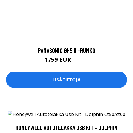
PANASONIC GH5 II -RUNKO
1759 EUR
1989 EUR
LISÄTIETOJA
HONEYWELL AUTOTELAKKA USB KIT - DOLPHIN