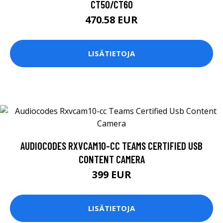
CT50/CT60
470.58 EUR
LISÄTIETOJA
AUDIOCODES RXVCAM10-CC TEAMS CERTIFIED USB
CONTENT CAMERA
399 EUR
LISÄTIETOJA