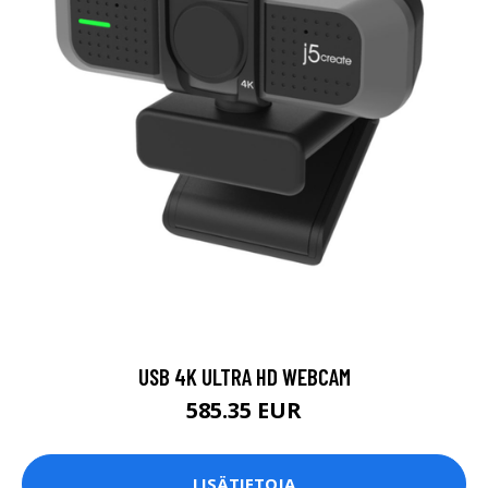
USB 4K ULTRA HD WEBCAM
585.35 EUR
LISÄTIETOJA