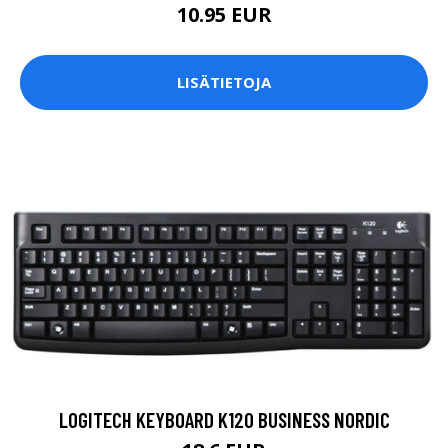
10.95 EUR
LISÄTIETOJA
LOGITECH KEYBOARD K120 BUSINESS NORDIC