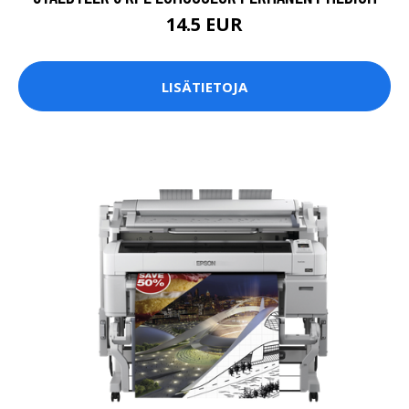
14.5 EUR
LISÄTIETOJA