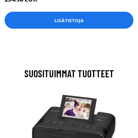
LISÄTIETOJA
SUOSITUIMMAT TUOTTEET