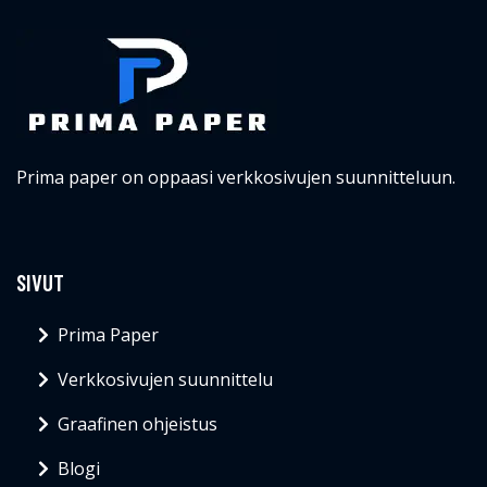
Prima paper on oppaasi verkkosivujen suunnitteluun.
SIVUT
Prima Paper
Verkkosivujen suunnittelu
Graafinen ohjeistus
Blogi