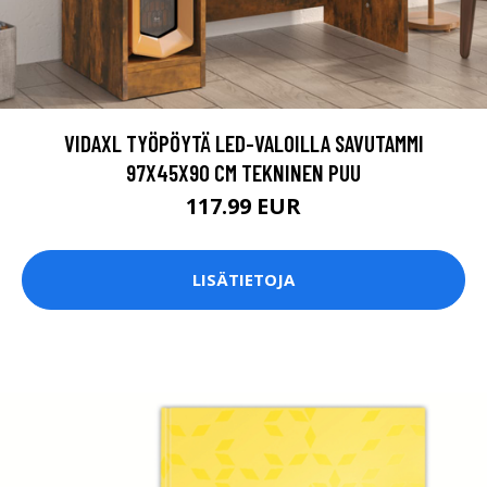
VIDAXL TYÖPÖYTÄ LED-VALOILLA SAVUTAMMI
97X45X90 CM TEKNINEN PUU
117.99 EUR
LISÄTIETOJA