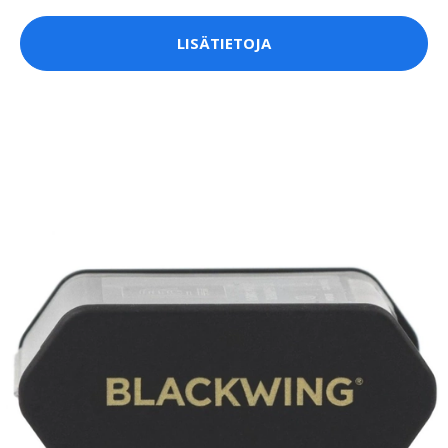
LISÄTIETOJA