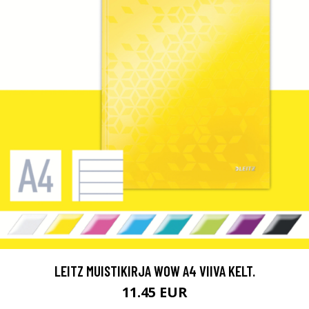
LEITZ MUISTIKIRJA WOW A4 VIIVA KELT.
11.45 EUR