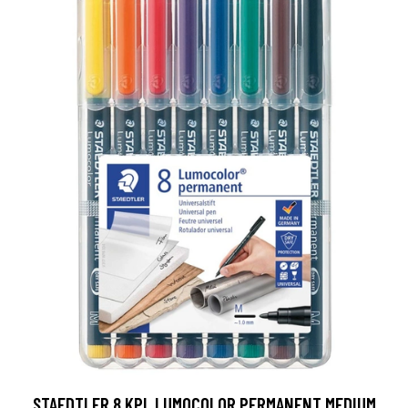
STAEDTLER 8 KPL LUMOCOLOR PERMANENT MEDIUM