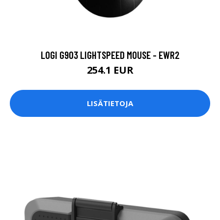
LOGI G903 LIGHTSPEED MOUSE - EWR2
254.1 EUR
LISÄTIETOJA