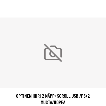
OPTINEN HIIRI 2 NÄPP+SCROLL USB /PS/2
MUSTA/HOPEA