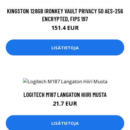
KINGSTON 128GB IRONKEY VAULT PRIVACY 50 AES-256
ENCRYPTED, FIPS 197
151.4 EUR
LISÄTIETOJA
LOGITECH M187 LANGATON HIIRI MUSTA
21.7 EUR
LISÄTIETOJA