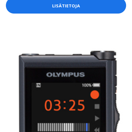
LISÄTIETOJA