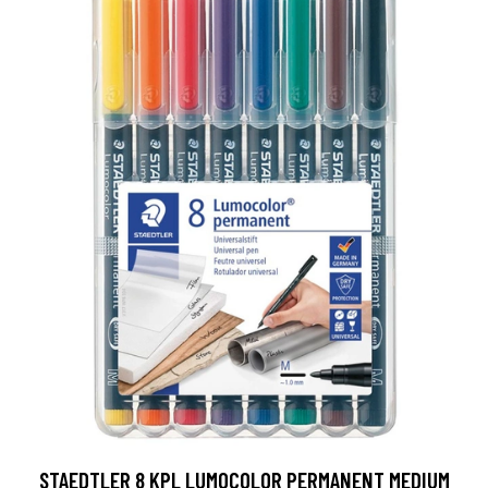
STAEDTLER 8 KPL LUMOCOLOR PERMANENT MEDIUM