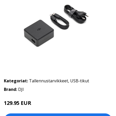
Kategoriat:
Tallennustarvikkeet
,
USB-tikut
Brand:
DJI
129.95 EUR