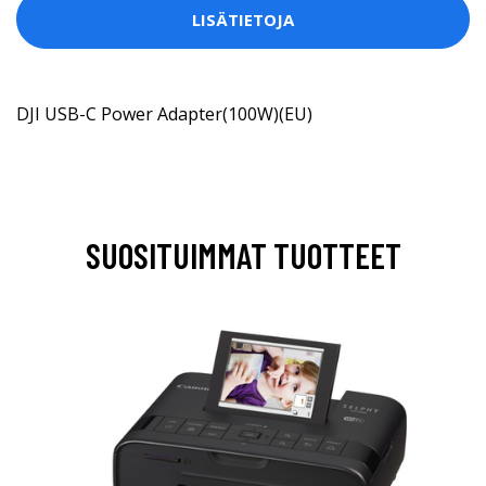
LISÄTIETOJA
DJI USB-C Power Adapter(100W)(EU)
SUOSITUIMMAT TUOTTEET