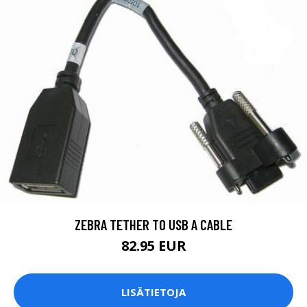
ZEBRA TETHER TO USB A CABLE
82.95 EUR
LISÄTIETOJA