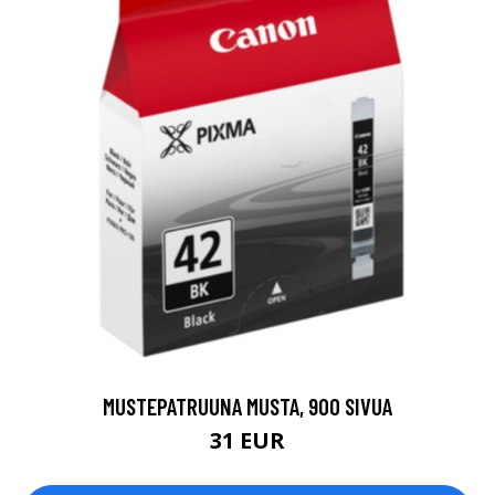
MUSTEPATRUUNA MUSTA, 900 SIVUA
31 EUR