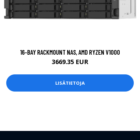
16-BAY RACKMOUNT NAS, AMD RYZEN V1000
3669.35 EUR
LISÄTIETOJA