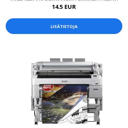
14.5 EUR
LISÄTIETOJA