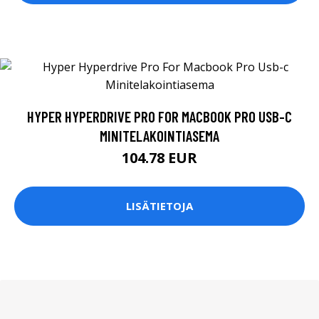
HYPER HYPERDRIVE PRO FOR MACBOOK PRO USB-C
MINITELAKOINTIASEMA
104.78 EUR
LISÄTIETOJA