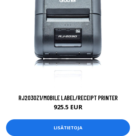
RJ2030Z1/MOBILE LABEL/RECEIPT PRINTER
925.5 EUR
LISÄTIETOJA