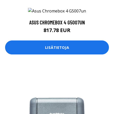
ASUS CHROMEBOX 4 G5007UN
817.78 EUR
LISÄTIETOJA