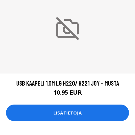
USB KAAPELI 1.0M LG H220/ H221 JOY - MUSTA
10.95 EUR
LISÄTIETOJA