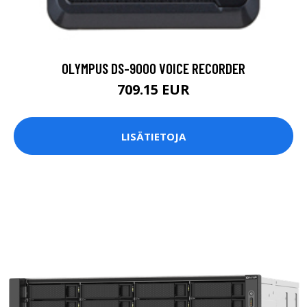
OLYMPUS DS-9000 VOICE RECORDER
709.15 EUR
LISÄTIETOJA