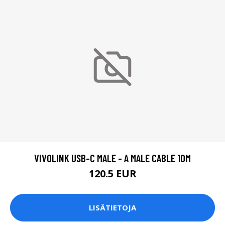
VIVOLINK USB-C MALE - A MALE CABLE 10M
120.5 EUR
LISÄTIETOJA