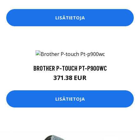
LISÄTIETOJA
BROTHER P-TOUCH PT-P900WC
371.38 EUR
LISÄTIETOJA