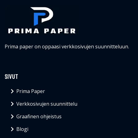
Prima paper on oppaasi verkkosivujen suunnitteluun.
SIVUT
Prima Paper
Verkkosivujen suunnittelu
Graafinen ohjeistus
Blogi