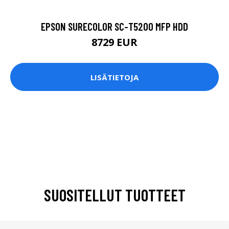
EPSON SURECOLOR SC-T5200 MFP HDD
8729 EUR
LISÄTIETOJA
SUOSITELLUT TUOTTEET