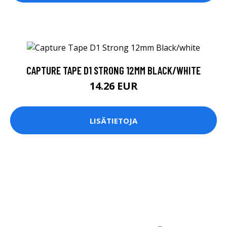
CAPTURE TAPE D1 STRONG 12MM BLACK/WHITE
14.26 EUR
LISÄTIETOJA