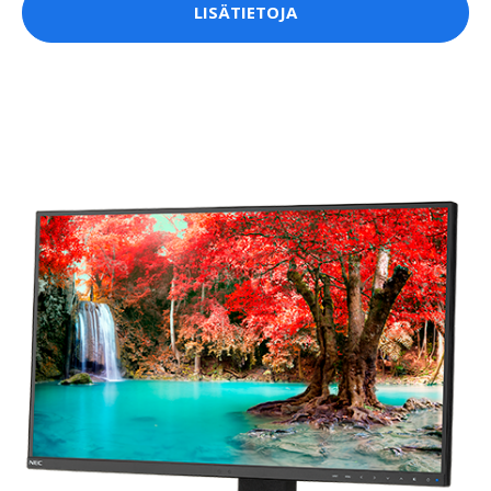
LISÄTIETOJA