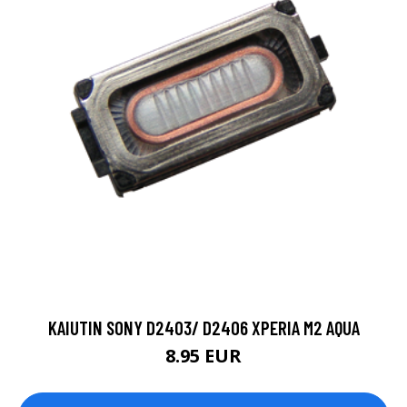
KAIUTIN SONY D2403/ D2406 XPERIA M2 AQUA
8.95 EUR