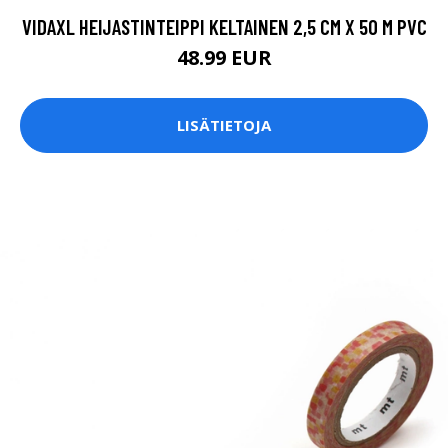
VIDAXL HEIJASTINTEIPPI KELTAINEN 2,5 CM X 50 M PVC
48.99 EUR
LISÄTIETOJA