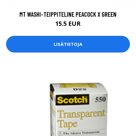
MT WASHI-TEIPPITELINE PEACOCK X GREEN
15.5 EUR
LISÄTIETOJA