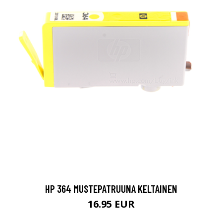
HP 364 MUSTEPATRUUNA KELTAINEN
16.95 EUR