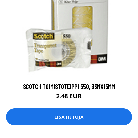
SCOTCH TOIMISTOTEIPPI 550, 33MX15MM
2.48 EUR
LISÄTIETOJA