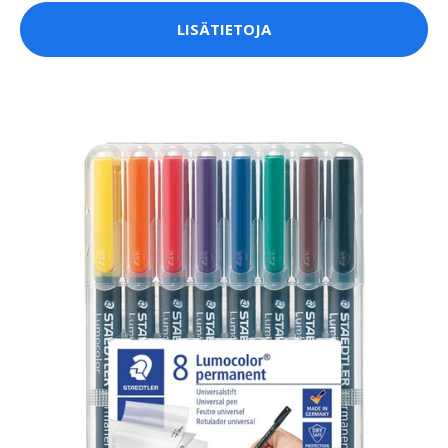
LISÄTIETOJA