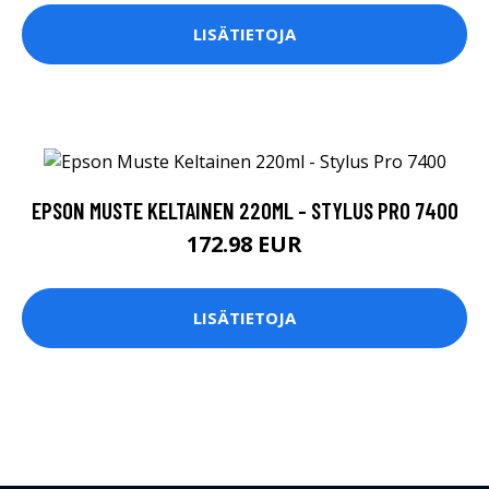
LISÄTIETOJA
EPSON MUSTE KELTAINEN 220ML - STYLUS PRO 7400
172.98 EUR
LISÄTIETOJA