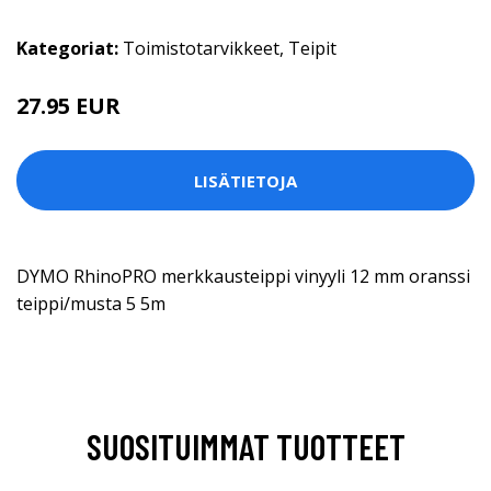
Kategoriat:
Toimistotarvikkeet
,
Teipit
27.95 EUR
LISÄTIETOJA
DYMO RhinoPRO merkkausteippi vinyyli 12 mm oranssi
teippi/musta 5 5m
SUOSITUIMMAT TUOTTEET