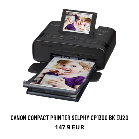
CANON COMPACT PRINTER SELPHY CP1300 BK EU20
147.9 EUR