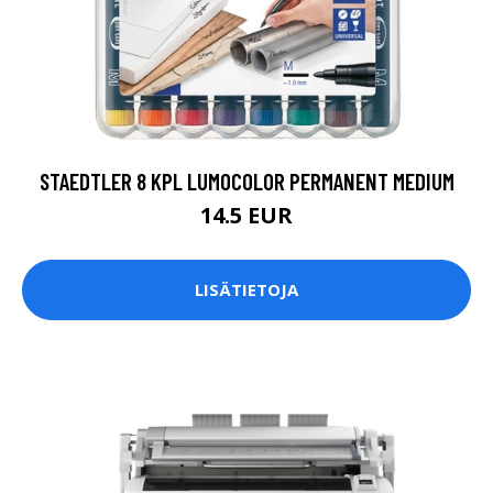
STAEDTLER 8 KPL LUMOCOLOR PERMANENT MEDIUM
14.5 EUR
LISÄTIETOJA