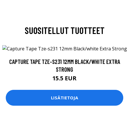
SUOSITELLUT TUOTTEET
CAPTURE TAPE TZE-S231 12MM BLACK/WHITE EXTRA
STRONG
15.5 EUR
LISÄTIETOJA