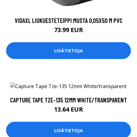
VIDAXL LIUKUESTETEIPPI MUSTA 0,05X50 M PVC
73.99 EUR
LISÄTIETOJA
CAPTURE TAPE TZE-135 12MM WHITE/TRANSPARENT
13.64 EUR
LISÄTIETOJA