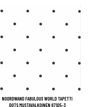
NOORDWAND FABULOUS WORLD TAPETTI
DOTS MUSTAVALKOINEN 67105-3