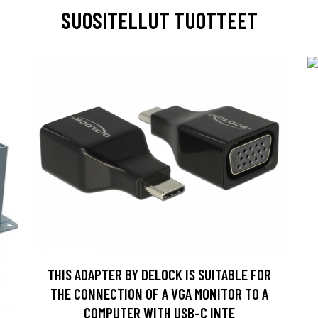
SUOSITELLUT TUOTTEET
THIS ADAPTER BY DELOCK IS SUITABLE FOR
THE CONNECTION OF A VGA MONITOR TO A
COMPUTER WITH USB-C INTE