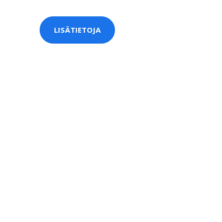
LISÄTIETOJA