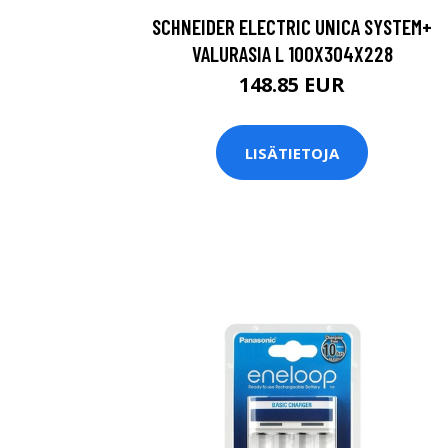
SCHNEIDER ELECTRIC UNICA SYSTEM+
VALURASIA L 100X304X228
148.85 EUR
LISÄTIETOJA