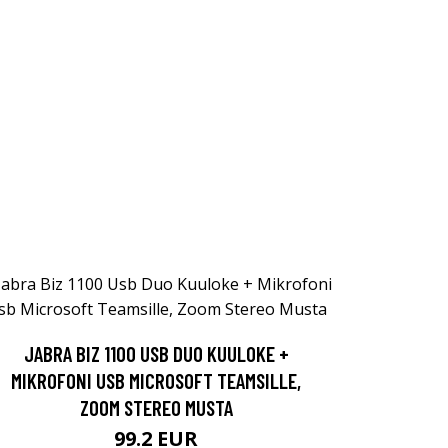
JABRA BIZ 1100 USB DUO KUULOKE +
MIKROFONI USB MICROSOFT TEAMSILLE,
ZOOM STEREO MUSTA
99.2 EUR