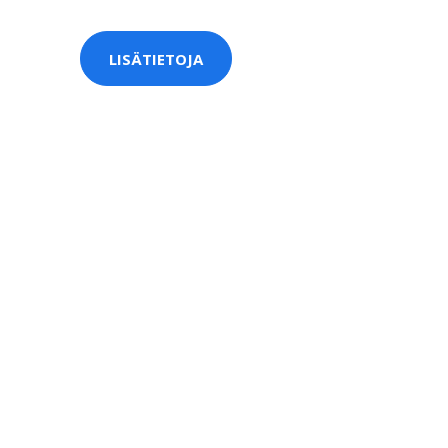
LISÄTIETOJA