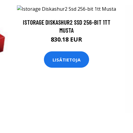
ISTORAGE DISKASHUR2 SSD 256-BIT 1TT
MUSTA
830.18 EUR
LISÄTIETOJA