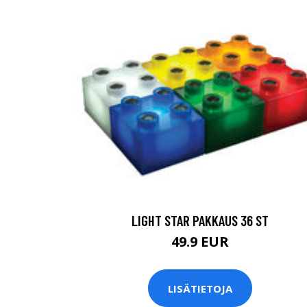
LIGHT STAR PAKKAUS 36 ST
49.9 EUR
LISÄTIETOJA