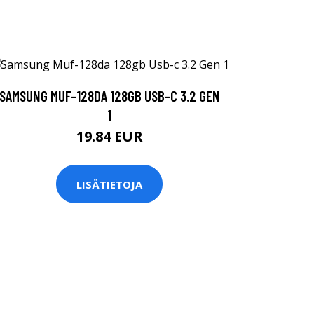
SAMSUNG MUF-128DA 128GB USB-C 3.2 GEN
1
19.84 EUR
LISÄTIETOJA