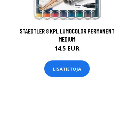
0
STAEDTLER 8 KPL LUMOCOLOR PERMANENT
MEDIUM
14.5 EUR
LISÄTIETOJA