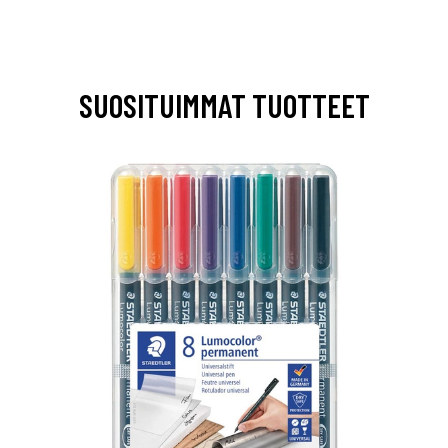
SUOSITUIMMAT TUOTTEET