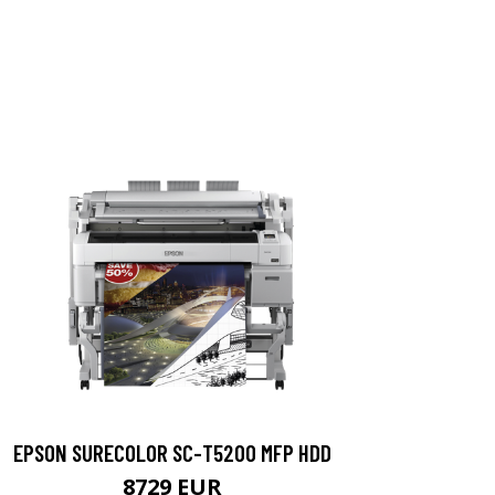
EPSON SURECOLOR SC-T5200 MFP HDD
8729 EUR