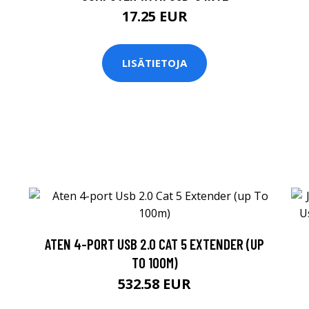
17.25 EUR
LISÄTIETOJA
ATEN 4-PORT USB 2.0 CAT 5 EXTENDER (UP
TO 100M)
532.58 EUR