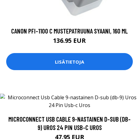
CANON PFI-1100 C MUSTEPATRUUNA SYAANI, 160 ML
136.95 EUR
LISÄTIETOJA
MICROCONNECT USB CABLE 9-NASTAINEN D-SUB (DB-
9) UROS 24 PIN USB-C UROS
47.95 EUR