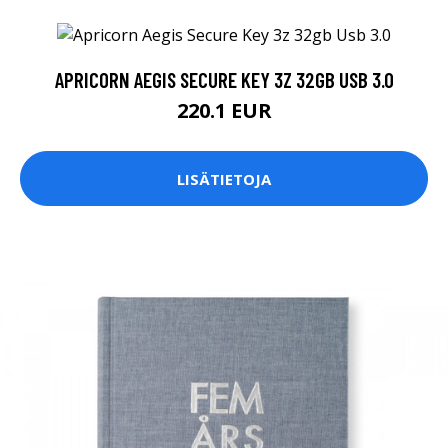
APRICORN AEGIS SECURE KEY 3Z 32GB USB 3.0
220.1 EUR
LISÄTIETOJA