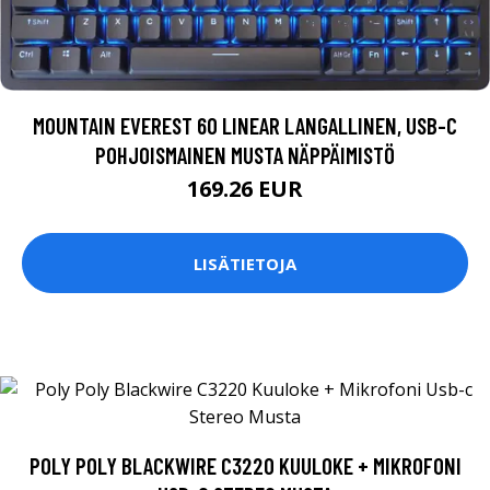
MOUNTAIN EVEREST 60 LINEAR LANGALLINEN, USB-C
POHJOISMAINEN MUSTA NÄPPÄIMISTÖ
169.26 EUR
LISÄTIETOJA
POLY POLY BLACKWIRE C3220 KUULOKE + MIKROFONI