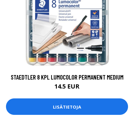
STAEDTLER 8 KPL LUMOCOLOR PERMANENT MEDIUM
14.5 EUR
LISÄTIETOJA