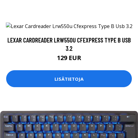
LEXAR CARDREADER LRW550U CFEXPRESS TYPE B USB
3.2
129 EUR
LISÄTIETOJA