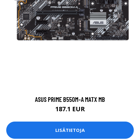
ASUS PRIME B550M-A MATX MB
187.1 EUR
LISÄTIETOJA