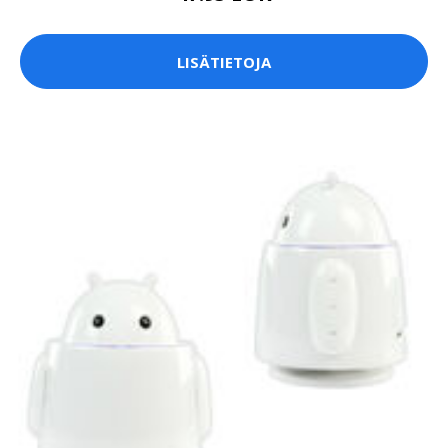
LISÄTIETOJA