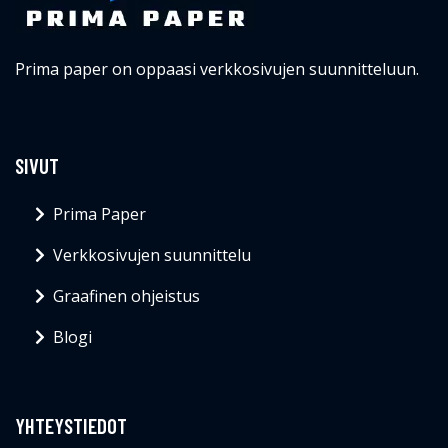
Prima paper on oppaasi verkkosivujen suunnitteluun.
SIVUT
Prima Paper
Verkkosivujen suunnittelu
Graafinen ohjeistus
Blogi
YHTEYSTIEDOT