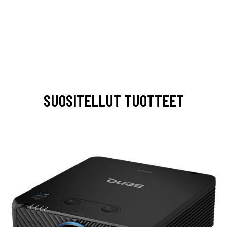
SUOSITELLUT TUOTTEET