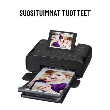
SUOSITUIMMAT TUOTTEET