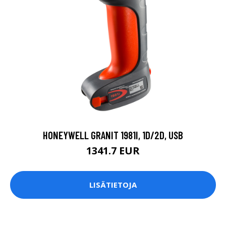
HONEYWELL GRANIT 1981I, 1D/2D, USB
1341.7 EUR
LISÄTIETOJA