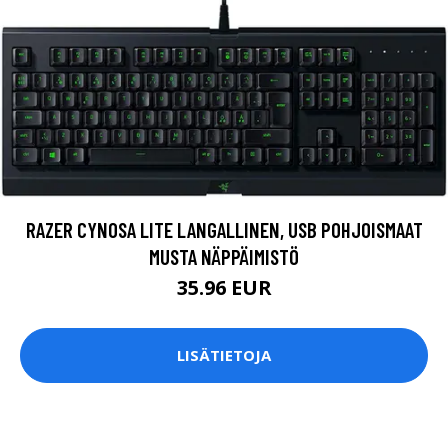
RAZER CYNOSA LITE LANGALLINEN, USB POHJOISMAAT
MUSTA NÄPPÄIMISTÖ
35.96 EUR
LISÄTIETOJA