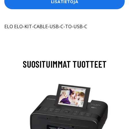
LISÄTIETOJA
ELO ELO-KIT-CABLE-USB-C-TO-USB-C
SUOSITUIMMAT TUOTTEET