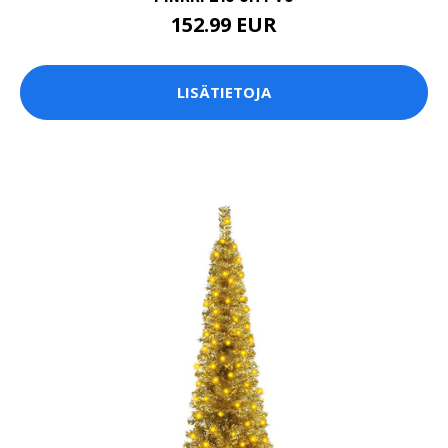
152.99 EUR
LISÄTIETOJA