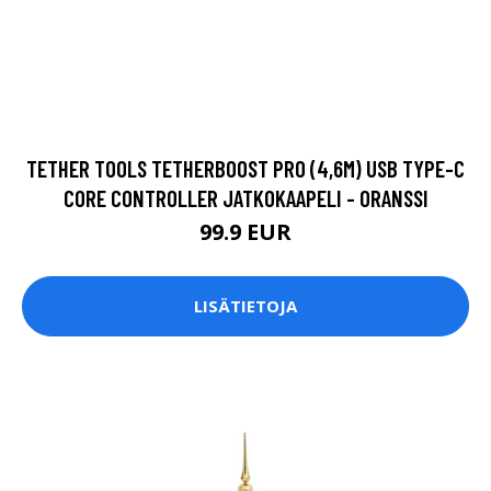
TETHER TOOLS TETHERBOOST PRO (4,6M) USB TYPE-C
CORE CONTROLLER JATKOKAAPELI - ORANSSI
99.9 EUR
LISÄTIETOJA