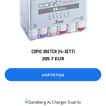
COPIC SKETCH 24-SETTI
205.7 EUR
LISÄTIETOJA