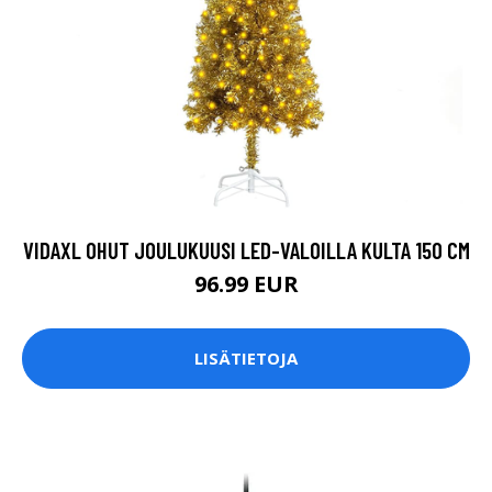
VIDAXL OHUT JOULUKUUSI LED-VALOILLA KULTA 150 CM
96.99 EUR
LISÄTIETOJA