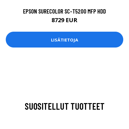
EPSON SURECOLOR SC-T5200 MFP HDD
8729 EUR
LISÄTIETOJA
SUOSITELLUT TUOTTEET