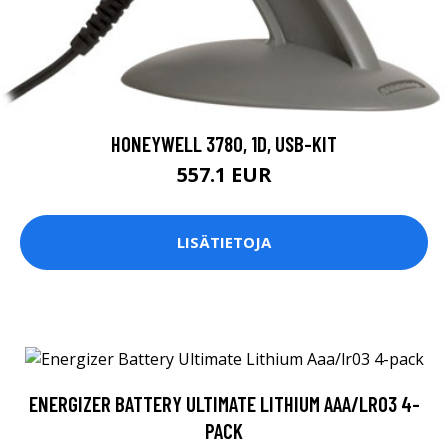
HONEYWELL 3780, 1D, USB-KIT
557.1 EUR
LISÄTIETOJA
ENERGIZER BATTERY ULTIMATE LITHIUM AAA/LR03 4-
PACK