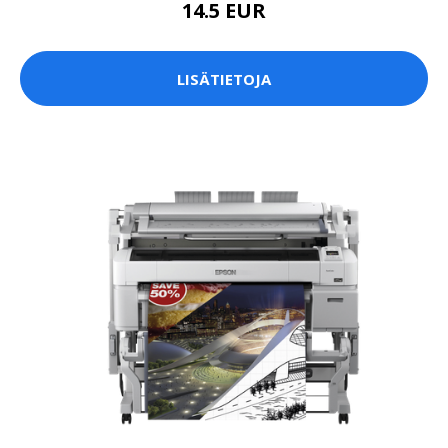
14.5 EUR
LISÄTIETOJA