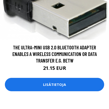
THE ULTRA-MINI USB 2.0 BLUETOOTH ADAPTER
ENABLES A WIRELESS COMMUNICATION OR DATA
TRANSFER E.G. BETW
21.15 EUR
LISÄTIETOJA