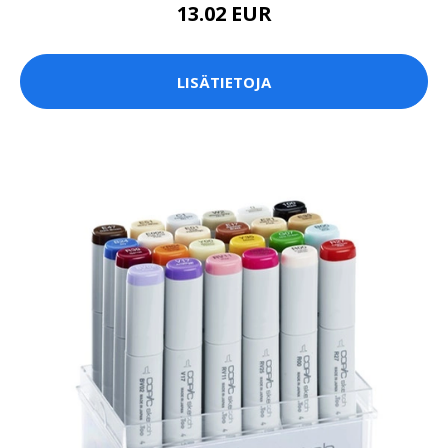
13.02 EUR
LISÄTIETOJA