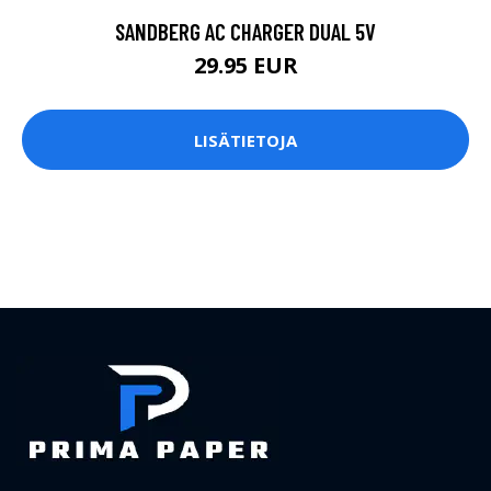
SANDBERG AC CHARGER DUAL 5V
29.95 EUR
LISÄTIETOJA