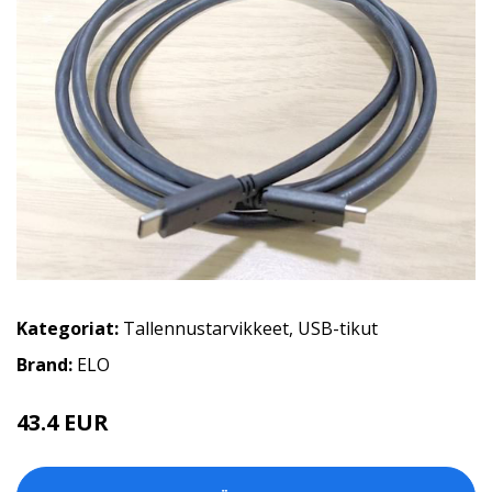
Kategoriat:
Tallennustarvikkeet
,
USB-tikut
Brand:
ELO
43.4 EUR