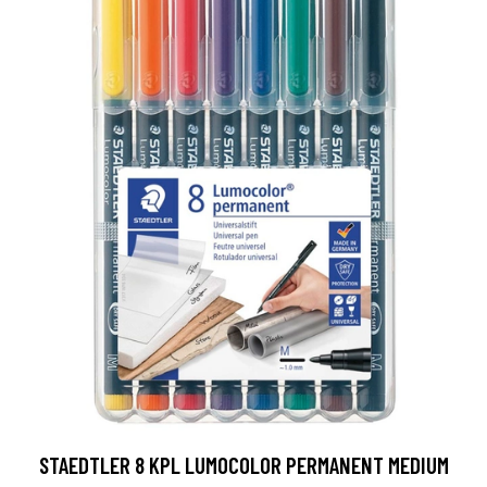
STAEDTLER 8 KPL LUMOCOLOR PERMANENT MEDIUM