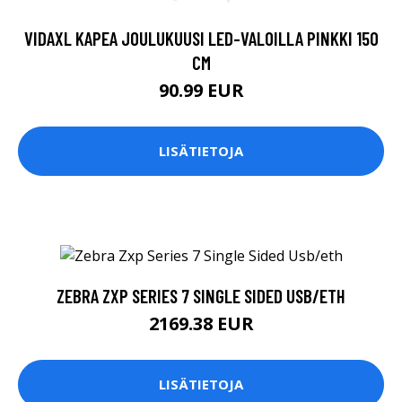
VIDAXL KAPEA JOULUKUUSI LED-VALOILLA PINKKI 150
CM
90.99 EUR
LISÄTIETOJA
ZEBRA ZXP SERIES 7 SINGLE SIDED USB/ETH
2169.38 EUR
LISÄTIETOJA