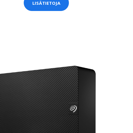
LISÄTIETOJA