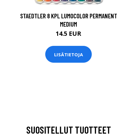
STAEDTLER 8 KPL LUMOCOLOR PERMANENT
MEDIUM
14.5 EUR
LISÄTIETOJA
SUOSITELLUT TUOTTEET