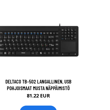
DELTACO TB-502 LANGALLINEN, USB
POHJOISMAAT MUSTA NÄPPÄIMISTÖ
81.22 EUR