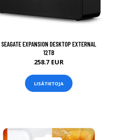
SEAGATE EXPANSION DESKTOP EXTERNAL
12TB
258.7 EUR
LISÄTIETOJA