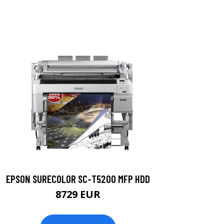
EPSON SURECOLOR SC-T5200 MFP HDD
8729 EUR