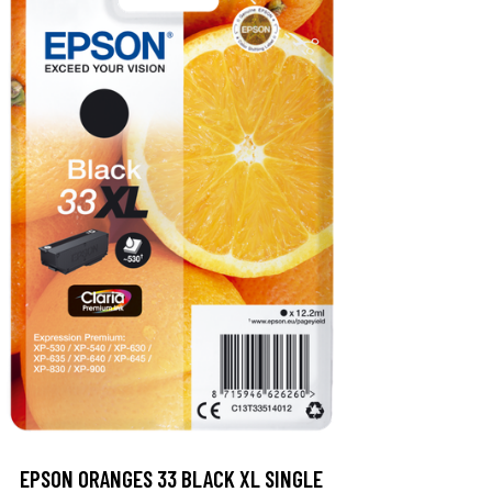
EPSON ORANGES 33 BLACK XL SINGLE