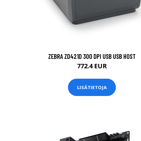
ZEBRA ZD421D 300 DPI USB USB HOST
772.4 EUR
LISÄTIETOJA