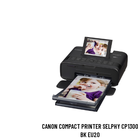
CANON COMPACT PRINTER SELPHY CP130
BK EU20