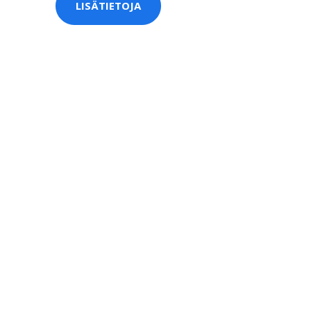
LISÄTIETOJA