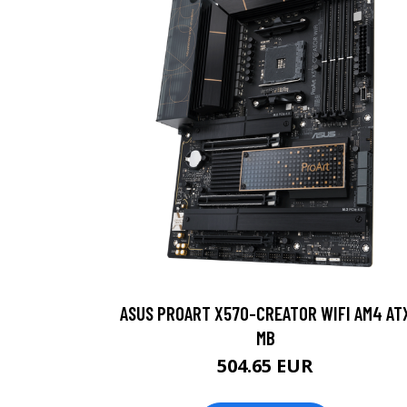
ASUS PROART X570-CREATOR WIFI AM4 AT
MB
504.65 EUR