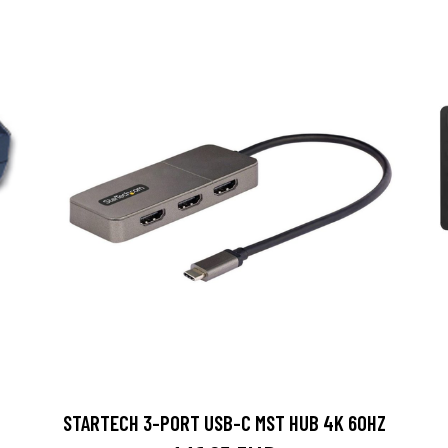
STARTECH 3-PORT USB-C MST HUB 4K 60HZ