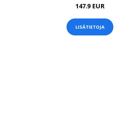
147.9 EUR
LISÄTIETOJA