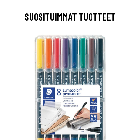
SUOSITUIMMAT TUOTTEET
0