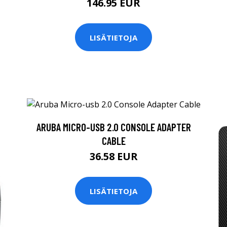
146.95 EUR
LISÄTIETOJA
ARUBA MICRO-USB 2.0 CONSOLE ADAPTER
CABLE
36.58 EUR
LISÄTIETOJA