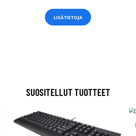
LISÄTIETOJA
SUOSITELLUT TUOTTEET