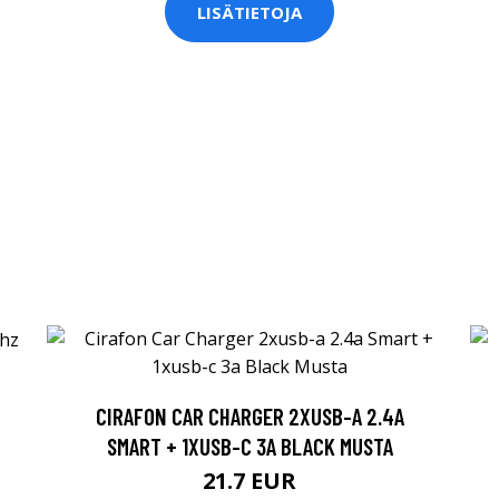
LISÄTIETOJA
CIRAFON CAR CHARGER 2XUSB-A 2.4A
SMART + 1XUSB-C 3A BLACK MUSTA
21.7 EUR