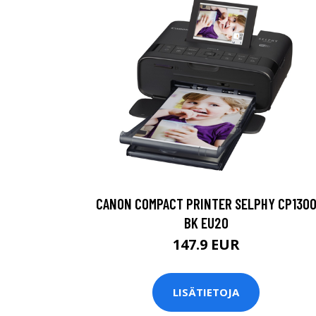
CANON COMPACT PRINTER SELPHY CP130
BK EU20
147.9 EUR
LISÄTIETOJA