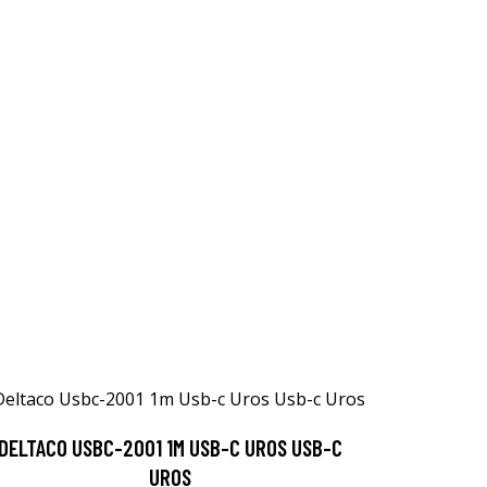
DELTACO USBC-2001 1M USB-C UROS USB-C
UROS