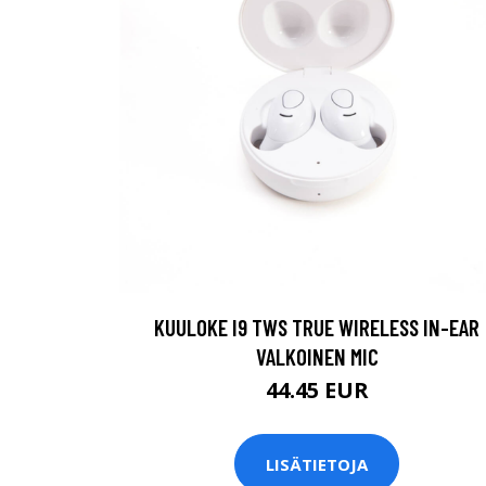
KUULOKE I9 TWS TRUE WIRELESS IN-EAR
VALKOINEN MIC
44.45 EUR
LISÄTIETOJA