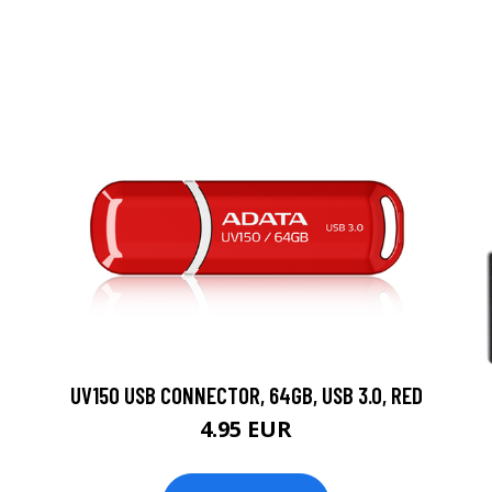
UV150 USB CONNECTOR, 64GB, USB 3.0, RED
4.95 EUR