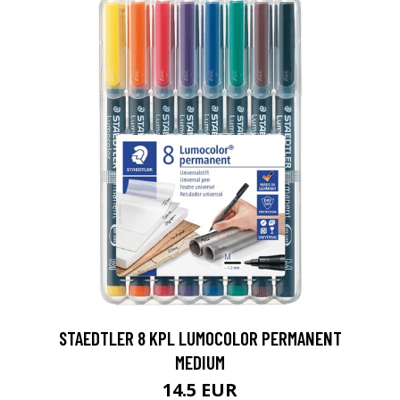
0
STAEDTLER 8 KPL LUMOCOLOR PERMANENT
MEDIUM
14.5 EUR