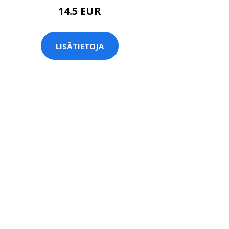
14.5 EUR
LISÄTIETOJA