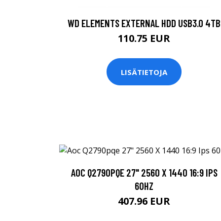
WD ELEMENTS EXTERNAL HDD USB3.0 4TB
110.75 EUR
LISÄTIETOJA
AOC Q2790PQE 27" 2560 X 1440 16:9 IPS
60HZ
407.96 EUR