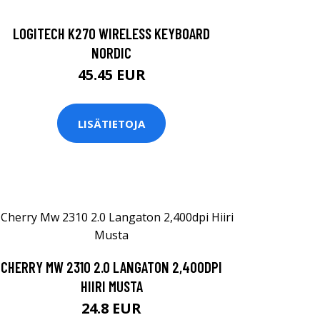
LOGITECH K270 WIRELESS KEYBOARD
NORDIC
45.45 EUR
LISÄTIETOJA
CHERRY MW 2310 2.0 LANGATON 2,400DPI
HIIRI MUSTA
24.8 EUR