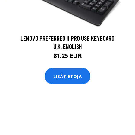
LENOVO PREFERRED II PRO USB KEYBOARD
U.K. ENGLISH
81.25 EUR
LISÄTIETOJA